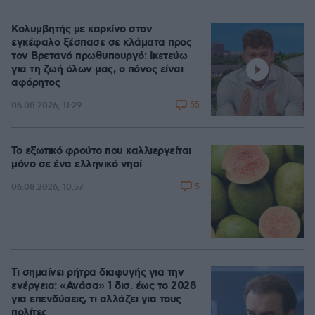
Κολυμβητής με καρκίνο στον
εγκέφαλο ξέσπασε σε κλάματα προς
τον Βρετανό πρωθυπουργό: Ικετεύω
για τη ζωή όλων μας, ο πόνος είναι
αφόρητος
55
06.08.2026, 11:29
Το εξωτικό φρούτο που καλλιεργείται
μόνο σε ένα ελληνικό νησί
5
06.08.2026, 10:57
Τι σημαίνει ρήτρα διαφυγής για την
ενέργεια: «Ανάσα» 1 δισ. έως το 2028
για επενδύσεις, τι αλλάζει για τους
πολίτες