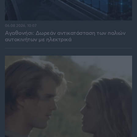
06.08.2026, 10:07
Αγαθονήσι: Δωρεάν αντικατάσταση των παλιών
αυτοκινήτων με ηλεκτρικά