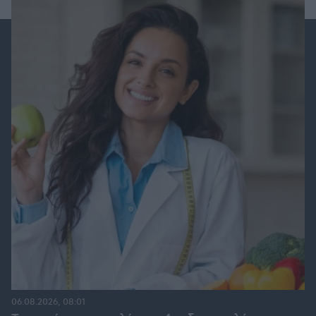
06.08.2026, 08:01