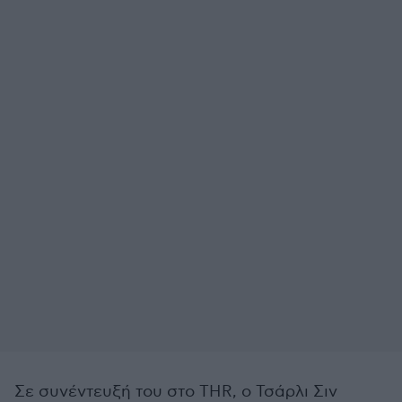
Σε συνέντευξή του στο THR, ο Τσάρλι Σιν