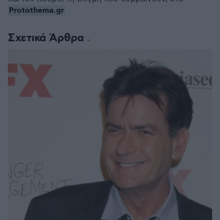
Protothema.gr
Σχετικά Άρθρα