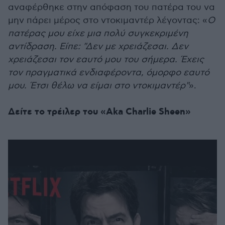
αναφέρθηκε στην απόφαση του πατέρα του να
μην πάρει μέρος στο ντοκιμαντέρ λέγοντας: «
Ο
πατέρας μου είχε μια πολύ συγκεκριμένη
αντίδραση. Είπε: "Δεν με χρειάζεσαι. Δεν
χρειάζεσαι τον εαυτό μου του σήμερα. Έχεις
τον πραγματικά ενδιαφέροντα, όμορφο εαυτό
μου. Έτσι θέλω να είμαι στο ντοκιμαντέρ"
».
Δείτε το τρέιλερ του «Aka Charlie Sheen»