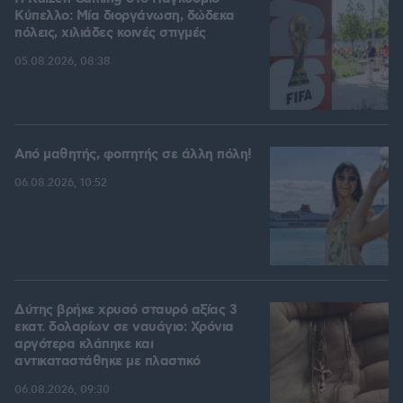
Kύπελλο: Μία διοργάνωση, δώδεκα
πόλεις, χιλιάδες κοινές στιγμές
05.08.2026, 08:38
Από μαθητής, φοιτητής σε άλλη πόλη!
06.08.2026, 10:52
Δύτης βρήκε χρυσό σταυρό αξίας 3
εκατ. δολαρίων σε ναυάγιο: Χρόνια
αργότερα κλάπηκε και
αντικαταστάθηκε με πλαστικό
06.08.2026, 09:30