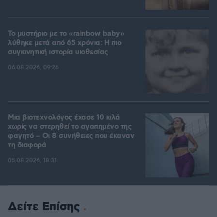
Το μυστήριο με το «rainbow baby»
λύθηκε μετά από 65 χρόνια: Η πιο
συγκινητική ιστορία υιοθεσίας
06.08.2026, 09:26
Μια βιοτεχνολόγος έχασε 10 κιλά
χωρίς να στερηθεί το αγαπημένο της
φαγητό – Οι 8 συνήθειες που έκαναν
τη διαφορά
05.08.2026, 18:31
Δείτε Επίσης