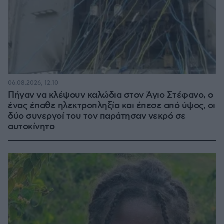
06.08.2026, 12:10
Πήγαν να κλέψουν καλώδια στον Άγιο Στέφανο, ο
ένας έπαθε ηλεκτροπληξία και έπεσε από ύψος, οι
δύο συνεργοί του τον παράτησαν νεκρό σε
αυτοκίνητο