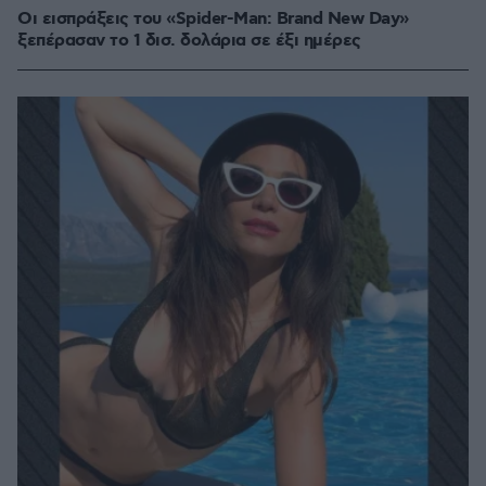
Οι εισπράξεις του «Spider-Man: Brand New Day»
ξεπέρασαν το 1 δισ. δολάρια σε έξι ημέρες