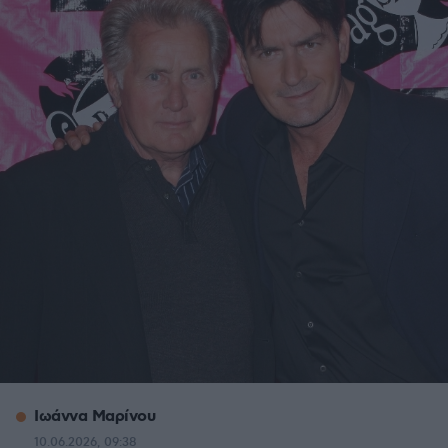
Ιωάννα Μαρίνου
10.06.2026, 09:38