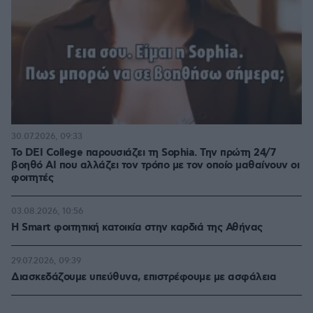
30.07.2026, 09:33
Το DEI College παρουσιάζει τη Sophia. Την πρώτη 24/7
βοηθό AI που αλλάζει τον τρόπο με τον οποίο μαθαίνουν οι
φοιτητές
03.08.2026, 10:56
Η Smart φοιτητική κατοικία στην καρδιά της Αθήνας
29.07.2026, 09:39
Διασκεδάζουμε υπεύθυνα, επιστρέφουμε με ασφάλεια