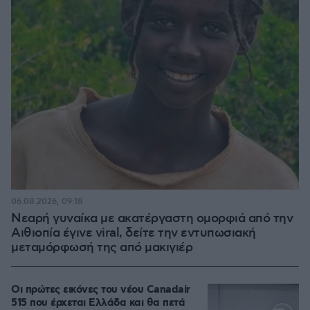
06.08.2026, 09:18
Νεαρή γυναίκα με ακατέργαστη ομορφιά από την
Αιθιοπία έγινε viral, δείτε την εντυπωσιακή
μεταμόρφωσή της από μακιγιέρ
Οι πρώτες εικόνες του νέου Canadair
515 που έρχεται Ελλάδα και θα πετά