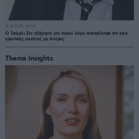
16.10.2025, 00:05
Ο Τσάρλι Σιν εξήγησε για ποιον λόγο αποκάλυψε ότι είχε
ερωτικές σχέσεις με άντρες
Thema Insights