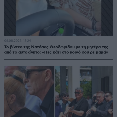
06.08.2026, 13:24
Το βίντεο της Νατάσας Θεοδωρίδου με τη μητέρα της
από το αυτοκίνητο: «Πες κάτι στο κοινό σου ρε μαμά»