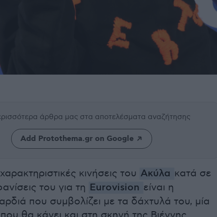
περισσότερα άρθρα μας
στα αποτελέσματα αναζήτησης
Add Protothema.gr on Google
 χαρακτηριστικές κινήσεις του
Ακύλα
κατά σε
φανίσεις του για τη
Eurovision
είναι η
αρδιά που συμβολίζει με τα δάχτυλά του, μία
 που θα κάνει και στη σκηνή της Βιέννης.