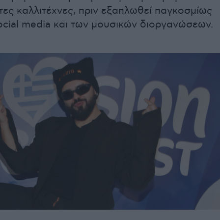
ες καλλιτέχνες, πριν εξαπλωθεί παγκοσμίως
ocial media και των μουσικών διοργανώσεων.