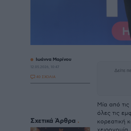
Ιωάννα Μαρίνου
12.05.2026, 10:47
Δείτε 
40 ΣΧΟΛΙΑ
Μία από τις
όλες τις εμ
Σχετικά Άρθρα
κορεατική κ
χειρονομία,