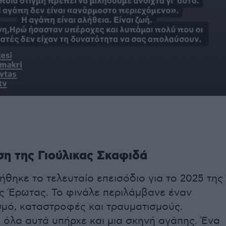
η της Γιούλικας Σκαφιδά
θηκε το τελευταίο επεισόδιο για το 2025 της
ος Έρωτας. Το φινάλε περιλάμβανε έναν
σμό, καταστροφές και τραυματισμούς.
 όλα αυτά υπήρχε και μια σκηνή αγάπης. Ένα