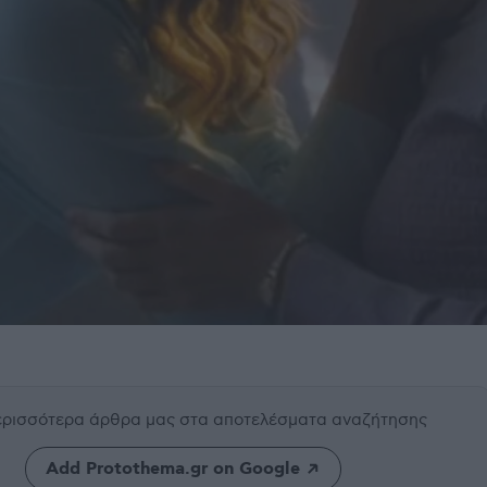
περισσότερα άρθρα μας
στα αποτελέσματα αναζήτησης
Add Protothema.gr on Google