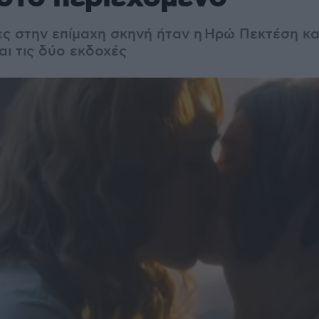
ς στην επίμαχη σκηνή ήταν η
Ηρώ Πεκτέση και
αι τις δύο εκδοχές