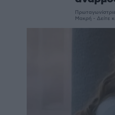
Πρωταγωνίστριε
Μακρή - Δείτε κ