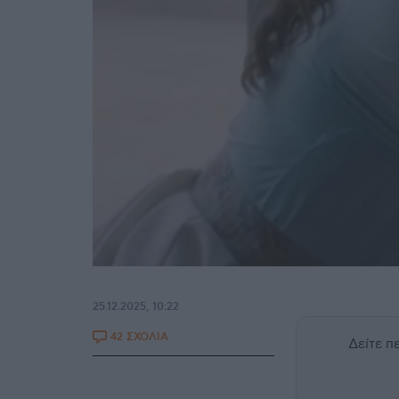
25.12.2025, 10:22
42 ΣΧΟΛΙΑ
Δείτε 