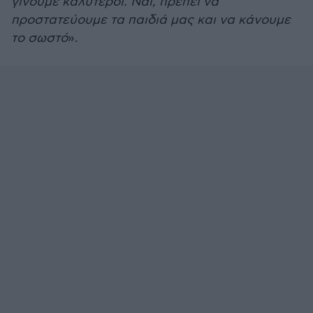
γίνουμε καλύτεροι. Ναι, πρέπει να
προστατεύουμε τα παιδιά μας και να κάνουμε
το σωστό
».