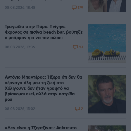
179
08.08.2026, 18:48
Τραγωδία στην Πάρο: Πνίγηκε
4χρονος σε πισίνα beach bar, βούτηξε
ο μπάρμαν για να τον σώσει
93
08.08.2026, 19:36
Αντόνιο Μπαντέρας: Ήξερα ότι δεν θα
πέρναγα όλη μου τη ζωή στο
Χόλιγουντ, δεν ήταν γραφτό να
βρίσκομαι εκεί, αλλά στην πατρίδα
μου
2
08.08.2026, 15:02
«Δεν είναι η Τζορτζίνα»: Απίστευτο