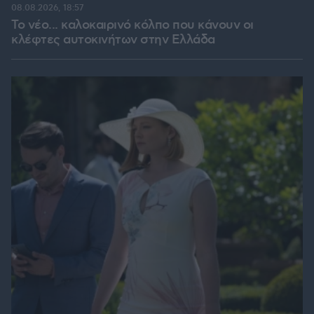
08.08.2026, 18:57
Το νέο... καλοκαιρινό κόλπο που κάνουν οι
κλέφτες αυτοκινήτων στην Ελλάδα