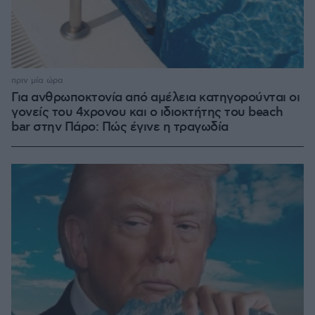
πριν μία ώρα
Για ανθρωποκτονία από αμέλεια κατηγορούνται οι
γονείς του 4χρονου και ο ιδιοκτήτης του beach
bar στην Πάρο: Πώς έγινε η τραγωδία