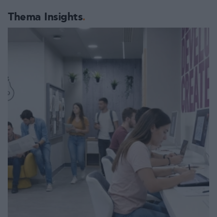
Thema Insights