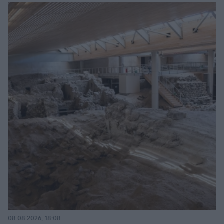
08.08.2026, 18:08