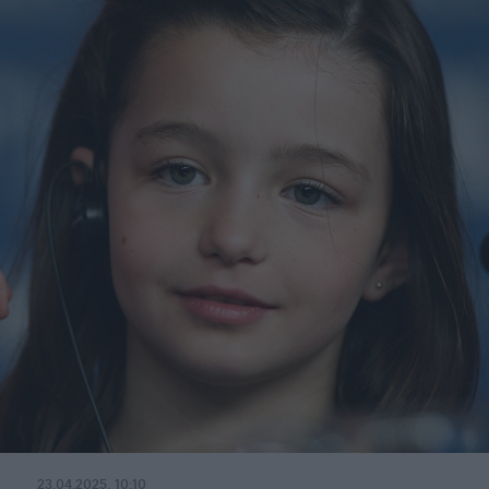
23.04.2025, 10:10