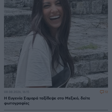
12
08.08.2026, 16:15
Η Ευγενία Σαμαρά ταξίδεψε στο Μεξικό, δείτε
φωτογραφίες