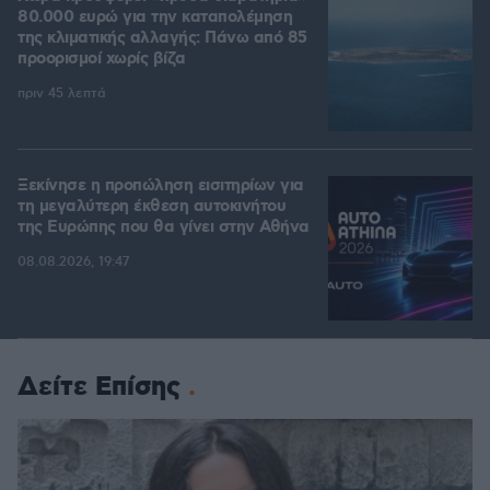
80.000 ευρώ για την καταπολέμηση
της κλιματικής αλλαγής: Πάνω από 85
προορισμοί χωρίς βίζα
πριν 45 λεπτά
Ξεκίνησε η προπώληση εισιτηρίων για
τη μεγαλύτερη έκθεση αυτοκινήτου
της Ευρώπης που θα γίνει στην Αθήνα
08.08.2026, 19:47
Δείτε Επίσης