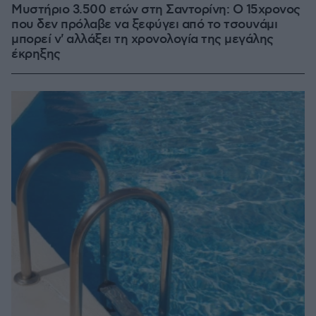
Μυστήριο 3.500 ετών στη Σαντορίνη: Ο 15χρονος
που δεν πρόλαβε να ξεφύγει από το τσουνάμι
μπορεί ν' αλλάξει τη χρονολογία της μεγάλης
έκρηξης