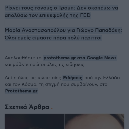
Ρίχνει τους τόνους ο Τραμπ: Δεν σκοπέυω να
απολύσω τον επικεφαλής της FED
Μαρία Αναστασοπούλου για Γιώργο Παπαδάκη:
Όλοι εμείς είμαστε πάρα πολύ περιττοί
protothema.gr στο Google News
Ακολουθήστε το
και μάθετε πρώτοι όλες τις ειδήσεις
Ειδήσεις
Δείτε όλες τις τελευταίες
από την Ελλάδα
και τον Κόσμο, τη στιγμή που συμβαίνουν, στο
Protothema.gr
Σχετικά Άρθρα