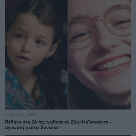
22.04.2025, 20:25
Πέθανε στα 24 της η ηθοποιός Σόφι Ναϊγουάιντε -
Άγνωστη η αιτία θανάτου