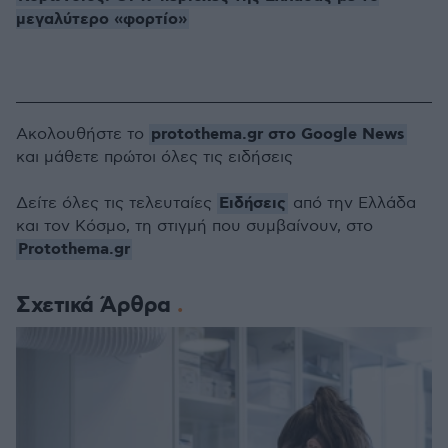
μεγαλύτερο «φορτίο»
protothema.gr στο Google News
Ακολουθήστε το
και μάθετε πρώτοι όλες τις ειδήσεις
Ειδήσεις
Δείτε όλες τις τελευταίες
από την Ελλάδα
και τον Κόσμο, τη στιγμή που συμβαίνουν, στο
Protothema.gr
Σχετικά Άρθρα