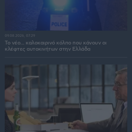
09.08.2026, 07:29
Το νέο... καλοκαιρινό κόλπο που κάνουν οι
κλέφτες αυτοκινήτων στην Ελλάδα