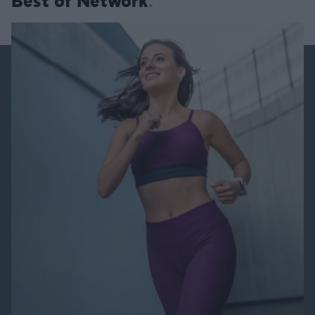
Best of Network