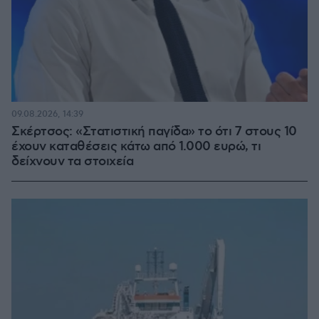
09.08.2026, 14:39
Σκέρτσος: «Στατιστική παγίδα» το ότι 7 στους 10
έχουν καταθέσεις κάτω από 1.000 ευρώ, τι
δείχνουν τα στοιχεία