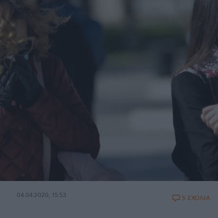
04.04.2020, 15:53
5 ΣΧΟΛΙΑ