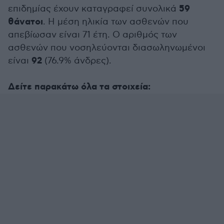
59
επιδημίας έχουν καταγραφεί συνολικά
θάνατοι
. Η μέση ηλικία των ασθενών που
απεβίωσαν είναι 71 έτη. Ο αριθμός των
ασθενών που νοσηλεύονται διασωληνωμένοι
92
είναι
(76.9% άνδρες).
Δείτε παρακάτω όλα τα στοιχεία: