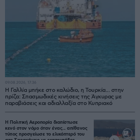
09.08.2026, 17:36
Η Γαλλία μπήκε στο καλώδιο, η Τουρκία... στην
πρίζα: Σπασμωδικές κινήσεις της Άγκυρας με
παραβιάσεις και αδιαλλαξία στο Κυπριακό
Η Πολιτική Αεροπορία διαπίστωσε
κενό στον νόμο όταν ένας... απίθανος
τύπος προσγείωσε το ελικόπτερό του