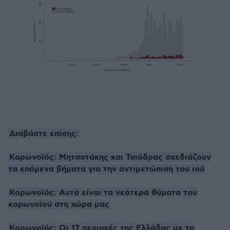
Διαβάστε επίσης:
Κορωνοϊός: Μητσοτάκης και Τσιόδρας σχεδιάζουν
τα επόμενα βήματα για την αντιμετώπιση του ιού
Κορωνοϊός: Αυτά είναι τα νεότερα θύματα του
κορωνοϊού στη χώρα μας
Κορωνοϊός: Οι 17 περιοχές της Ελλάδας με το