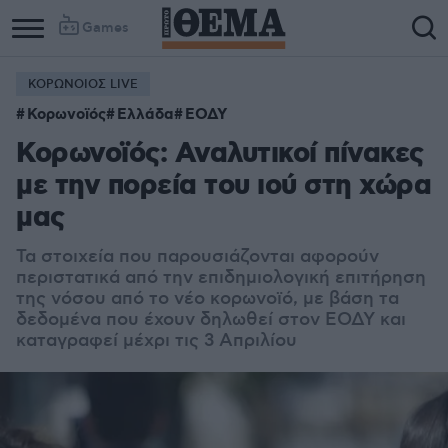
Games
ΚΟΡΩΝΟΙΟΣ LIVE
Κορωνοϊός
Ελλάδα
ΕΟΔΥ
Κορωνοϊός: Αναλυτικοί πίνακες
με την πορεία του ιού στη χώρα
μας
Τα στοιχεία που παρουσιάζονται αφορούν
περιστατικά από την επιδημιολογική επιτήρηση
της νόσου από το νέο κορωνοϊό, με βάση τα
δεδομένα που έχουν δηλωθεί στον ΕΟΔΥ και
καταγραφεί μέχρι τις 3 Απριλίου