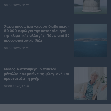
08.08.2026, 21:24
Χώρα προσφέρει «χρυσά διαβατήρια»
80.000 ευρώ για την καταπολέμηση
της κλιματικής αλλαγής: Πάνω από 85
προορισμοί χωρίς βίζα
08.08.2026, 21:23
Νόσος Αλτσχάιμερ: Το ταπεινό
μέταλλο που μειώνει τη φλεγμονή και
προστατεύει τη μνήμη
09.08.2026, 17:50