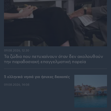
09.08.2026, 12:30
Τα ζώδια που πετυχαίνουν όταν δεν ακολουθούν
την παραδοσιακή επαγγελματική πορεία
5 ελληνικά νησιά για ήσυχες διακοπές
09.08.2026, 14:08