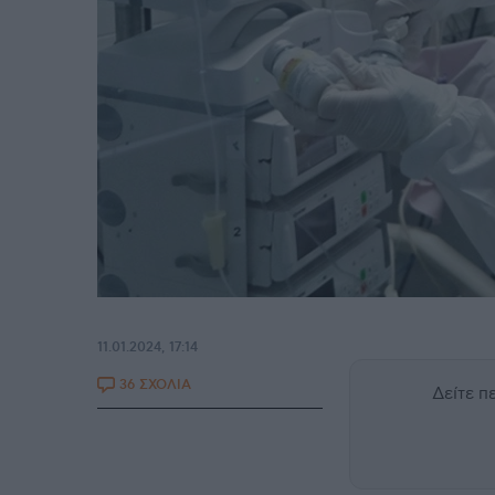
11.01.2024, 17:14
36 ΣΧΟΛΙΑ
Δείτε 