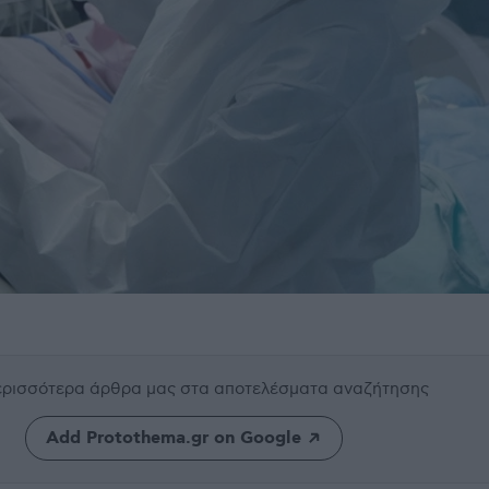
περισσότερα άρθρα μας
στα αποτελέσματα αναζήτησης
Add Protothema.gr on Google