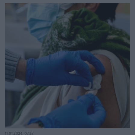
11.01.2024, 07:27