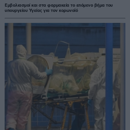
Εμβολιασμοί και στα φαρμακεία το επόμενο βήμα του
υπουργείου Υγείας για τον κορωνοϊό