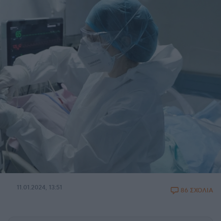
11.01.2024, 13:51
86 ΣΧΟΛΙΑ