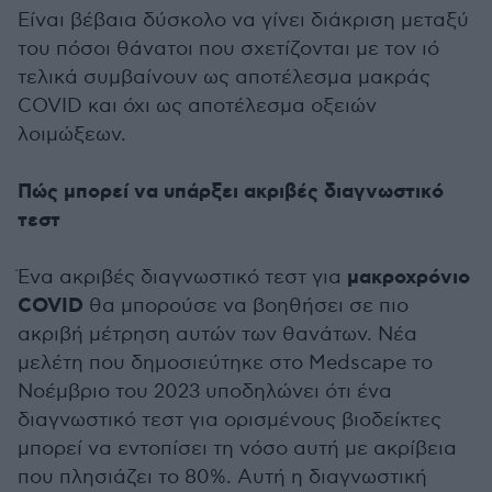
Είναι βέβαια δύσκολο να γίνει διάκριση μεταξύ
του πόσοι θάνατοι που σχετίζονται με τον ιό
τελικά συμβαίνουν ως αποτέλεσμα μακράς
COVID και όχι ως αποτέλεσμα οξειών
λοιμώξεων.
Πώς μπορεί να υπάρξει ακριβές διαγνωστικό
τεστ
μακροχρόνιο
Ένα ακριβές διαγνωστικό τεστ για
COVID
θα μπορούσε να βοηθήσει σε πιο
ακριβή μέτρηση αυτών των θανάτων. Νέα
μελέτη που δημοσιεύτηκε στο Medscape το
Νοέμβριο του 2023 υποδηλώνει ότι ένα
διαγνωστικό τεστ για ορισμένους βιοδείκτες
μπορεί να εντοπίσει τη νόσο αυτή με ακρίβεια
που πλησιάζει το 80%. Αυτή η διαγνωστική