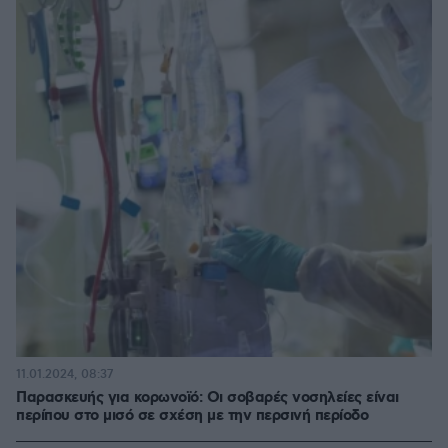
11.01.2024, 08:37
Παρασκευής για κορωνοϊό: Οι σοβαρές νοσηλείες είναι
περίπου στο μισό σε σχέση με την περσινή περίοδο