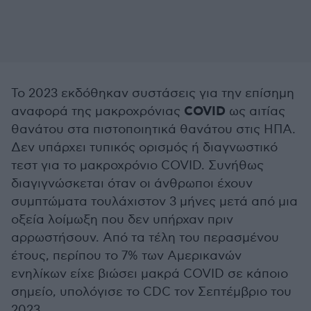
Το 2023 εκδόθηκαν συστάσεις για την επίσημη
COVID
αναφορά της μακροχρόνιας
ως αιτίας
θανάτου στα πιστοποιητικά θανάτου στις ΗΠΑ.
Δεν υπάρχει τυπικός ορισμός ή διαγνωστικό
τεστ για το μακροχρόνιο COVID. Συνήθως
διαγιγνώσκεται όταν οι άνθρωποι έχουν
συμπτώματα τουλάχιστον 3 μήνες μετά από μια
οξεία λοίμωξη που δεν υπήρχαν πριν
αρρωστήσουν. Από τα τέλη του περασμένου
έτους, περίπου το 7% των Αμερικανών
ενηλίκων είχε βιώσει μακρά COVID σε κάποιο
σημείο, υπολόγισε το CDC τον Σεπτέμβριο του
2023.