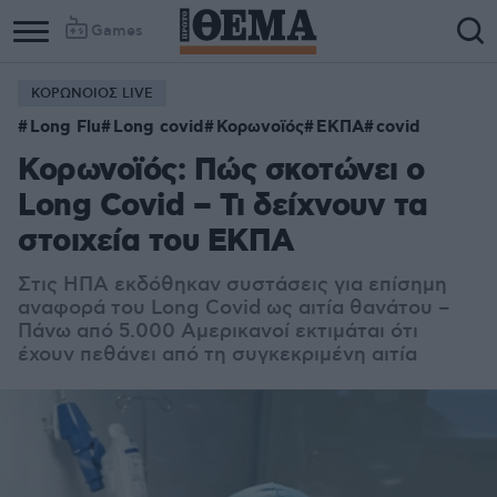
Games
ΚΟΡΩΝΟΙΟΣ LIVE
Long Flu
Long covid
Κορωνοϊός
ΕΚΠΑ
covid
Κορωνοϊός: Πώς σκοτώνει ο
Long Covid – Τι δείχνουν τα
στοιχεία του ΕΚΠΑ
Στις ΗΠΑ εκδόθηκαν συστάσεις για επίσημη
αναφορά του Long Covid ως αιτία θανάτου –
Πάνω από 5.000 Αμερικανοί εκτιμάται ότι
έχουν πεθάνει από τη συγκεκριμένη αιτία