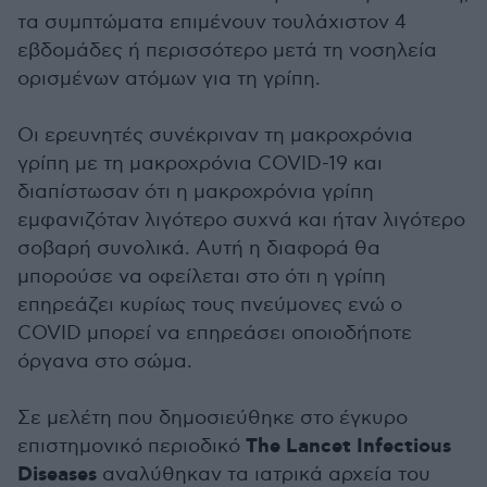
τα συμπτώματα επιμένουν τουλάχιστον 4
εβδομάδες ή περισσότερο μετά τη νοσηλεία
ορισμένων ατόμων για τη γρίπη.
Οι ερευνητές συνέκριναν τη μακροχρόνια
γρίπη με τη μακροχρόνια COVID-19 και
διαπίστωσαν ότι η μακροχρόνια γρίπη
εμφανιζόταν λιγότερο συχνά και ήταν λιγότερο
σοβαρή συνολικά. Αυτή η διαφορά θα
μπορούσε να οφείλεται στο ότι η γρίπη
επηρεάζει κυρίως τους πνεύμονες ενώ ο
COVID μπορεί να επηρεάσει οποιοδήποτε
όργανα στο σώμα.
Σε μελέτη που δημοσιεύθηκε στο έγκυρο
The Lancet Infectious
επιστημονικό περιοδικό
Diseases
αναλύθηκαν τα ιατρικά αρχεία του