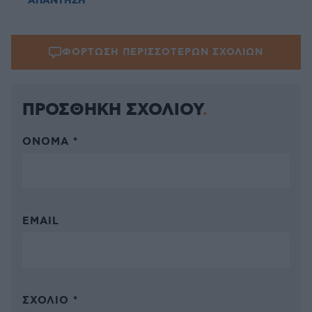
ΑΠΑΝΤΗΣΗ
ΦΟΡΤΩΣΗ ΠΕΡΙΣΣΟΤΕΡΩΝ ΣΧΟΛΙΩΝ
ΠΡΟΣΘΗΚΗ ΣΧΟΛΙΟΥ
ΌΝΟΜΑ *
EMAIL
ΣΧΌΛΙΟ *