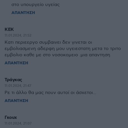
στο υπουργείο υγείας
ΑΠΑΝΤΗΣΗ
ΚΕΚ
11.01.2024, 21:52
Κατι περιεεργο συμβαινει δεν γινεται οι
εμβολιασμενη αδερφη μου υγειεστατη μετα το τριτο
εμβολιο καθε με στο νοσοκομειο .μια απαντηση
ΑΠΑΝΤΗΣΗ
Τράγκας
11.01.2024, 21:47
Ρε τι άλλο θα μας πουν αυτοί οι άσχετοι...
ΑΠΑΝΤΗΣΗ
Γκουχ
11.01.2024, 21:07