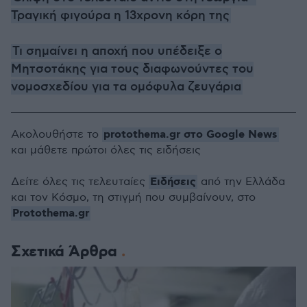
Τραγική φιγούρα η 13χρονη κόρη της
Τι σημαίνει η αποχή που υπέδειξε ο
Μητσοτάκης για τους διαφωνούντες του
νομοσχεδίου για τα ομόφυλα ζευγάρια
protothema.gr στο Google News
Ακολουθήστε το
και μάθετε πρώτοι όλες τις ειδήσεις
Ειδήσεις
Δείτε όλες τις τελευταίες
από την Ελλάδα
και τον Κόσμο, τη στιγμή που συμβαίνουν, στο
Protothema.gr
Σχετικά Άρθρα