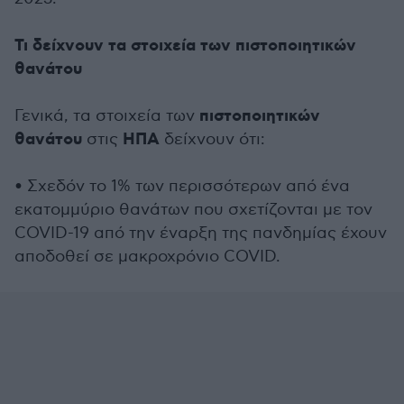
Τι δείχνουν τα στοιχεία των πιστοποιητικών
θανάτου
πιστοποιητικών
Γενικά, τα στοιχεία των
θανάτου
ΗΠΑ
στις
δείχνουν ότι:
• Σχεδόν το 1% των περισσότερων από ένα
εκατομμύριο θανάτων που σχετίζονται με τον
COVID-19 από την έναρξη της πανδημίας έχουν
αποδοθεί σε μακροχρόνιο COVID.