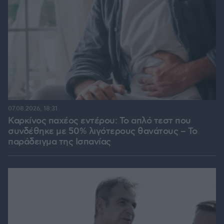
07.08.2026, 18:31
Καρκίνος παχέος εντέρου: Το απλό τεστ που
συνδέθηκε με 50% λιγότερους θανάτους – Το
παράδειγμα της Ισπανίας