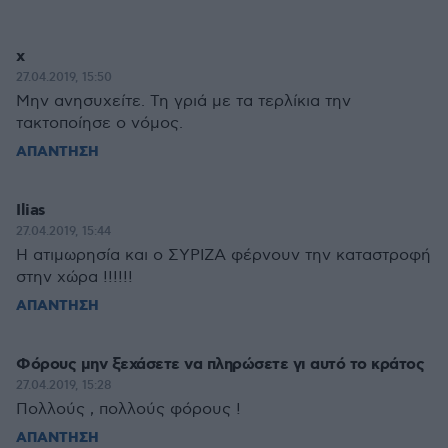
χ
27.04.2019, 15:50
Μην ανησυχείτε. Τη γριά με τα τερλίκια την
τακτοποίησε ο νόμος.
ΑΠΑΝΤΗΣΗ
Ilias
27.04.2019, 15:44
Η ατιμωρησία και ο ΣΥΡΙΖΑ φέρνουν την καταστροφή
στην χώρα !!!!!!
ΑΠΑΝΤΗΣΗ
Φόρους μην ξεχάσετε να πληρώσετε γι αυτό το κράτος
27.04.2019, 15:28
Πολλούς , πολλούς φόρους !
ΑΠΑΝΤΗΣΗ