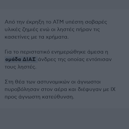
Από την έκρηξη το ΑΤΜ υπέστη σοβαρές
υλικές ζημιές ενώ οι ληστές πήραν τις
κασετίνες με τα χρήματα.
Για το περιστατικό ενημερώθηκε άμεσα η
ομάδα ΔΙΑΣ
άνδρες της οποίας εντόπισαν
τους ληστές.
Στη θέα των αστυνομικών οι άγνωστοι
πυροβόλησαν στον αέρα και διέφυγαν με ΙΧ
προς άγνωστη κατεύθυνση.