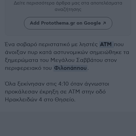
Δείτε περισσότερα άρθρα μας
στα αποτελέσματα
αναζήτησης
Add Protothema.gr on Google
ΑΤΜ
Ένα σοβαρό περιστατικό με ληστές
που
άνοιξαν πυρ κατά αστυνομικών σημειώθηκε τα
ξημερώματα του Μεγάλου Σαββάτου στον
περιφερειακό του
Φιλοπάππου
.
Όλα ξεκίνησαν στις 4:10 όταν άγνωστοι
προκάλεσαν έκρηξη σε ΑΤΜ στην οδό
Ηρακλειδών 4 στο Θησείο.