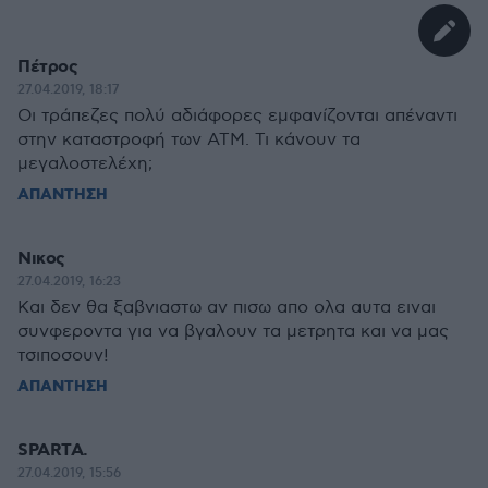
Πέτρος
27.04.2019, 18:17
Οι τράπεζες πολύ αδιάφορες εμφανίζονται απέναντι
στην καταστροφή των ΑΤΜ. Τι κάνουν τα
μεγαλοστελέχη;
ΑΠΑΝΤΗΣΗ
Νικος
27.04.2019, 16:23
Και δεν θα ξαβνιαστω αν πισω απο ολα αυτα ειναι
συνφεροντα για να βγαλουν τα μετρητα και να μας
τσιποσουν!
ΑΠΑΝΤΗΣΗ
SPARTA.
27.04.2019, 15:56