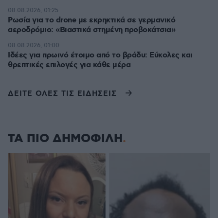
08.08.2026, 01:25
Ρωσία για το drone με εκρηκτικά σε γερμανικό
αεροδρόμιο: «Βιαστικά στημένη προβοκάτσια»
08.08.2026, 01:00
Ιδέες για πρωινό έτοιμο από το βράδυ: Εύκολες και
θρεπτικές επιλογές για κάθε μέρα
ΔΕΙΤΕ ΟΛΕΣ ΤΙΣ ΕΙΔΗΣΕΙΣ
ΤΑ ΠΙΟ ΔΗΜΟΦΙΛΗ