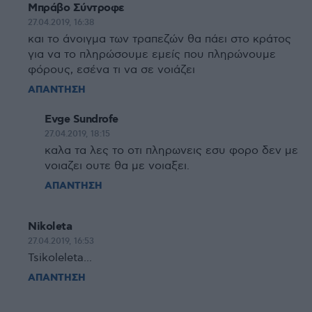
Μπράβο Σύντροφε
27.04.2019, 16:38
και το άνοιγμα των τραπεζών θα πάει στο κράτος
για να το πληρώσουμε εμείς που πληρώνουμε
φόρους, εσένα τι να σε νοιάζει
ΑΠΑΝΤΗΣΗ
Evge Sundrofe
27.04.2019, 18:15
καλα τα λες το οτι πληρωνεις εσυ φορο δεν με
νοιαζει ουτε θα με νοιαξει.
ΑΠΑΝΤΗΣΗ
Nikoleta
27.04.2019, 16:53
Tsikoleleta...
ΑΠΑΝΤΗΣΗ