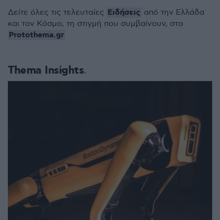
Ειδήσεις
Δείτε όλες τις τελευταίες
από την Ελλάδα
και τον Κόσμο, τη στιγμή που συμβαίνουν, στο
Protothema.gr
Thema Insights