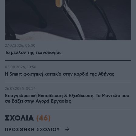
27.07.2026, 06:00
Το μέλλον της τεχνολογίας
03.08.2026, 10:56
Η Smart φοιτητική κατοικία στην καρδιά της Αθήνας
26.07.2026, 09:54
Επαγγελματική Εκπαίδευση & Εξειδίκευση: Το Mοντέλο που
σε Bάζει στην Aγορά Eργασίας
ΣΧΟΛΙΑ
(46)
ΠΡΟΣΘΗΚΗ ΣΧΟΛΙΟΥ