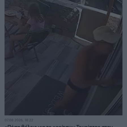
07.08.2026, 18:22