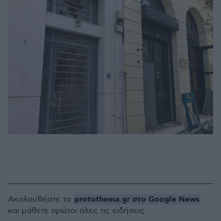
protothema.gr στο Google News
Ακολουθήστε το
και μάθετε πρώτοι όλες τις ειδήσεις