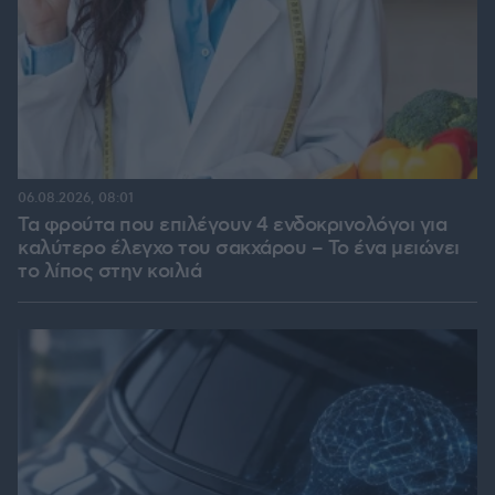
06.08.2026, 08:01
Τα φρούτα που επιλέγουν 4 ενδοκρινολόγοι για
καλύτερο έλεγχο του σακχάρου – Το ένα μειώνει
το λίπος στην κοιλιά