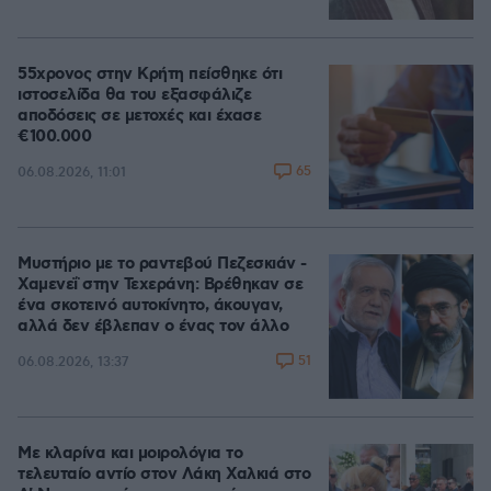
55χρονος στην Κρήτη πείσθηκε ότι
ιστοσελίδα θα του εξασφάλιζε
αποδόσεις σε μετοχές και έχασε
€100.000
65
06.08.2026, 11:01
Μυστήριο με το ραντεβού Πεζεσκιάν -
Χαμενεΐ στην Τεχεράνη: Βρέθηκαν σε
ένα σκοτεινό αυτοκίνητο, άκουγαν,
αλλά δεν έβλεπαν ο ένας τον άλλο
51
06.08.2026, 13:37
Με κλαρίνα και μοιρολόγια το
τελευταίο αντίο στον Λάκη Χαλκιά στο