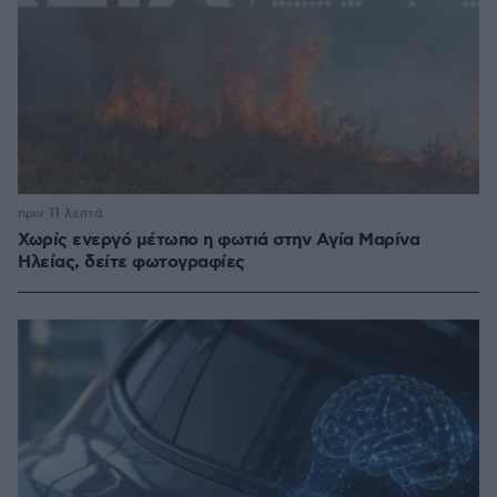
πριν 11 λεπτά
Χωρίς ενεργό μέτωπο η φωτιά στην Aγία Μαρίνα
Ηλείας, δείτε φωτογραφίες