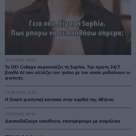
30.07.2026, 09:33
Το DEI College παρουσιάζει τη Sophia. Την πρώτη 24/7
βοηθό AI που αλλάζει τον τρόπο με τον οποίο μαθαίνουν οι
φοιτητές
03.08.2026, 10:56
Η Smart φοιτητική κατοικία στην καρδιά της Αθήνας
29.07.2026, 09:39
Διασκεδάζουμε υπεύθυνα, επιστρέφουμε με ασφάλεια