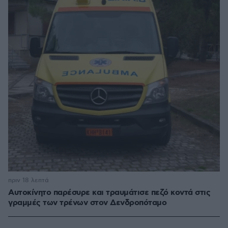
πριν 18 λεπτά
Αυτοκίνητο παρέσυρε και τραυμάτισε πεζό κοντά στις
γραμμές των τρένων στον Δενδροπόταμο