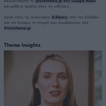
protothema.gr στο Google News
Ακολουθήστε το
και μάθετε πρώτοι όλες τις ειδήσεις
Ειδήσεις
Δείτε όλες τις τελευταίες
από την Ελλάδα
και τον Κόσμο, τη στιγμή που συμβαίνουν, στο
Protothema.gr
Thema Insights