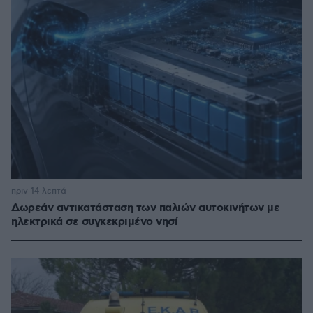
πριν 14 λεπτά
Δωρεάν αντικατάσταση των παλιών αυτοκινήτων με
ηλεκτρικά σε συγκεκριμένο νησί