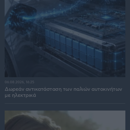
06.08.2026, 16:25
Δωρεάν αντικατάσταση των παλιών αυτοκινήτων
με ηλεκτρικά