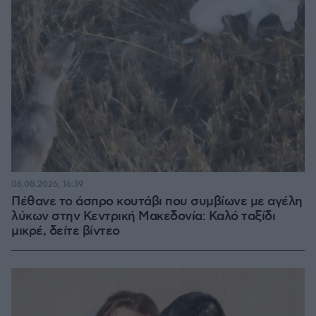
06.08.2026, 16:39
Πέθανε το άσπρο κουτάβι που συμβίωνε με αγέλη
λύκων στην Κεντρική Μακεδονία: Καλό ταξίδι
μικρέ, δείτε βίντεο