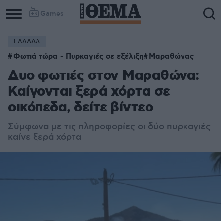
Games
ΕΛΛΑΔΑ
Φωτιά τώρα - Πυρκαγιές σε εξέλιξη
Μαραθώνας
Δυο φωτιές στον Μαραθώνα:
Καίγονται ξερά χόρτα σε
οικόπεδα, δείτε βίντεο
Σύμφωνα με τις πληροφορίες οι δύο πυρκαγιές
καίνε ξερά χόρτα