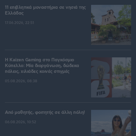
11 επιβλητικά μοναστήρια σε νησιά της
Ελλάδας
17.06.2026, 22:51
H Kaizen Gaming στο Παγκόσμιο
Kύπελλο: Μία διοργάνωση, δώδεκα
πόλεις, χιλιάδες κοινές στιγμές
05.08.2026, 08:38
Από μαθητής, φοιτητής σε άλλη πόλη!
06.08.2026, 10:52