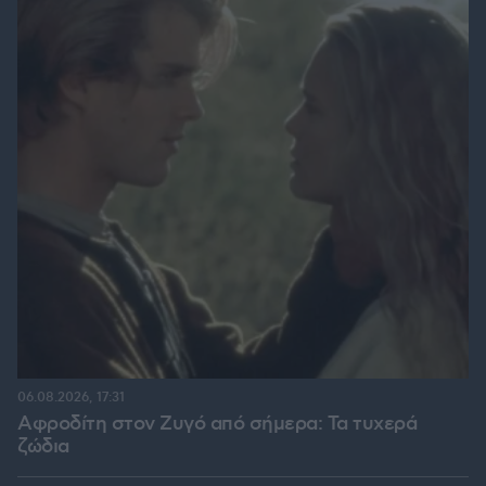
06.08.2026, 17:31
Αφροδίτη στον Ζυγό από σήμερα: Τα τυχερά
ζώδια