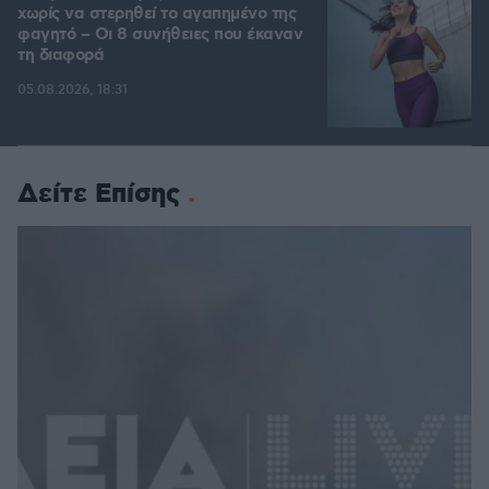
χωρίς να στερηθεί το αγαπημένο της
φαγητό – Οι 8 συνήθειες που έκαναν
τη διαφορά
05.08.2026, 18:31
Δείτε Επίσης