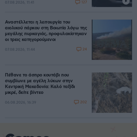
127
07.08.2026, 11:41
Αναστέλλεται η λειτουργία του
αιολικού πάρκου στη Βοιωτία λόγω της
μεγάλης πυρκαγιάς, προφυλακίστηκαν
οι τρεις κατηγορούμενοι
24
07.08.2026, 11:44
Πέθανε το άσπρο κουτάβι που
συμβίωνε με αγέλη λύκων στην
Κεντρική Μακεδονία: Καλό ταξίδι
μικρέ, δείτε βίντεο
202
06.08.2026, 16:39