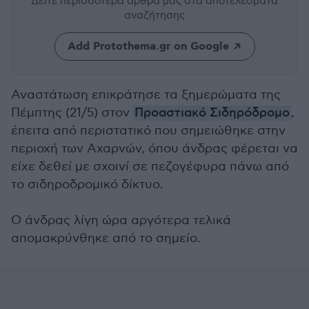
Δείτε περισσότερα άρθρα μας
στα αποτελέσματα
αναζήτησης
Add Protothema.gr on Google
Αναστάτωση επικράτησε τα ξημερώματα της
Πέμπτης (21/5) στον
Προαστιακό Σιδηρόδρομο
,
έπειτα από περιστατικό που σημειώθηκε στην
περιοχή των Αχαρνών, όπου άνδρας φέρεται να
είχε δεθεί με σχοινί σε πεζογέφυρα πάνω από
το σιδηροδρομικό δίκτυο.
Ο άνδρας λίγη ώρα αργότερα τελικά
απομακρύνθηκε από το σημείο.