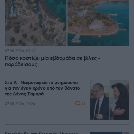
07.08.2026, 09:43
Πόσο κοστίζει μία εβδομάδα σε βίλες -
παράδεισους
Στο Α΄ Νεκροταφείο το μνημόσυνο
για τον έναν χρόνο από τον θάνατο
της Λένας Σαμαρά
21
07.08.2026, 10:26