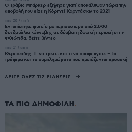
O Τράβις Μπάρκερ εξήγησε γιατί αποκάλυψαν τώρα την
αποβολή που είχε η Κόρτνεϊ Καρντάσιαν το 2021
πριν 30 λεπτά
Εντοπίστηκε φυτεία με περισσότερα από 2.000
δενδρύλλια κάνναβης σε δύσβατη δασική περιοχή στην
Φθιώτιδα, δείτε βίντεο
πριν 31 λεπτά
Θυρεοειδής: Τι να τρώτε και τι να αποφεύγετε – Τα
τρόφιμα και τα συμπληρώματα που χρειάζονται προσοχή
ΔΕΙΤΕ ΟΛΕΣ ΤΙΣ ΕΙΔΗΣΕΙΣ
ΤΑ ΠΙΟ ΔΗΜΟΦΙΛΗ