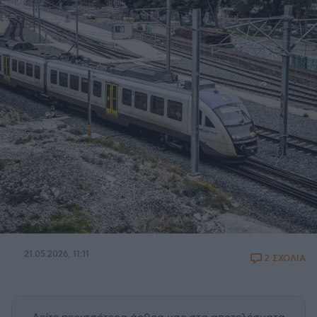
21.05.2026, 11:11
2 ΣΧΟΛΙΑ