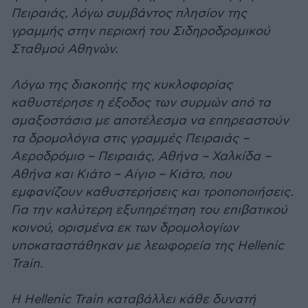
Πειραιάς, λόγω συμβάντος πλησίον της
γραμμής στην περιοχή του Σιδηροδρομικού
Σταθμού Αθηνών.
Λόγω της διακοπής της κυκλοφορίας
καθυστέρησε η έξοδος των συρμών από τα
αμαξοστάσια με αποτέλεσμα να επηρεαστούν
τα δρομολόγια στις γραμμές Πειραιάς –
Αεροδρόμιο – Πειραιάς, Αθήνα – Χαλκίδα –
Αθήνα και Κιάτο – Αίγιο – Κιάτο, που
εμφανίζουν καθυστερήσεις και τροποποιήσεις.
Για την καλύτερη εξυπηρέτηση του επιβατικού
κοινού, ορισμένα εκ των δρομολογίων
υποκαταστάθηκαν με λεωφορεία της Hellenic
Train.
Η Hellenic Train καταβάλλει κάθε δυνατή