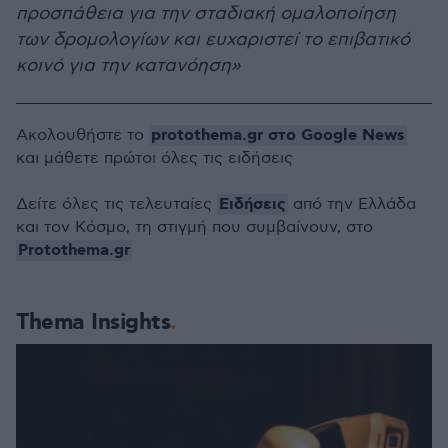
προσπάθεια για την σταδιακή ομαλοποίηση
των δρομολογίων και ευχαριστεί το επιβατικό
κοινό για την κατανόηση»
protothema.gr στο Google News
Ακολουθήστε το
και μάθετε πρώτοι όλες τις ειδήσεις
Ειδήσεις
Δείτε όλες τις τελευταίες
από την Ελλάδα
και τον Κόσμο, τη στιγμή που συμβαίνουν, στο
Protothema.gr
Thema Insights