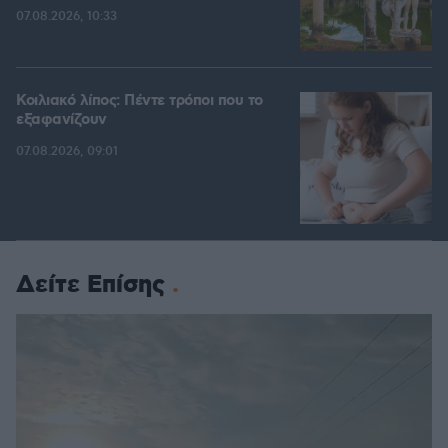
07.08.2026, 10:33
Κοιλιακό λίπος: Πέντε τρόποι που το
εξαφανίζουν
07.08.2026, 09:01
Δείτε Επίσης