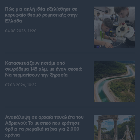
Πώς μια απλή ιδέα εξελίχθηκε σε
κορυφαίο θεσμό ρομποτικής στην
Ελλάδα
04.08.2026, 11:20
Κατασκευάζουν ποτάμι από
σκυρόδεμα 145 χλμ. με έναν σκοπό:
Να τερματίσουν την ξηρασία
07.08.2026, 10:32
Ανακάλυψη σε αρχαία τουαλέτα του
Αδριανού: Το μυστικό που κράτησε
όρθια τα ρωμαϊκά κτίρια για 2.000
χρόνια