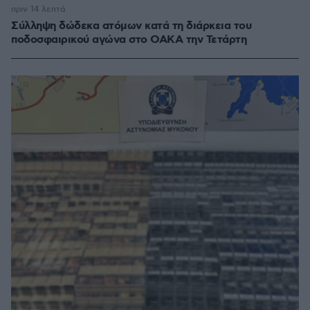
πριν 14 λεπτά
Σύλληψη δώδεκα ατόμων κατά τη διάρκεια του
ποδοσφαιρικού αγώνα στο ΟΑΚΑ την Τετάρτη