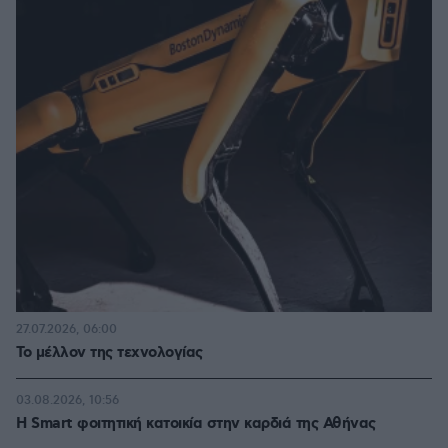
27.07.2026, 06:00
Το μέλλον της τεχνολογίας
03.08.2026, 10:56
Η Smart φοιτητική κατοικία στην καρδιά της Αθήνας