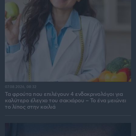
07.08.2026, 08:32
Τα φρούτα που επιλέγουν 4 ενδοκρινολόγοι για
καλύτερο έλεγχο του σακχάρου – Το ένα μειώνει
το λίπος στην κοιλιά