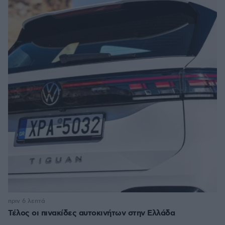
πριν 6 λεπτά
Τέλος οι πινακίδες αυτοκινήτων στην Ελλάδα