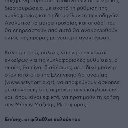
αυξημένη παρουσία τροχονόμων σε κεντρικές
διασταυρώσεις, με σκοπό τη ρύθμιση της
κυκλοφορίας και τη διευκόλυνση των οδηγών.
Αναλυτικά τα μέτρα τροχαίας και οι οδοί που
θα επηρεαστούν από αυτά θα ανακοινωθούν
εντός της ημέρας με νεότερη ανακοίνωση.
Καλούμε τους πολίτες να ενημερώνονται
εγκαίρως για τις κυκλοφοριακές ρυθμίσεις, οι
οποίες θα είναι διαθέσιμες σε ειδικό μπάνερ
στον ιστότοπο της Ελληνικής Αστυνομίας
(www.astynomia.gr), να αποφεύγουν άσκοπες
μετακινήσεις στις περιοχές των εκδηλώσεων
και, όπου είναι εφικτό, να προτιμούν τη χρήση
των Μέσων Μαζικής Μεταφοράς.
Επίσης, οι φίλαθλοι καλούνται: