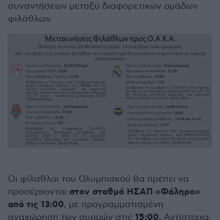
συναντήσεων μεταξύ διαφορετικών ομάδων
φιλάθλων.
Οι φίλαθλοι του Ολυμπιακού θα πρέπει να
στον σταθμό ΗΣΑΠ «Φάληρο»
προσέρχονται
από τις 13:00
, με προγραμματισμένη
15:00.
αναχώρηση των συρμών στις
Αντίστοιχα,