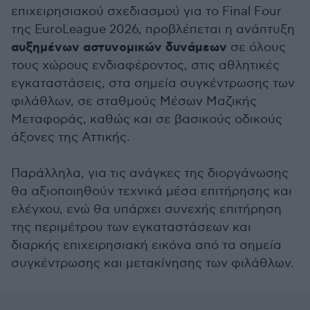
επιχειρησιακού σχεδιασμού για το Final Four
της EuroLeague 2026, προβλέπεται η ανάπτυξη
αυξημένων αστυνομικών δυνάμεων
σε όλους
τους χώρους ενδιαφέροντος, στις αθλητικές
εγκαταστάσεις, στα σημεία συγκέντρωσης των
φιλάθλων, σε σταθμούς Μέσων Μαζικής
Μεταφοράς, καθώς και σε βασικούς οδικούς
άξονες της Αττικής.
Παράλληλα, για τις ανάγκες της διοργάνωσης
θα αξιοποιηθούν τεχνικά μέσα επιτήρησης και
ελέγχου, ενώ θα υπάρχει συνεχής επιτήρηση
της περιμέτρου των εγκαταστάσεων και
διαρκής επιχειρησιακή εικόνα από τα σημεία
συγκέντρωσης και μετακίνησης των φιλάθλων.