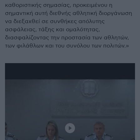
καθοριστικής σημασίας, προκειμένου η
σημαντική αυτή διεθνής αθλητική διοργάνωση
να διεξαχθεί σε συνθήκες απόλυτης
ασφάλειας, τάξης και ομαλότητας,
διασφαλίζοντας την προστασία των αθλητών,
των φιλάθλων και του συνόλου των πολιτών.»