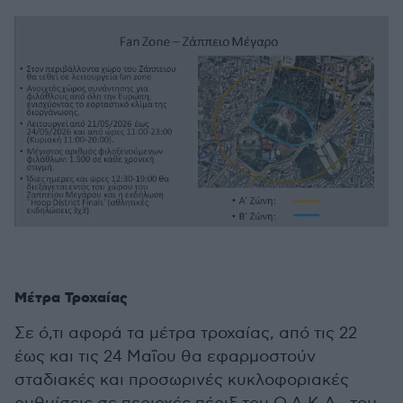
Μέτρα Τροχαίας
Σε ό,τι αφορά τα μέτρα τροχαίας, από τις 22
έως και τις 24 Μαΐου θα εφαρμοστούν
σταδιακές και προσωρινές κυκλοφοριακές