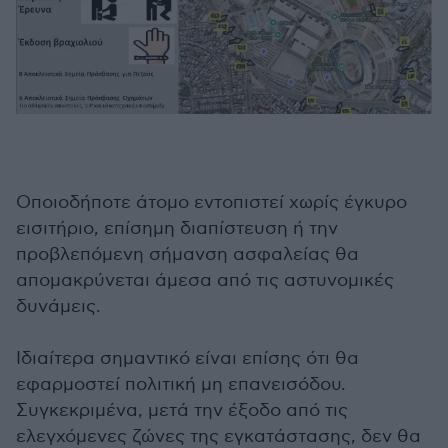
Οποιοδήποτε άτομο εντοπιστεί χωρίς έγκυρο
εισιτήριο, επίσημη διαπίστευση ή την
προβλεπόμενη σήμανση ασφαλείας θα
απομακρύνεται άμεσα από τις αστυνομικές
δυνάμεις.
Ιδιαίτερα σημαντικό είναι επίσης ότι θα
εφαρμοστεί πολιτική μη επανεισόδου.
Συγκεκριμένα, μετά την έξοδο από τις
ελεγχόμενες ζώνες της εγκατάστασης, δεν θα