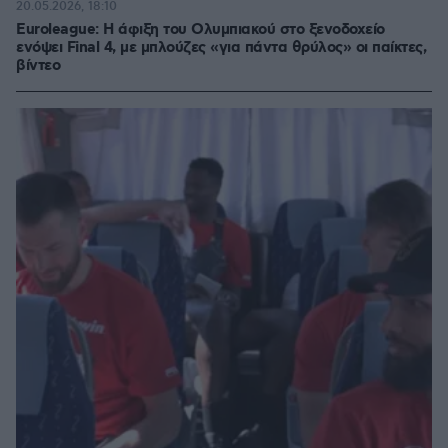
20.05.2026, 18:10
Euroleague: Η άφιξη του Ολυμπιακού στο ξενοδοχείο
ενόψει Final 4, με μπλούζες «για πάντα θρύλος» οι παίκτες,
βίντεο