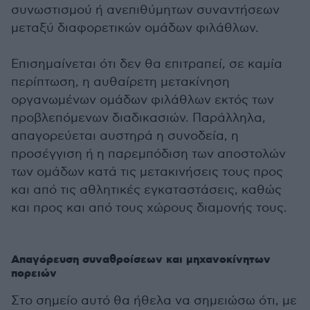
συνωστισμού ή ανεπιθύμητων συναντήσεων
μεταξύ διαφορετικών ομάδων φιλάθλων.
Επισημαίνεται ότι δεν θα επιτραπεί, σε καμία
περίπτωση, η αυθαίρετη μετακίνηση
οργανωμένων ομάδων φιλάθλων εκτός των
προβλεπόμενων διαδικασιών. Παράλληλα,
απαγορεύεται αυστηρά η συνοδεία, η
προσέγγιση ή η παρεμπόδιση των αποστολών
των ομάδων κατά τις μετακινήσεις τους προς
και από τις αθλητικές εγκαταστάσεις, καθώς
και προς και από τους χώρους διαμονής τους.
Απαγόρευση συναθροίσεων και μηχανοκίνητων
πορειών
Στο σημείο αυτό θα ήθελα να σημειώσω ότι, με