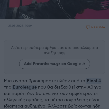
21.05.2026, 10:04
6 ΣΧΟΛΙΑ
Δείτε περισσότερα άρθρα μας
στα αποτελέσματα
αναζήτησης
Add Protothema.gr on Google
Μια ανάσα βρισκόμαστε πλέον από το
Final 4
της
Euroleague
που θα διεξαχθεί στην Αθήνα
και παρότι δεν θα αγωνιστούν αμφότερες οι
ελληνικές ομάδες, τα μέτρα ασφαλείας είναι
ιδιαίτερα αυξημένα. Άλλωστε βρίσκονται ήδη