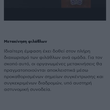
Μετακίνηση φιλάθλων
Ιδιαίτερη έμφαση έχει δοθεί στον πλήρη
διαχωρισμό των φιλάθλων ανά ομάδα. Για τον
σκοπό αυτό, οι οργανωμένες μετακινήσεις θα
πραγματοποιούνται αποκλειστικά μέσω
προκαθορισμένων σημείων συγκέντρωσης και
συγκεκριμένων διαδρομών, υπό αυστηρή
αστυνομική συνοδεία.