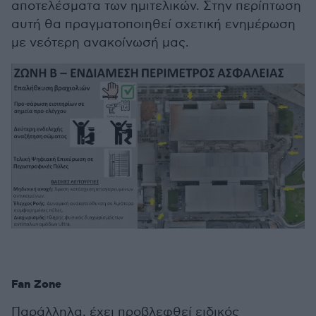
αποτελέσματα των ημιτελικών. Στην περίπτωση
αυτή θα πραγματοποιηθεί σχετική ενημέρωση
με νεότερη ανακοίνωσή μας.
Fan Zone
Παράλληλα, έχει προβλεφθεί ειδικός