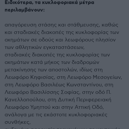
Ειδικότερα, τα κυκλοφοριακά μέτρα
περιλαμβάνουν:
απαγόρευση στάσης και στάθμευσης, καθώς
και σταδιακές διακοπές της κυκλοφορίας των
οχημάτων σε οδούς και λεωφόρους πλησίον
των αθλητικών εγκαταστάσεων,
σταδιακές διακοπές της κυκλοφορίας των
οχημάτων κατά μήκος των διαδρομών
μετακίνησης των αποστολών, ιδίως στη
Λεωφόρο Κηφισίας, στη Λεωφόρο Μεσογείων,
στη Λεωφόρο Βασιλέως Κωνσταντίνου, στη
Λεωφόρο Βασιλίσσης Σοφίας, στην οδό Π.
Κανελλοπούλου, στη Δυτική Περιφερειακή
Λεωφόρο Υμηττού και στην Αττική Οδό,
ανάλογα με τις εκάστοτε κυκλοφοριακές
συνθήκες,