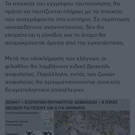
Τα στοιχεία του εγγράφου ταυτοποίησης θα
πρέπει να ταυτίζονται πλήρως με τα στοιχεία
που αναγράφονται στο εισιτήριο. Σε περίπτωση
οποιασδήποτε αναντιστοιχίας, δεν θα
επιτρέπεται η είσοδος και το άτομο θα
απομακρύνεται άμεσα από την εγκατάσταση.
Μετά την ολοκλήρωση των ελέγχων, οι
φίλαθλοι θα λαμβάνουν ειδικό βραχιόλι
ασφαλείας. Παράλληλα, εντός των ζωνών
ασφαλείας θα πραγματοποιούνται συνεχείς
δειγματοληπτικοί επανέλεγχοι.