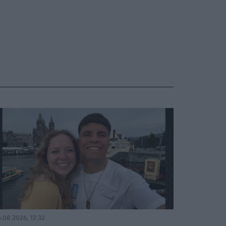
.08.2026, 12:32