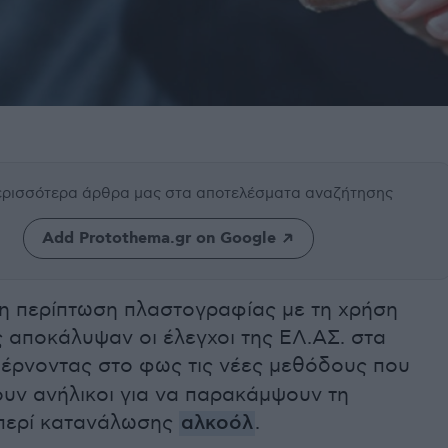
περισσότερα άρθρα μας
στα αποτελέσματα αναζήτησης
Add Protothema.gr on Google
ρη περίπτωση πλαστογραφίας με τη χρήση
 αποκάλυψαν οι έλεγχοι της ΕΛ.ΑΣ. στα
φέρνοντας στο φως τις νέες μεθόδους που
ουν ανήλικοι για να παρακάμψουν τη
περί κατανάλωσης
αλκοόλ
.