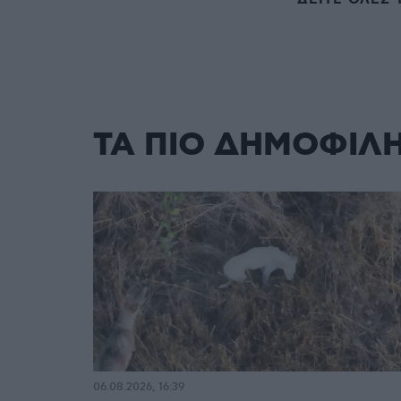
ΤΑ ΠΙΟ ΔΗΜΟΦΙΛ
06.08.2026, 16:39