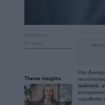
10.05.2026, 21:23
3 ΣΧΟΛΙΑ
Δείτε 
Μια ιδιαίτε
Thema Insights
τεχνολογίας
Ιωάννινα
, 
επιστρατεύ
νομοθεσία 