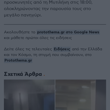
προσκυνητές από τη Μυτιλήνη στις 18:00,
ολοκληρώνοντας την παρουσία τους στο
μεγάλο πανηγύρι.
protothema.gr στο Google News
Ακολουθήστε το
και μάθετε πρώτοι όλες τις ειδήσεις
Ειδήσεις
Δείτε όλες τις τελευταίες
από την Ελλάδα
και τον Κόσμο, τη στιγμή που συμβαίνουν, στο
Protothema.gr
Σχετικά Άρθρα