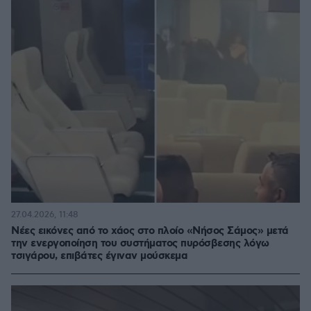
27.04.2026, 11:48
Νέες εικόνες από το χάος στο πλοίο «Νήσος Σάμος» μετά
την ενεργοποίηση του συστήματος πυρόσβεσης λόγω
τσιγάρου, επιβάτες έγιναν μούσκεμα