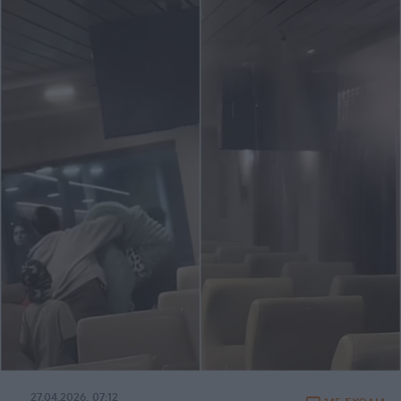
27.04.2026, 07:12