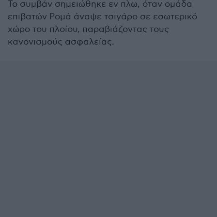
Το συμβάν σημειώθηκε εν πλω, όταν ομάδα
επιβατών Ρομά άναψε τσιγάρο σε εσωτερικό
χώρο του πλοίου, παραβιάζοντας τους
κανονισμούς ασφαλείας.