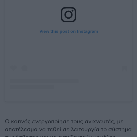
View this post on Instagram
Ο καπνός ενεργοποίησε τους ανιχνευτές, με
αποτέλεσμα να τεθεί σε λειτουργία το σύστημα