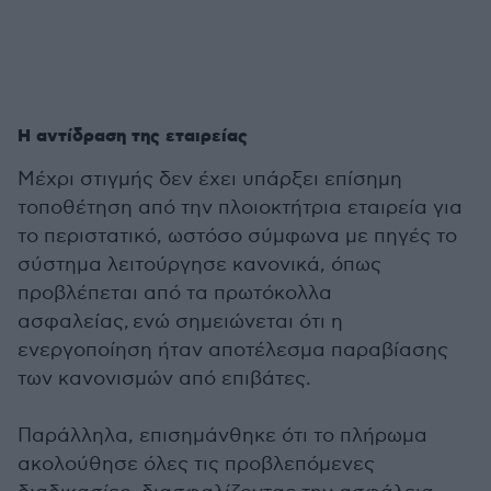
Η αντίδραση της εταιρείας
Μέχρι στιγμής δεν έχει υπάρξει επίσημη
τοποθέτηση από την πλοιοκτήτρια εταιρεία για
το περιστατικό, ωστόσο σύμφωνα με πηγές το
σύστημα λειτούργησε κανονικά, όπως
προβλέπεται από τα πρωτόκολλα
ασφαλείας, ενώ σημειώνεται ότι η
ενεργοποίηση ήταν αποτέλεσμα παραβίασης
των κανονισμών από επιβάτες.
Παράλληλα, επισημάνθηκε ότι το πλήρωμα
ακολούθησε όλες τις προβλεπόμενες