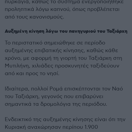
πυρκαγιά, καθώς το σύστημα ενεργοποιήθηκε
προληπτικά λόγω καπνού, όπως προβλέπεται
από τους κανονισμούς.
Αυξημένη κίνηση λόγω του πανηγυριού του Ταξιάρχη
Το περιστατικό σημειώθηκε σε περίοδο
αυξημένης επιβατικής κίνησης, καθώς κάθε
χρόνο, με αφορμή τη γιορτή του Ταξιάρχη στη
Μυτιλήνη, χιλιάδες προσκυνητές ταξιδεύουν
από και προς το νησί.
Ιδιαίτερα, πολλοί Ρομά επισκέπτονται τον Ναό
του Ταξιάρχη, γεγονός που επιβαρύνει
σημαντικά τα δρομολόγια της περιόδου.
Ενδεικτικό της αυξημένης κίνησης είναι ότι την
Κυριακή αναχώρησαν περίπου 1.900