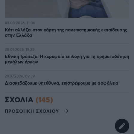
03.08.2026, 11:06
Κάτι αλλάζει στον χάρτη της πανεπιστημιακής εκπαίδευσης
στην Ελλάδα
30.07.2026, 15:25
Εθνική Τράπεζα: Η κορυφαία επιλογή για τη χρηματοδότηση
μεγάλων έργων
29.07.2026, 09:39
Διασκεδάζουμε υπεύθυνα, επιστρέφουμε με ασφάλεια
ΣΧΟΛΙΑ
(145)
ΠΡΟΣΘΗΚΗ ΣΧΟΛΙΟΥ