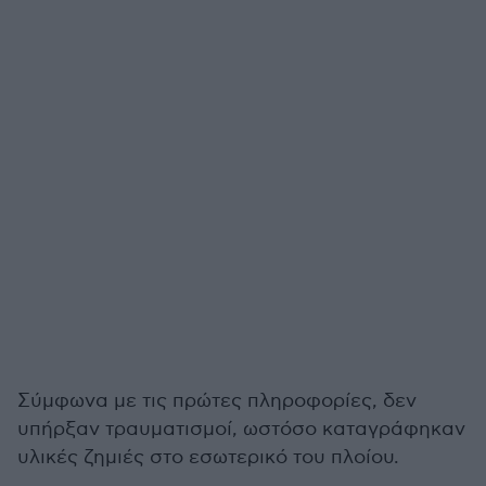
Σύμφωνα με τις πρώτες πληροφορίες, δεν
υπήρξαν τραυματισμοί, ωστόσο καταγράφηκαν
υλικές ζημιές στο εσωτερικό του πλοίου.