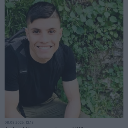
08.08.2026, 12:18