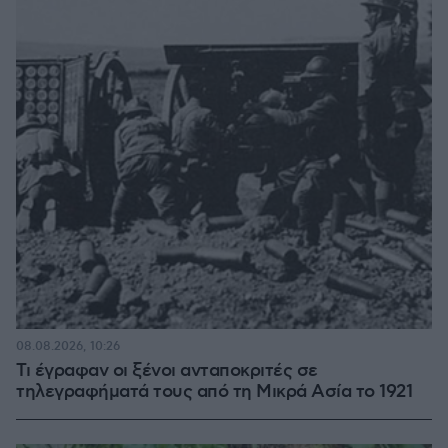
08.08.2026, 10:26
Τι έγραφαν οι ξένοι ανταποκριτές σε
τηλεγραφήματά τους από τη Μικρά Ασία το 1921