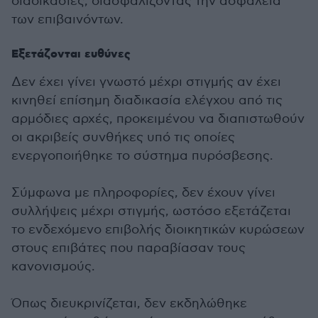
διαδικασίες, διασφαλίζοντας την ασφάλεια
των επιβαινόντων.
Εξετάζονται ευθύνες
Δεν έχει γίνει γνωστό μέχρι στιγμής αν έχει
κινηθεί επίσημη διαδικασία ελέγχου από τις
αρμόδιες αρχές, προκειμένου να διαπιστωθούν
οι ακριβείς συνθήκες υπό τις οποίες
ενεργοποιήθηκε το σύστημα πυρόσβεσης.
Σύμφωνα με πληροφορίες, δεν έχουν γίνει
συλλήψεις μέχρι στιγμής, ωστόσο εξετάζεται
το ενδεχόμενο επιβολής διοικητικών κυρώσεων
στους επιβάτες που παραβίασαν τους
κανονισμούς.
Όπως διευκρινίζεται, δεν εκδηλώθηκε