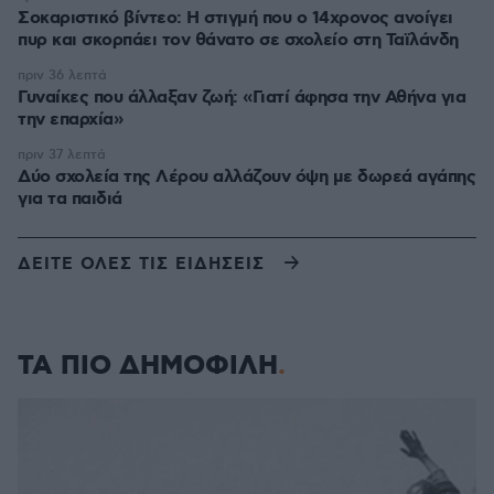
Σοκαριστικό βίντεο: Η στιγμή που ο 14χρονος ανοίγει
πυρ και σκορπάει τον θάνατο σε σχολείο στη Ταϊλάνδη
πριν 36 λεπτά
Γυναίκες που άλλαξαν ζωή: «Γιατί άφησα την Αθήνα για
την επαρχία»
πριν 37 λεπτά
Δύο σχολεία της Λέρου αλλάζουν όψη με δωρεά αγάπης
για τα παιδιά
ΔΕΙΤΕ ΟΛΕΣ ΤΙΣ ΕΙΔΗΣΕΙΣ
ΤΑ ΠΙΟ ΔΗΜΟΦΙΛΗ