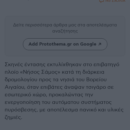
145 ΣΧΟΛΙΑ
Δείτε περισσότερα άρθρα μας
στα αποτελέσματα
αναζήτησης
Add Protothema.gr on Google
Σκηνές έντασης εκτυλίχθηκαν στο επιβατηγό
πλοίο «Νήσος Σάμος» κατά τη διάρκεια
δρομολογίου προς τα νησιά του Βορείου
Αιγαίου, όταν επιβάτες άναψαν τσιγάρο σε
εσωτερικό χώρο, προκαλώντας την
ενεργοποίηση του αυτόματου συστήματος
πυρόσβεσης, με αποτέλεσμα πανικό και υλικές
ζημιές.