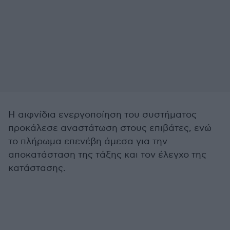
Η αιφνίδια ενεργοποίηση του συστήματος
προκάλεσε αναστάτωση στους επιβάτες, ενώ
το πλήρωμα επενέβη άμεσα για την
αποκατάσταση της τάξης και τον έλεγχο της
κατάστασης.