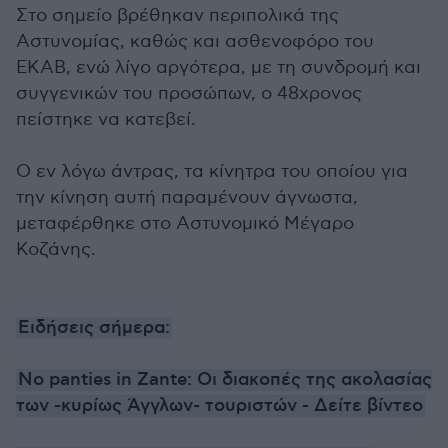
Στο σημείο βρέθηκαν περιπολικά της
Αστυνομίας, καθώς και ασθενοφόρο του
ΕΚΑΒ, ενώ λίγο αργότερα, με τη συνδρομή και
συγγενικών του προσώπων, ο 48χρονος
πείστηκε να κατεβεί.
Ο εν λόγω άντρας, τα κίνητρα του οποίου για
την κίνηση αυτή παραμένουν άγνωστα,
μεταφέρθηκε στο Αστυνομικό Μέγαρο
Κοζάνης.
Ειδήσεις σήμερα:
No panties in Zante: Oι διακοπές της ακολασίας
των -κυρίως Άγγλων- τουριστών - Δείτε βίντεο