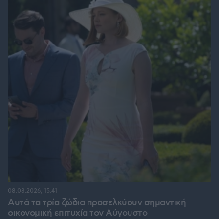
08.08.2026, 15:41
Αυτά τα τρία ζώδια προσελκύουν σημαντική
οικονομική επιτυχία τον Αύγουστο