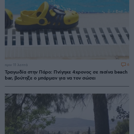
6
πριν 11 λεπτά
Τραγωδία στην Πάρο: Πνίγηκε 4χρονος σε πισίνα beach
bar, βούτηξε ο μπάρμαν για να τον σώσει