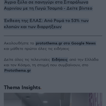
Άγριο ξύλο σε πανηγύρι στα Σιταράλωνα
Αγρινίου με τη Γωγώ Τσαμπά - Δείτε βίντεο
Έκθεση της ΕΛΑΣ: Από Ρομά το 53% των
κλοπών και των διαρρήξεων
protothema.gr στο Google News
Ακολουθήστε το
και μάθετε πρώτοι όλες τις ειδήσεις
Ειδήσεις
Δείτε όλες τις τελευταίες
από την Ελλάδα
και τον Κόσμο, τη στιγμή που συμβαίνουν, στο
Protothema.gr
Thema Insights