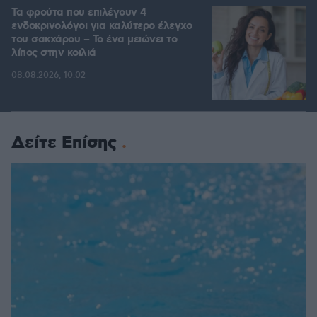
Τα φρούτα που επιλέγουν 4
ενδοκρινολόγοι για καλύτερο έλεγχο
του σακχάρου – Το ένα μειώνει το
λίπος στην κοιλιά
08.08.2026, 10:02
Δείτε Επίσης