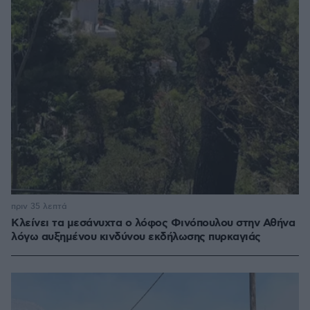
πριν 35 λεπτά
Κλείνει τα μεσάνυχτα ο λόφος Φινόπουλου στην Αθήνα
λόγω αυξημένου κινδύνου εκδήλωσης πυρκαγιάς