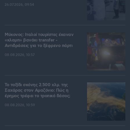
26.07.2026, 09:54
Μύκονος: Ιταλοί τουρίστες έκαναν
«κλαμπ» βανάκι transfer -
Αντιδράσεις για το ξέφρενο πάρτι
08.08.2026, 10:57
Το ταξίδι σκόνης 2.500 χλμ. της
Σαχάρας στον Αμαζόνιο: Πώς η
έρημος τρέφει το τροπικό δάσος;
08.08.2026, 10:59