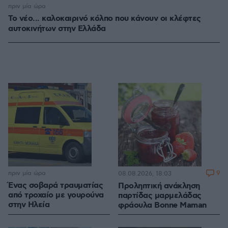
πριν μία ώρα
Το νέο... καλοκαιρινό κόλπο που κάνουν οι κλέφτες
αυτοκινήτων στην Ελλάδα
πριν μία ώρα
9
08.08.2026, 18:03
Ένας σοβαρά τραυματίας
Προληπτική ανάκληση
από τροχαίο με γουρούνα
παρτίδας μαρμελάδας
στην Ηλεία
φράουλα Bonne Maman