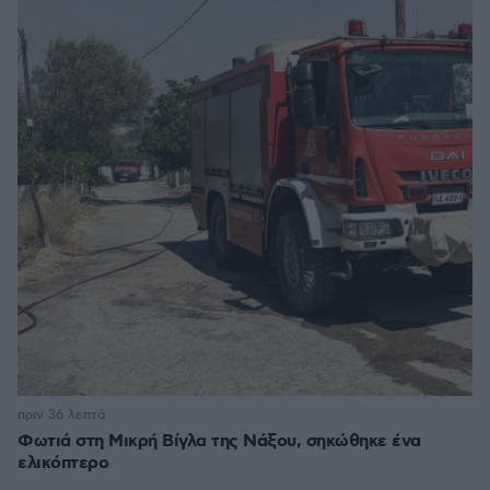
πριν 36 λεπτά
Φωτιά στη Μικρή Βίγλα της Νάξου, σηκώθηκε ένα
ελικόπτερο