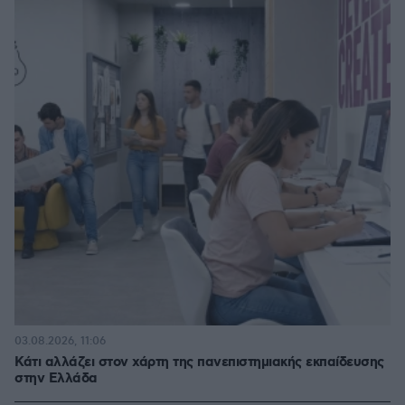
03.08.2026, 11:06
Κάτι αλλάζει στον χάρτη της πανεπιστημιακής εκπαίδευσης
στην Ελλάδα