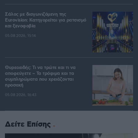
Σάλος με διαγωνιζόμενη της
Eurovision: Κατηγορείται για ρατσισμό
και ξενοφοβία
05.08.2026, 15:14
Θυρεοειδής: Τι να τρώτε και τι να
αποφεύγετε – Τα τρόφιμα και τα
συμπληρώματα που χρειάζονται
προσοχή
05.08.2026, 16:43
Δείτε Επίσης