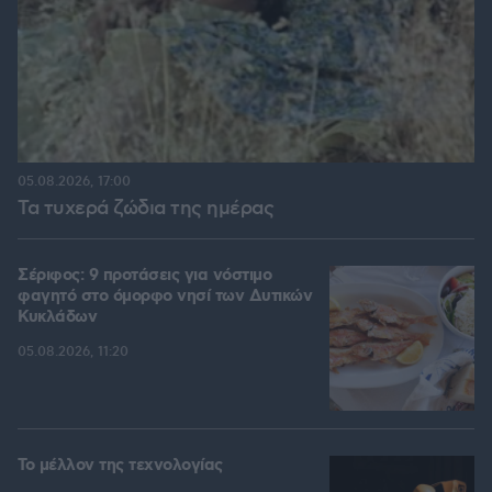
05.08.2026, 17:00
Τα τυχερά ζώδια της ημέρας
Σέριφος: 9 προτάσεις για νόστιμο
φαγητό στο όμορφο νησί των Δυτικών
Κυκλάδων
05.08.2026, 11:20
Το μέλλον της τεχνολογίας