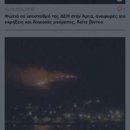
6
06.08.2026, 01:46
Φωτιά σε υποσταθμό της ΔΕΗ στην Άρτα, αναφορές για
εκρήξεις και διακοπές ρεύματος, δείτε βίντεο