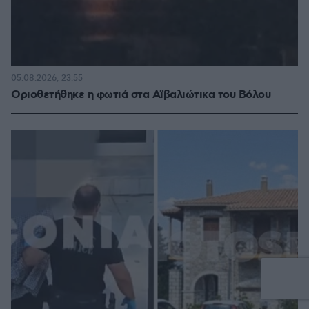
05.08.2026, 23:55
Οριοθετήθηκε η φωτιά στα Αϊβαλιώτικα του Βόλου