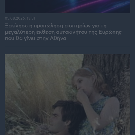
05.08.2026, 13:51
Ξεκίνησε η προπώληση εισιτηρίων για τη
μεγαλύτερη έκθεση αυτοκινήτου της Ευρώπης
που θα γίνει στην Αθήνα