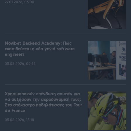
27.07.2026, 06:00
Novibet Backend Academy: Πώς
εκπαιδεύεται η νέα γενιά software
engineers
05.08.2026, 09:44
Χρησιμοποιούν επένδυση σουτιέν για
να αυξήσουν την αεροδυναμική τους:
Στο στόχαστρο ποδηλάτισσες του Tour
de France
05.08.2026, 15:18