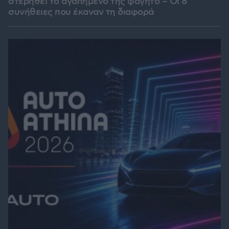
στερηθεί το αγαπημένο της φαγητό – Οι 8
συνήθειες που έκαναν τη διαφορά