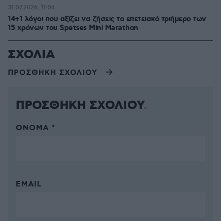
31.07.2026, 11:04
14+1 λόγοι που αξίζει να ζήσεις το επετειακό τριήμερο των
15 χρόνων του Spetses Mini Marathon
ΣΧΟΛΙΑ
ΠΡΟΣΘΗΚΗ ΣΧΟΛΙΟΥ
ΠΡΟΣΘΗΚΗ ΣΧΟΛΙΟΥ
ΌΝΟΜΑ *
EMAIL