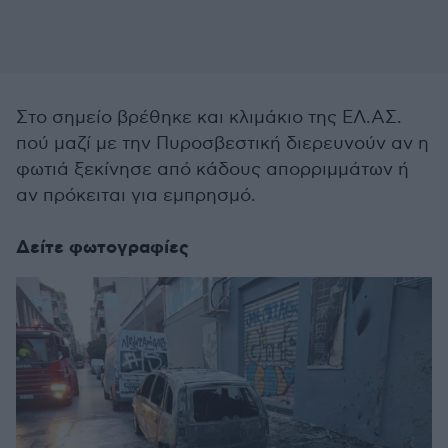
Στο σημείο βρέθηκε και κλιμάκιο της ΕΛ.ΑΣ.
πού μαζί με την Πυροσβεστική διερευνούν αν η
φωτιά ξεκίνησε από κάδους απορριμμάτων ή
αν πρόκειται για εμπρησμό.
Δείτε φωτογραφίες