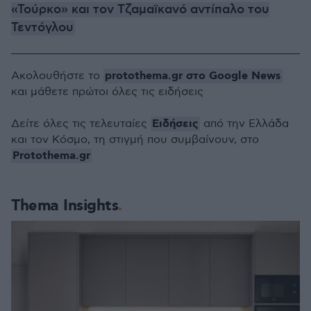
«Τούρκο» και τον Τζαμαϊκανό αντίπαλο του
Τεντόγλου
protothema.gr στο Google News
Ακολουθήστε το
και μάθετε πρώτοι όλες τις ειδήσεις
Ειδήσεις
Δείτε όλες τις τελευταίες
από την Ελλάδα
και τον Κόσμο, τη στιγμή που συμβαίνουν, στο
Protothema.gr
Thema Insights