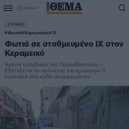
Games
ΕΛΛΑΔΑ
Φωτιά
Κεραμεικός
IX
Φωτιά σε σταθμευμένο ΙΧ στον
Κεραμεικό
Άμεση επέμβαση της Πυροσβεστικής –
Εξετάζεται αν πρόκειται για εμπρησμό ή
πυρκαγιά από κάδο απορριμμάτων