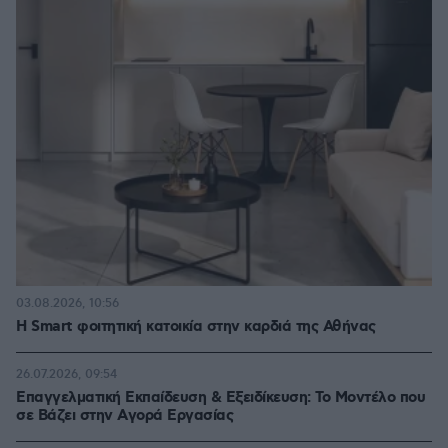
03.08.2026, 10:56
Η Smart φοιτητική κατοικία στην καρδιά της Αθήνας
26.07.2026, 09:54
Επαγγελματική Εκπαίδευση & Εξειδίκευση: Το Mοντέλο που
σε Bάζει στην Aγορά Eργασίας