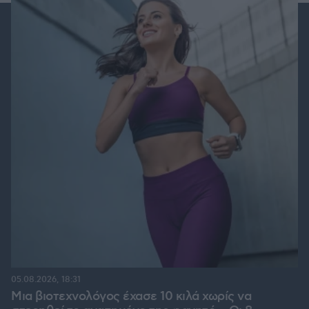
05.08.2026, 18:31
Μια βιοτεχνολόγος έχασε 10 κιλά χωρίς να