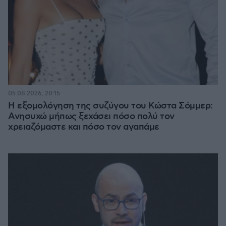
05.08.2026, 20:15
Η εξομολόγηση της συζύγου του Κώστα Σόμμερ:
Ανησυχώ μήπως ξεχάσει πόσο πολύ τον
χρειαζόμαστε και πόσο τον αγαπάμε