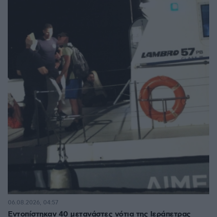
06.08.2026, 04:57
Εντοπίστηκαν 40 μετανάστες νότια της Ιεράπετρας