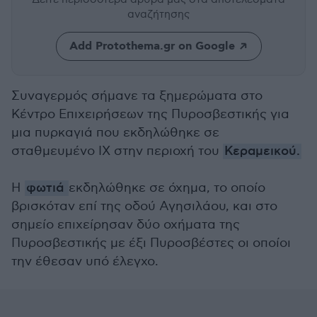
αναζήτησης
Add Protothema.gr on Google
Συναγερμός σήμανε τα ξημερώματα στο
Κέντρο Επιχειρήσεων της Πυροσβεστικής για
μια πυρκαγιά που εκδηλώθηκε σε
σταθμευμένο ΙΧ στην περιοχή του
Κεραμεικού.
Η
φωτιά
εκδηλώθηκε σε όχημα, το οποίο
βρισκόταν επί της οδού Αγησιλάου, και στο
σημείο επιχείρησαν δύο οχήματα της
Πυροσβεστικής με έξι Πυροσβέστες οι οποίοι
την έθεσαν υπό έλεγχο.