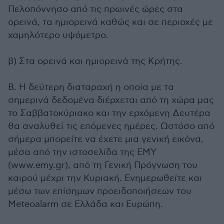
Πελοπόννησο από τις πρωινές ώρες στα
ορεινά, τα ημιορεινά καθώς και σε περιοχές με
χαμηλότερο υψόμετρο.
β) Στα ορεινά και ημιορεινά της Κρήτης.
B. Η δεύτερη διαταραχή η οποία με τα
σημερινά δεδομένα διέρχεται από τη χώρα μας
το Σαββατοκύριακο και την ερχόμενη Δευτέρα
θα αναλυθεί τις επόμενες ημέρες. Ωστόσο από
σήμερα μπορείτε να έχετε μια γενική εικόνα,
μέσα από την ιστοσελίδα της ΕΜΥ
(www.emy.gr), από τη Γενική Πρόγνωση του
καιρού μέχρι την Κυριακή. Ενημερωθείτε και
μέσω των επίσημων προειδοποιήσεων του
Meteoalarm σε Ελλάδα και Ευρώπη.