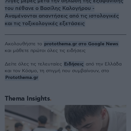
Λίγες μέρες μετά την δήλωση της εξαφάνισής
του πέθανε ο Βασίλης Καλογήρου -
Αναμένονται απαντήσεις από τις ιστολογικές
και τις τοξικολογικές εξετάσεις
protothema.gr στο Google News
Ακολουθήστε το
και μάθετε πρώτοι όλες τις ειδήσεις
Ειδήσεις
Δείτε όλες τις τελευταίες
από την Ελλάδα
και τον Κόσμο, τη στιγμή που συμβαίνουν, στο
Protothema.gr
Thema Insights