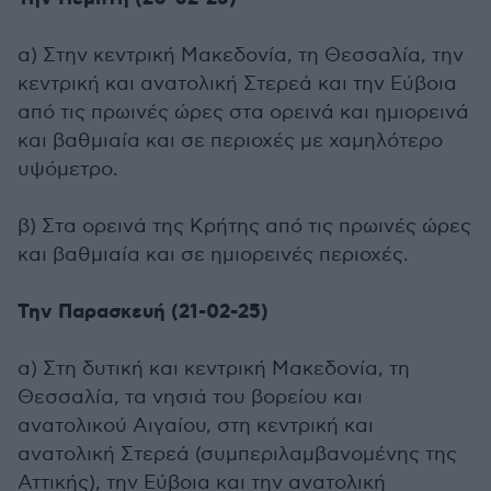
α) Στην κεντρική Μακεδονία, τη Θεσσαλία, την
κεντρική και ανατολική Στερεά και την Εύβοια
από τις πρωινές ώρες στα ορεινά και ημιορεινά
και βαθμιαία και σε περιοχές με χαμηλότερο
υψόμετρο.
β) Στα ορεινά της Κρήτης από τις πρωινές ώρες
και βαθμιαία και σε ημιορεινές περιοχές.
Την Παρασκευή (21-02-25)
α) Στη δυτική και κεντρική Μακεδονία, τη
Θεσσαλία, τα νησιά του βορείου και
ανατολικού Αιγαίου, στη κεντρική και
ανατολική Στερεά (συμπεριλαμβανομένης της
Αττικής), την Εύβοια και την ανατολική