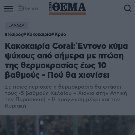
Games
ΕΛΛΑΔΑ
Καιρός
Κακοκαιρία
Κρύο
Κακοκαιρία Coral: Έντονο κύμα
ψύχους από σήμερα με πτώση
της θερμοκρασίας έως 10
βαθμούς - Πού θα χιονίσει
Σε ποιες περιοχές η θερμοκρασία θα φτάσει
τους -5 βαθμούς Κελσίου – Χιόνια στην Αττική
την Παρασκευή - Η πρόγνωση μέχρι και την
Κυριακή