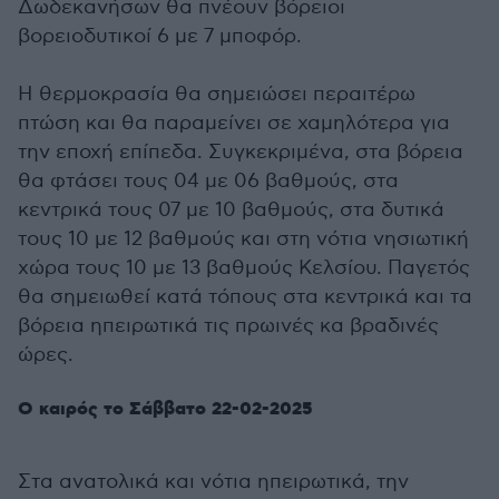
Δωδεκανήσων θα πνέουν βόρειοι
βορειοδυτικοί 6 με 7 μποφόρ.
Η θερμοκρασία θα σημειώσει περαιτέρω
πτώση και θα παραμείνει σε χαμηλότερα για
την εποχή επίπεδα. Συγκεκριμένα, στα βόρεια
θα φτάσει τους 04 με 06 βαθμούς, στα
κεντρικά τους 07 με 10 βαθμούς, στα δυτικά
τους 10 με 12 βαθμούς και στη νότια νησιωτική
χώρα τους 10 με 13 βαθμούς Κελσίου. Παγετός
θα σημειωθεί κατά τόπους στα κεντρικά και τα
βόρεια ηπειρωτικά τις πρωινές κα βραδινές
ώρες.
Ο καιρός το Σάββατο 22-02-2025
Στα ανατολικά και νότια ηπειρωτικά, την