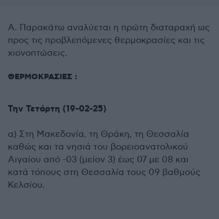
Α. Παρακάτω αναλύεται η πρώτη διαταραχή ως
προς τις προβλεπόμενες θερμοκρασίες και τις
χιονοπτώσεις.
ΘΕΡΜΟΚΡΑΣΙΕΣ :
Την Τετάρτη (19-02-25)
α) Στη Μακεδονία, τη Θράκη, τη Θεσσαλία
καθώς και τα νησιά του βορειοανατολικού
Αιγαίου από -03 (μείον 3) έως 07 με 08 και
κατά τόπους στη Θεσσαλία τους 09 βαθμούς
Κελσίου.