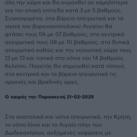
όλη την χώρα και θα κυμανθεί σε χαμηλότερα
για την εποχή επίπεδα κατά 3 με 5 βαθμούς.
Συγκεκριμένα, στα βόρεια ηπειρωτικά και τα
νησιά του βορειοανατολικού Αιγαίου θα
φτάσει τους 06 με 07 βαθμούς, στα κεντρικά
ηπειρωτικά τους 08 με 10 βαθμούς, στα δυτικά
ηπειρωτικά καθώς και την νησιωτική χώρα τους
12 με 13 και τοπικά στα νότια του 14 βαθμούς
Κελσίου. Παγετός θα σημειωθεί κατά τόπους
στα κεντρικά και τα βόρεια ηπειρωτικά τις
πρωινές και βραδινές ώρες.
Ο καιρός την Παρασκευή 21-02-2025
Στα ανατολικά και νότια ηπειρωτικά, την Κρήτη,
το νότιο Ιόνιο και το Αιγαίο πλην των
Δωδεκανήσων, αυξημένες νεφώσεις με