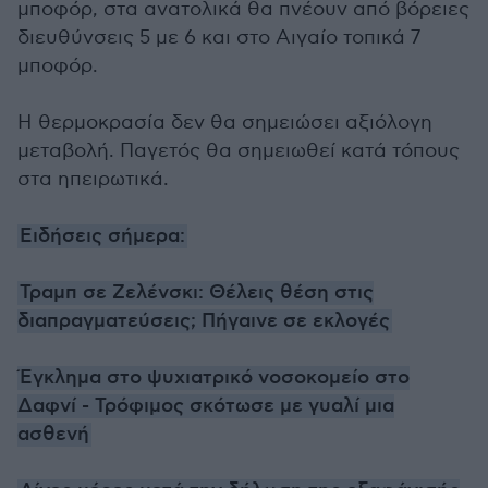
μποφόρ, στα ανατολικά θα πνέουν από βόρειες
διευθύνσεις 5 με 6 και στο Αιγαίο τοπικά 7
μποφόρ.
Η θερμοκρασία δεν θα σημειώσει αξιόλογη
μεταβολή. Παγετός θα σημειωθεί κατά τόπους
στα ηπειρωτικά.
Ειδήσεις σήμερα:
Τραμπ σε Ζελένσκι: Θέλεις θέση στις
διαπραγματεύσεις; Πήγαινε σε εκλογές
Έγκλημα στο ψυχιατρικό νοσοκομείο στο
Δαφνί - Τρόφιμος σκότωσε με γυαλί μια
ασθενή