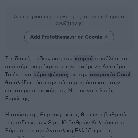
Δείτε περισσότερα άρθρα μας
στα αποτελέσματα
αναζήτησης
Add Protothema.gr on Google
Σταδιακή επιδείνωση του
καιρού
προβλέπεται
από σήμερα μέχρι και την ερχόμενη Δευτέρα.
Το έντονο
κύμα ψύχους
με την
ονομασία Coral
θα πλήξει τόσο την χώρα μας όσο και στην
ευρύτερη περιοχής της Νοτιοανατολικής
Ευρώπης.
Η πτώση της θερμοκρασίας θα είναι βαθμιαία
της τάξεως των 8 με 10 βαθμών Κελσίου στη
Βόρεια και την Ανατολική Ελλάδα με τις