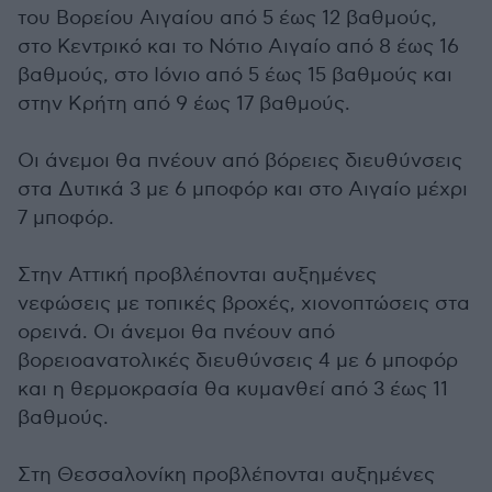
του Βορείου Αιγαίου από 5 έως 12 βαθμούς,
στο Κεντρικό και το Νότιο Αιγαίο από 8 έως 16
βαθμούς, στο Ιόνιο από 5 έως 15 βαθμούς και
στην Κρήτη από 9 έως 17 βαθμούς.
Οι άνεμοι θα πνέουν από βόρειες διευθύνσεις
στα Δυτικά 3 με 6 μποφόρ και στο Αιγαίο μέχρι
7 μποφόρ.
Στην Αττική προβλέπονται αυξημένες
νεφώσεις με τοπικές βροχές, χιονοπτώσεις στα
ορεινά. Οι άνεμοι θα πνέουν από
βορειοανατολικές διευθύνσεις 4 με 6 μποφόρ
και η θερμοκρασία θα κυμανθεί από 3 έως 11
βαθμούς.
Στη Θεσσαλονίκη προβλέπονται αυξημένες