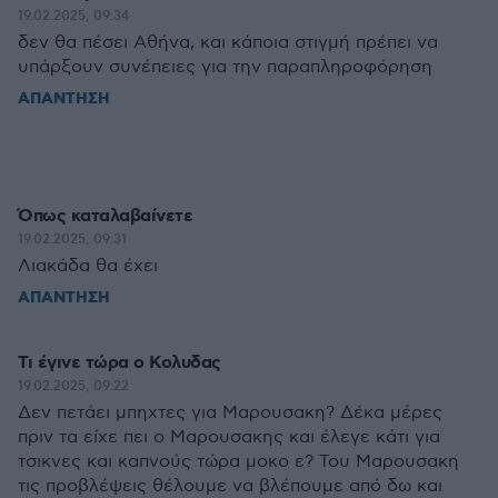
19.02.2025, 09:34
δεν θα πέσει Αθήνα, και κάποια στιγμή πρέπει να
υπάρξουν συνέπειες για την παραπληροφόρηση
ΑΠΑΝΤΗΣΗ
Όπως καταλαβαίνετε
19.02.2025, 09:31
Λιακάδα θα έχει
ΑΠΑΝΤΗΣΗ
Τι έγινε τώρα ο Κολυδας
19.02.2025, 09:22
Δεν πετάει μπηχτες για Μαρουσακη? Δέκα μέρες
πριν τα είχε πει ο Μαρουσακης και έλεγε κάτι για
τσικνες και καπνούς τώρα μοκο ε? Του Μαρουσακη
τις προβλέψεις θέλουμε να βλέπουμε από δω και