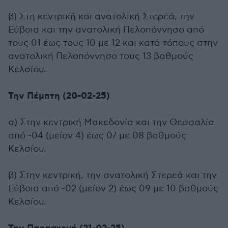
β) Στη κεντρική και ανατολική Στερεά, την
Εύβοια και την ανατολική Πελοπόννησο από
τους 01 έως τους 10 με 12 και κατά τόπους στην
ανατολική Πελοπόννησο τους 13 βαθμούς
Κελσίου.
Την Πέμπτη (20-02-25)
α) Στην κεντρική Μακεδονία και την Θεσσαλία
από -04 (μείον 4) έως 07 με 08 βαθμούς
Κελσίου.
β) Στην κεντρική, την ανατολική Στερεά και την
Εύβοια από -02 (μείον 2) έως 09 με 10 βαθμούς
Κελσίου.