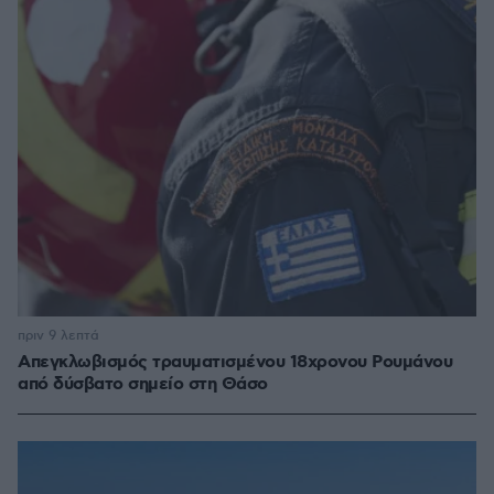
πριν 9 λεπτά
Απεγκλωβισμός τραυματισμένου 18χρονου Ρουμάνου
από δύσβατο σημείο στη Θάσο