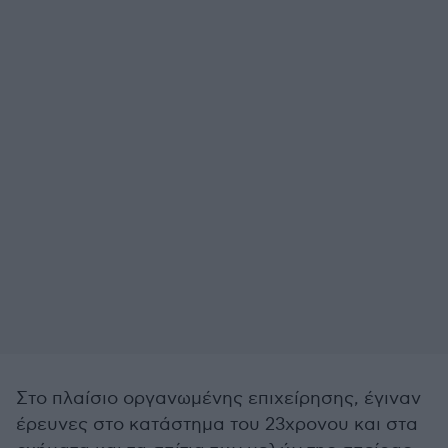
Στο πλαίσιο οργανωμένης επιχείρησης, έγιναν
έρευνες στο κατάστημα του 23χρονου και στα