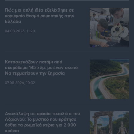
Πώς μια απλή ιδέα εξελίχθηκε σε
κορυφαίο θεσμό ρομποτικής στην
Ελλάδα
04.08.2026, 11:20
Κατασκευάζουν ποτάμι από
σκυρόδεμα 145 χλμ. με έναν σκοπό:
Να τερματίσουν την ξηρασία
07.08.2026, 10:32
Ανακάλυψη σε αρχαία τουαλέτα του
Αδριανού: Το μυστικό που κράτησε
όρθια τα ρωμαϊκά κτίρια για 2.000
χρόνια