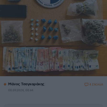
Μάνος Τσαγκαράκης
4 ΣΧΟΛΙΑ
08.09.2024, 08:44