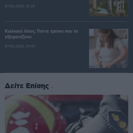
07.08.2026, 10:33
Κοιλιακό λίπος: Πέντε τρόποι που το
εξαφανίζουν
07.08.2026, 09:01
Δείτε Επίσης