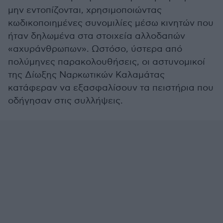
μην εντοπίζονται, χρησιμοποιώντας
κωδικοποιημένες συνομιλίες μέσω κινητών που
ήταν δηλωμένα στα στοιχεία αλλοδαπών
«αχυράνθρωπων». Ωστόσο, ύστερα από
πολύμηνες παρακολουθήσεις, οι αστυνομικοί
της Δίωξης Ναρκωτικών Καλαμάτας
κατάφεραν να εξασφαλίσουν τα πειστήρια που
οδήγησαν στις συλλήψεις.