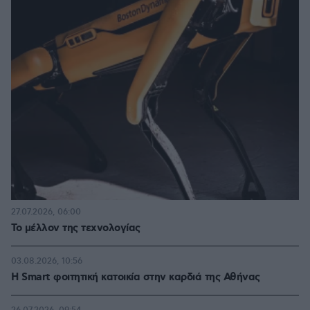
27.07.2026, 06:00
Το μέλλον της τεχνολογίας
03.08.2026, 10:56
Η Smart φοιτητική κατοικία στην καρδιά της Αθήνας