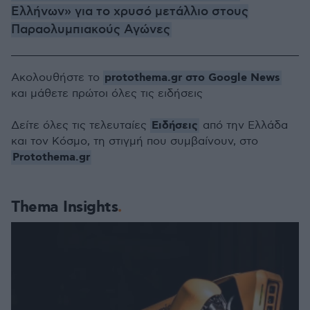
Ελλήνων» για το χρυσό μετάλλιο στους
Παραολυμπιακούς Αγώνες
protothema.gr στο Google News
Ακολουθήστε το
και μάθετε πρώτοι όλες τις ειδήσεις
Ειδήσεις
Δείτε όλες τις τελευταίες
από την Ελλάδα
και τον Κόσμο, τη στιγμή που συμβαίνουν, στο
Protothema.gr
Thema Insights