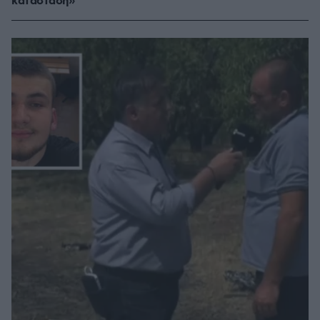
κατάσταση»