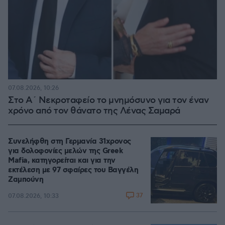
07.08.2026, 10:26
Στο Α΄ Νεκροταφείο το μνημόσυνο για τον έναν
χρόνο από τον θάνατο της Λένας Σαμαρά
Συνελήφθη στη Γερμανία 31χρονος
για δολοφονίες μελών της Greek
Mafia, κατηγορείται και για την
εκτέλεση με 97 σφαίρες του Βαγγέλη
Ζαμπούνη
37
07.08.2026, 10:33