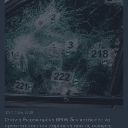
07.08.2026, 14:35
Όταν η θωρακισμένη BMW δεν κατάφερε να
προστατεύσει τον Ζαμπούνη από τις σφαίρες