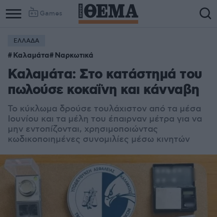
Games
ΕΛΛΑΔΑ
Καλαμάτα
Ναρκωτικά
Καλαμάτα: Στο κατάστημά του
πωλούσε κοκαΐνη και κάνναβη
Το κύκλωμα δρούσε τουλάχιστον από τα μέσα
Ιουνίου και τα μέλη του έπαιρναν μέτρα για να
μην εντοπίζονται, χρησιμοποιώντας
κωδικοποιημένες συνομιλίες μέσω κινητών