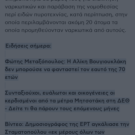
ναρκωτικών και παράβαση της νομοθεσίας
περί ειδών πυροτεχνίας, κατά περίπτωση, στην
οποία περιλαμβάνονται ακόμη 20 άτομα τα
οποία προμηθεύονταν ναρκωτικά από αυτούς.
Ειδήσεις σήμερα:
Φώτης Μεταξόπουλος: Η Αλίκη Βουγιουκλάκη
δεν μπορούσε να φανταστεί τον εαυτό της 70
ετών
Συνταξιούχοι, ευάλωτοι και οικογένειες οι
κερδισμένοι από τα μέτρα Μητσοτάκη στη ΔΕΘ
- Δείτε τι θα πάρουν τους επόμενους μήνες
Βίντεο: Δημοσιογράφος της ΕΡΤ αγκάλιασε την
Σταματοπούλου «εκ μέρους όλων των