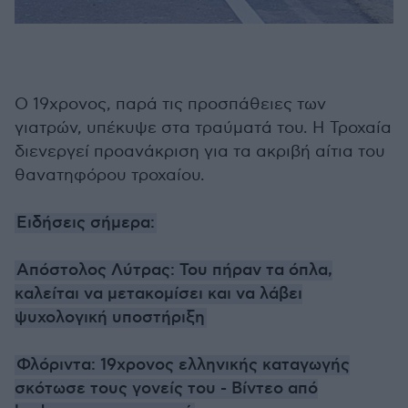
Ο 19χρονος, παρά τις προσπάθειες των
γιατρών, υπέκυψε στα τραύματά του. Η Τροχαία
διενεργεί προανάκριση για τα ακριβή αίτια του
θανατηφόρου τροχαίου.
Ειδήσεις σήμερα:
Απόστολος Λύτρας: Του πήραν τα όπλα,
καλείται να μετακομίσει και να λάβει
ψυχολογική υποστήριξη
Φλόριντα: 19χρονος ελληνικής καταγωγής
σκότωσε τους γονείς του - Βίντεο από