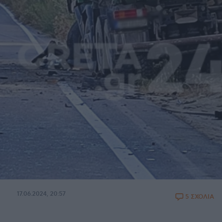
17.06.2024, 20:57
5 ΣΧΟΛΙΑ