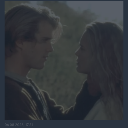
06.08.2026, 17:31