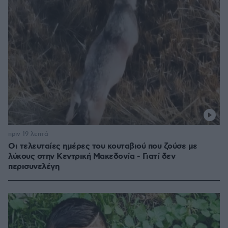
πριν 19 λεπτά
Οι τελευταίες ημέρες του κουταβιού που ζούσε με
λύκους στην Κεντρική Μακεδονία - Γιατί δεν
περισυνελέγη