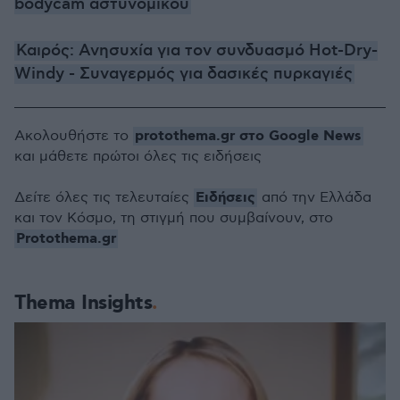
bodycam αστυνομικού
Καιρός: Ανησυχία για τον συνδυασμό Hot-Dry-
Windy - Συναγερμός για δασικές πυρκαγιές
protothema.gr στο Google News
Ακολουθήστε το
και μάθετε πρώτοι όλες τις ειδήσεις
Ειδήσεις
Δείτε όλες τις τελευταίες
από την Ελλάδα
και τον Κόσμο, τη στιγμή που συμβαίνουν, στο
Protothema.gr
Thema Insights