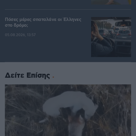
Πόσες μέρες σπαταλάνε οι Έλληνες
στο δρόμο;
05.08.2026, 13:57
Δείτε Επίσης