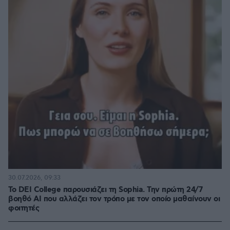
30.07.2026, 09:33
Το DEI College παρουσιάζει τη Sophia. Την πρώτη 24/7
βοηθό AI που αλλάζει τον τρόπο με τον οποίο μαθαίνουν οι
φοιτητές