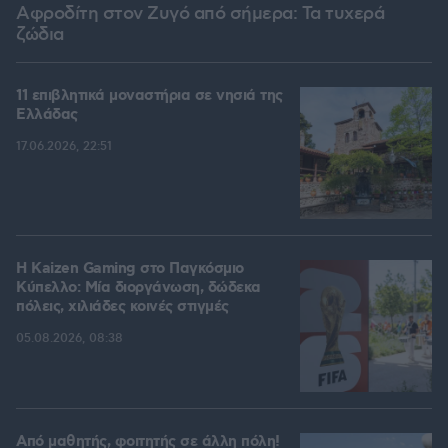
Αφροδίτη στον Ζυγό από σήμερα: Τα τυχερά
ζώδια
11 επιβλητικά μοναστήρια σε νησιά της
Ελλάδας
17.06.2026, 22:51
H Kaizen Gaming στο Παγκόσμιο
Kύπελλο: Μία διοργάνωση, δώδεκα
πόλεις, χιλιάδες κοινές στιγμές
05.08.2026, 08:38
Από μαθητής, φοιτητής σε άλλη πόλη!