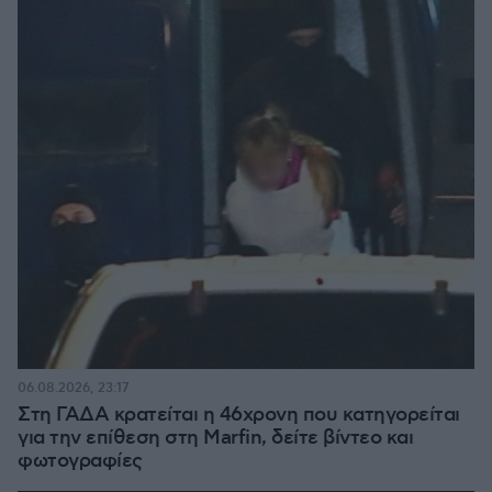
06.08.2026, 23:17
Στη ΓΑΔΑ κρατείται η 46χρονη που κατηγορείται
για την επίθεση στη Marfin, δείτε βίντεο και
φωτογραφίες