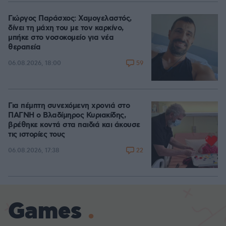
Γιώργος Παράσχος: Χαμογελαστός,
δίνει τη μάχη του με τον καρκίνο,
μπήκε στο νοσοκομείο για νέα
θεραπεία
59
06.08.2026, 18:00
Για πέμπτη συνεχόμενη χρονιά στο
ΠΑΓΝΗ ο Βλαδίμηρος Κυριακίδης,
βρέθηκε κοντά στα παιδιά και άκουσε
τις ιστορίες τους
22
06.08.2026, 17:38
Games