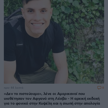
8
πριν 44 λεπτά
«Δεν το πιστεύουμε», λένε οι Αμερικανοί που
υιοθέτησαν τον Αφγανό στη Λέσβο - Η αρχική εκδοχή
για το φονικό στην Κυψέλη και η σιωπή στην απολογία