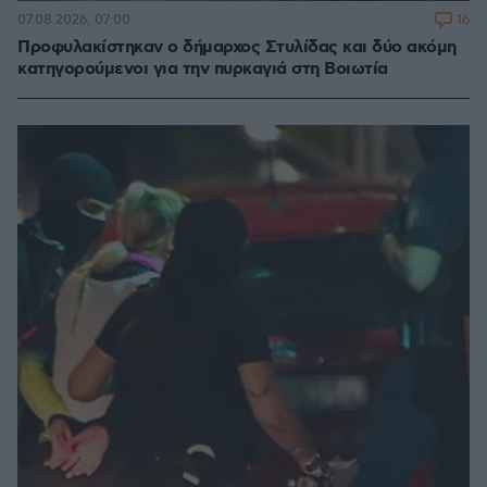
16
07.08.2026, 07:00
Προφυλακίστηκαν ο δήμαρχος Στυλίδας και δύο ακόμη
κατηγορούμενοι για την πυρκαγιά στη Βοιωτία