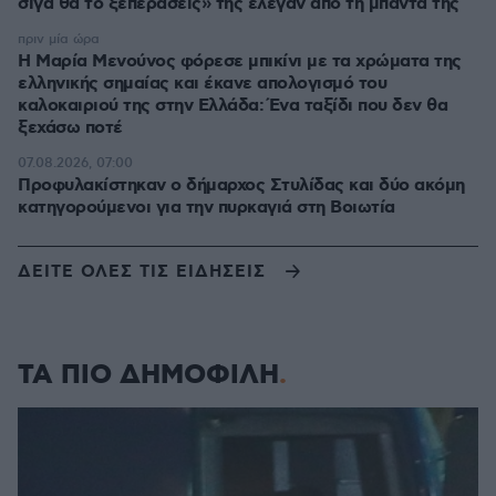
σιγά θα το ξεπεράσεις» της έλεγαν από τη μπάντα της
πριν μία ώρα
Η Μαρία Μενούνος φόρεσε μπικίνι με τα χρώματα της
ελληνικής σημαίας και έκανε απολογισμό του
καλοκαιριού της στην Ελλάδα: Ένα ταξίδι που δεν θα
ξεχάσω ποτέ
07.08.2026, 07:00
Προφυλακίστηκαν ο δήμαρχος Στυλίδας και δύο ακόμη
κατηγορούμενοι για την πυρκαγιά στη Βοιωτία
ΔΕΙΤΕ ΟΛΕΣ ΤΙΣ ΕΙΔΗΣΕΙΣ
ΤΑ ΠΙΟ ΔΗΜΟΦΙΛΗ