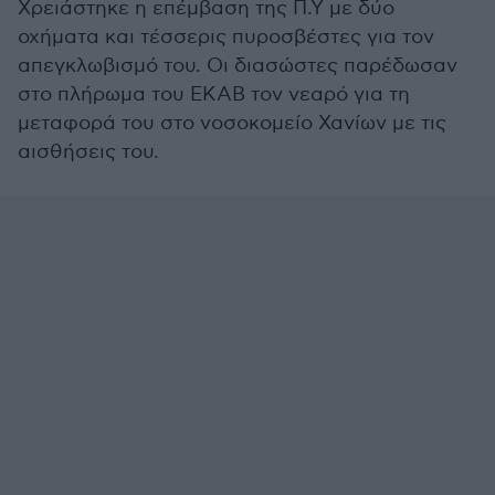
Χρειάστηκε η επέμβαση της Π.Υ με δύο
οχήματα και τέσσερις πυροσβέστες για τον
απεγκλωβισμό του. Οι διασώστες παρέδωσαν
στο πλήρωμα του ΕΚΑΒ τον νεαρό για τη
μεταφορά του στο νοσοκομείο Χανίων με τις
αισθήσεις του.