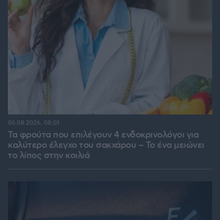
06.08.2026, 08:01
Τα φρούτα που επιλέγουν 4 ενδοκρινολόγοι για
καλύτερο έλεγχο του σακχάρου – Το ένα μειώνει
το λίπος στην κοιλιά