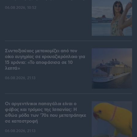
06.08.2026, 10:52
Συνταξιούχος μετακομίζει από τον
οίκο ευγηρίας σε κρουαζιερόπλοιο για
15 χρόνια: «Το αποφάσισα σε 10
λεπτά»
06.08.2026, 21:13
Οι αργεντίνικοι παπαγάλοι είναι ο
φόβος και τρόμος της Ισπανίας: Η
αθώα μόδα των '70s που μετατράπηκε
σε καταστροφή
06.08.2026, 21:13