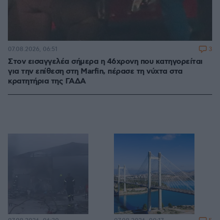
3
07.08.2026, 06:51
Στον εισαγγελέα σήμερα η 46χρονη που κατηγορείται
για την επίθεση στη Marfin, πέρασε τη νύχτα στα
κρατητήρια της ΓΑΔΑ