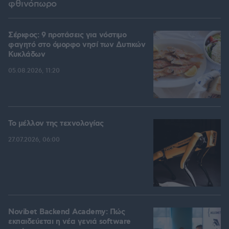
φθινόπωρο
Σέριφος: 9 προτάσεις για νόστιμο
φαγητό στο όμορφο νησί των Δυτικών
Κυκλάδων
05.08.2026, 11:20
Το μέλλον της τεχνολογίας
27.07.2026, 06:00
Novibet Backend Academy: Πώς
εκπαιδεύεται η νέα γενιά software