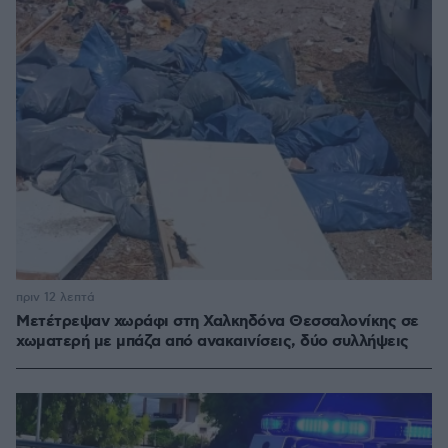
πριν 12 λεπτά
Μετέτρεψαν χωράφι στη Χαλκηδόνα Θεσσαλονίκης σε
χωματερή με μπάζα από ανακαινίσεις, δύο συλλήψεις