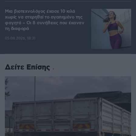
Μια βιοτεχνολόγος έχασε 10 κιλά
χωρίς να στερηθεί το αγαπημένο της
φαγητό – Οι 8 συνήθειες που έκαναν
τη διαφορά
05.08.2026, 18:31
Δείτε Επίσης