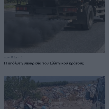
πριν 11 λεπτά
Η απόλυτη υποκρισία του Ελληνικού κράτους