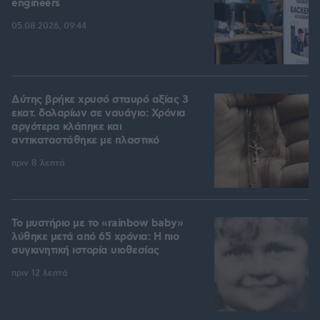
engineers
05.08.2026, 09:44
Δύτης βρήκε χρυσό σταυρό αξίας 3
εκατ. δολαρίων σε ναυάγιο: Χρόνια
αργότερα κλάπηκε και
αντικαταστάθηκε με πλαστικό
πριν 8 λεπτά
Το μυστήριο με το «rainbow baby»
λύθηκε μετά από 65 χρόνια: Η πιο
συγκινητική ιστορία υιοθεσίας
πριν 12 λεπτά