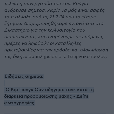
τελικά η συνεργάτιδα του κου. Κούγια
αγόρευσε σήμερα, χωρίς να μάς είναι σαφές
το τι άλλαξε από τις 21.2.24 που το είχαμε
ζητήσει. Διαμαρτυρηθήκαμε εντονότατα στο
Δικαστήριο για την κωλυσιεργία που
διαπιστώνεται, και αναμένουμε τις επόμενες
ημέρες να ληφθούν οι κατάλληλες
πρωτοβουλίες για την πρόοδο και ολοκλήρωση
της δίκης»
συμπλήρωσε ο κ. Γεωργακόπουλος.
Ειδήσεις σήμερα:
O Κιμ Γιονγκ Ουν οδήγησε τανκ κατά τη
διάρκεια προσομοίωσης μάχης - Δείτε
φωτογραφίες