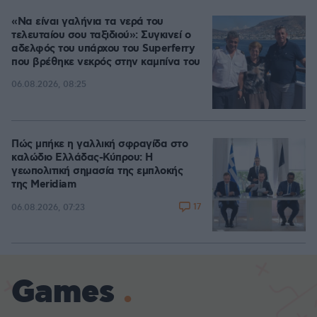
«Να είναι γαλήνια τα νερά του
τελευταίου σου ταξιδιού»: Συγκινεί ο
αδελφός του υπάρχου του Superferry
που βρέθηκε νεκρός στην καμπίνα του
06.08.2026, 08:25
Πώς μπήκε η γαλλική σφραγίδα στο
καλώδιο Ελλάδας-Κύπρου: Η
γεωπολιτική σημασία της εμπλοκής
της Meridiam
17
06.08.2026, 07:23
Games