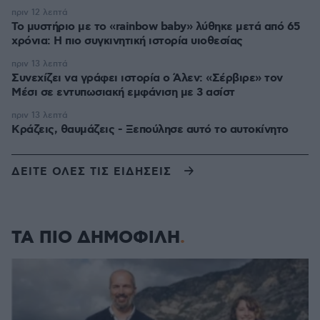
πριν 12 λεπτά
Το μυστήριο με το «rainbow baby» λύθηκε μετά από 65
χρόνια: Η πιο συγκινητική ιστορία υιοθεσίας
πριν 13 λεπτά
Συνεχίζει να γράφει ιστορία ο Άλεν: «Σέρβιρε» τον
Μέσι σε εντυπωσιακή εμφάνιση με 3 ασίστ
πριν 13 λεπτά
Κράζεις, θαυμάζεις - Ξεπούλησε αυτό το αυτοκίνητο
ΔΕΙΤΕ ΟΛΕΣ ΤΙΣ ΕΙΔΗΣΕΙΣ
ΤΑ ΠΙΟ ΔΗΜΟΦΙΛΗ