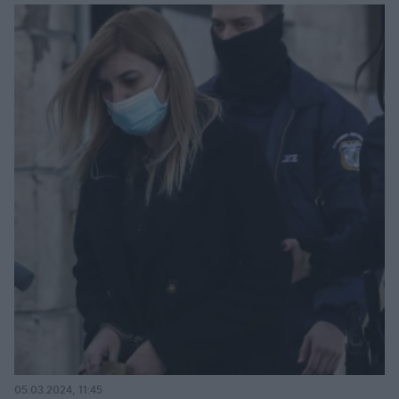
05.03.2024, 11:45