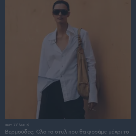
πριν 39 λεπτά
Βερμούδες: Όλα τα στυλ που θα φοράμε μέχρι το