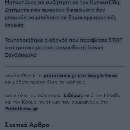
Μητσοτάκης σε συζήτηση με τον Καπουτζίδη:
Ζητήματα που αφορούν δικαιώματα δεν
μπορούν να μπαίνουν σε δημοψηφισματικές
λογικές
Ταυτοποιήθηκε ο οδηγός που παραβίασε STOP
στο τροχαίο με τον τραγουδιστή Γιάννη
Ξανθόπουλο
protothema.gr στο Google News
Ακολουθήστε το
και μάθετε πρώτοι όλες τις ειδήσεις
Ειδήσεις
Δείτε όλες τις τελευταίες
από την Ελλάδα
και τον Κόσμο, τη στιγμή που συμβαίνουν, στο
Protothema.gr
Σχετικά Άρθρα