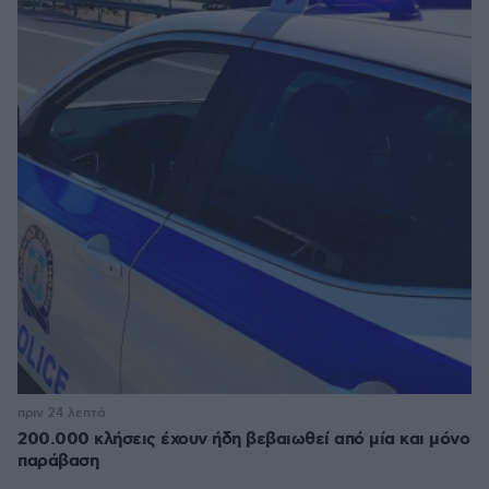
πριν 24 λεπτά
200.000 κλήσεις έχουν ήδη βεβαιωθεί από μία και μόνο
παράβαση