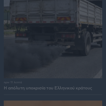
πριν 11 λεπτά
Η απόλυτη υποκρισία του Ελληνικού κράτους