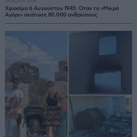
06.08.2026, 07:56
Χιροσίμα 6 Αυγούστου 1945: Όταν το «Μικρό
Αγόρι» σκότωσε 80.000 ανθρώπους