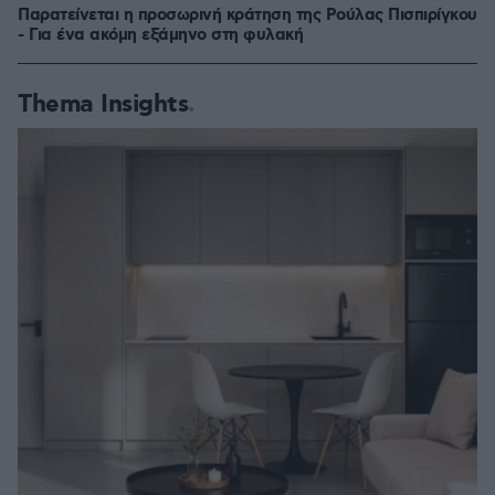
Παρατείνεται η προσωρινή κράτηση της Ρούλας Πισπιρίγκου
- Για ένα ακόμη εξάμηνο στη φυλακή
Thema Insights