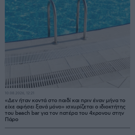
10.08.2026, 12:21
«Δεν ήταν κοντά στο παιδί και πριν έναν μήνα το
είχε αφήσει ξανά μόνο» ισχυρίζεται ο ιδιοκτήτης
του beach bar για τον πατέρα του 4χρονου στην
Πάρο