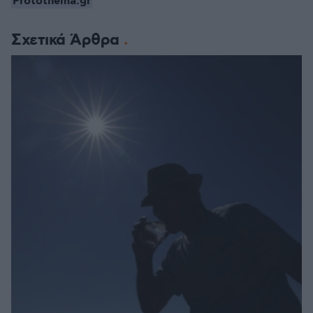
Protothema.gr
Σχετικά Άρθρα