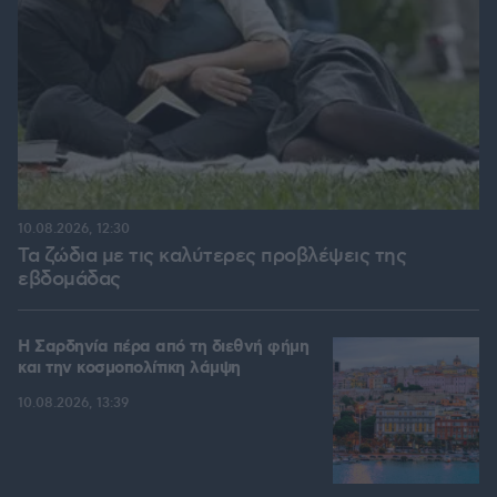
10.08.2026, 12:30
Τα ζώδια με τις καλύτερες προβλέψεις της
εβδομάδας
Η Σαρδηνία πέρα από τη διεθνή φήμη
και την κοσμοπολίτικη λάμψη
10.08.2026, 13:39