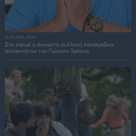
10.08.2026, 09:10
Στο σφυρί η άγνωστη συλλογή πανάκριβων
αυτοκινήτων του Γιώργου Τράγκα