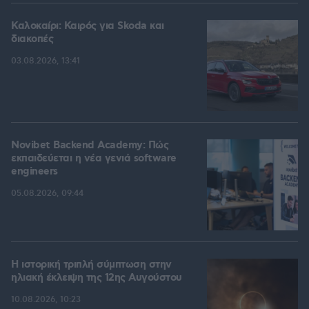
Καλοκαίρι: Καιρός για Skoda και
διακοπές
03.08.2026, 13:41
Novibet Backend Academy: Πώς
εκπαιδεύεται η νέα γενιά software
engineers
05.08.2026, 09:44
Η ιστορική τριπλή σύμπτωση στην
ηλιακή έκλειψη της 12ης Αυγούστου
10.08.2026, 10:23