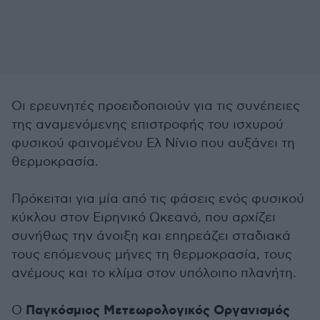
Οι ερευνητές προειδοποιούν για τις συνέπειες
της αναμενόμενης επιστροφής του ισχυρού
φυσικού φαινομένου Ελ Νίνιο που αυξάνει τη
θερμοκρασία.
Πρόκειται για μία από τις φάσεις ενός φυσικού
κύκλου στον Ειρηνικό Ωκεανό, που αρχίζει
συνήθως την άνοιξη και επηρεάζει σταδιακά
τους επόμενους μήνες τη θερμοκρασία, τους
ανέμους και το κλίμα στον υπόλοιπο πλανήτη.
Παγκόσμιος Μετεωρολογικός Οργανισμός
Ο