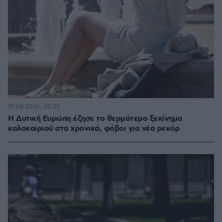
10.08.2026, 08:23
Η Δυτική Ευρώπη έζησε το θερμότερο ξεκίνημα
καλοκαιριού στα χρονικά, φόβοι για νέα ρεκόρ