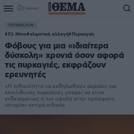
Games
ΠΕΡΙΒΑΛΛΟΝ
Ελ Νίνιο
κλιματική αλλαγή
Πυρκαγιές
Φόβους για μια «ιδιαίτερα
δύσκολη» χρονιά όσον αφορά
τις πυρκαγιές, εκφράζουν
ερευνητές
«Η πιθανότητα να εκδηλωθούν ακραίες και
επικίνδυνες πυρκαγιές μπορεί να είναι
ενδεχομένως η πιο υψηλή στην πρόσφατη
ιστορία» εκτιμά ειδικός