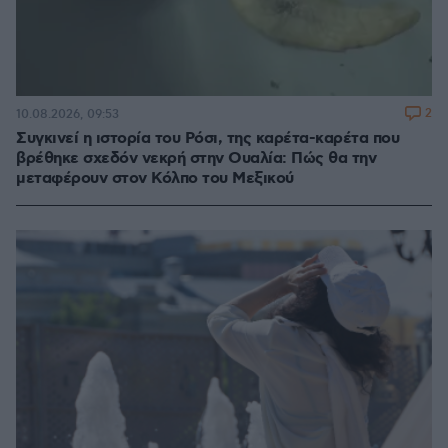
2
10.08.2026, 09:53
Συγκινεί η ιστορία του Ρόσι, της καρέτα-καρέτα που
βρέθηκε σχεδόν νεκρή στην Ουαλία: Πώς θα την
μεταφέρουν στον Κόλπο του Μεξικού