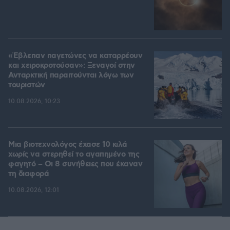
«Έβλεπαν παγετώνες να καταρρέουν
και χειροκροτούσαν»: Ξεναγοί στην
Ανταρκτική παραιτούνται λόγω των
τουριστών
10.08.2026, 10:23
Μια βιοτεχνολόγος έχασε 10 κιλά
χωρίς να στερηθεί το αγαπημένο της
φαγητό – Οι 8 συνήθειες που έκαναν
τη διαφορά
10.08.2026, 12:01