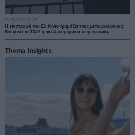
08.05.2026, 08:04
Η επιστροφή του Ελ Νίνιο τρομάζει τους μετεωρολόγους:
Θα είναι το 2027 η πιο ζεστή χρονιά στην ιστορία;
Thema Insights