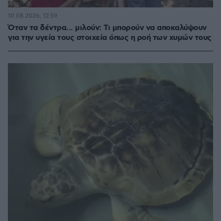
10.08.2026, 12:59
Όταν τα δέντρα... μιλούν: Τι μπορούν να αποκαλύψουν
για την υγεία τους στοιχεία όπως η ροή των χυμών τους