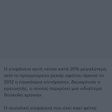
Η επιφάνεια αυτή «είναι κατά 20% μεγαλύτερη
από το προηγούμενο ρεκόρ αφότου άρχισε το
2012 η παγκόσμια επιτήρηση», διευκρίνισε ο
ερευνητής, ο οποίος περιμένει μια «ιδιαίτερα
δύσκολη χρονιά».
Η συνολική επιφάνεια που έχει καεί φέτος