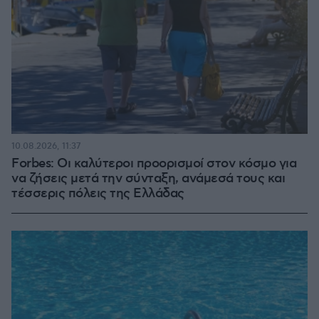
10.08.2026, 11:37
Forbes: Οι καλύτεροι προορισμοί στον κόσμο για
να ζήσεις μετά την σύνταξη, ανάμεσά τους και
τέσσερις πόλεις της Ελλάδας