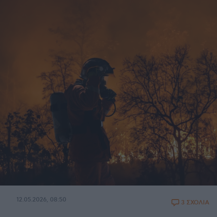
12.05.2026, 08:50
3 ΣΧΟΛΙΑ