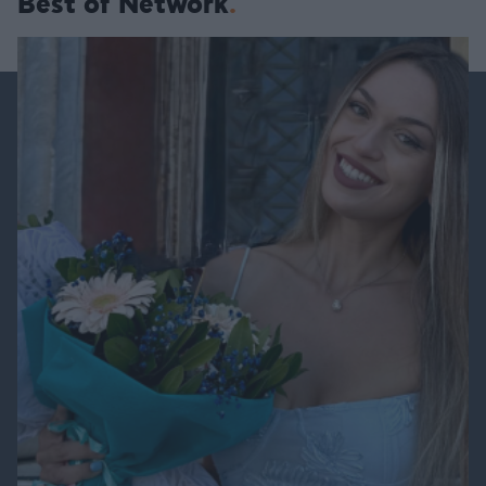
Best of Network