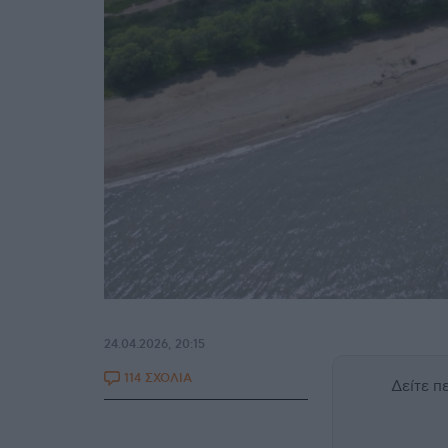
24.04.2026, 20:15
114 ΣΧΟΛΙΑ
Δείτε 