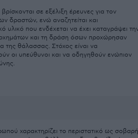
βρίσκονται σε εξέλιξη έρευνες για τον
ων δραστών, ενώ αναζητείται και
κό υλικό που ενδέχεται να έχει καταγράψει τη
 οχημάτων και τη δράση όσων προχώρησαν
α της θάλασσας. Στόχος είναι να
ούν οι υπεύθυνοι και να οδηγηθούν ενώπιον
ύνης.
ωπού χαρακτηρίζει το περιστατικό ως σοβαρ