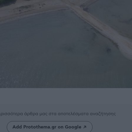
περισσότερα άρθρα μας
στα αποτελέσματα αναζήτησης
Add Protothema.gr on Google