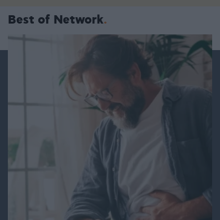
Best of Network