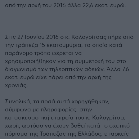
από την αρχή του 2016 άλλα 22,6 εκατ. ευρώ.
Στις 27 Ιουνίου 2016 ο κ. Καλογρίτσας πήρε από
την τράπεζα 15 εκατομμύρια, τα οποία κατά
παράνομο τρόπο φέρεται να
χρησιμοποιήθηκαν για τη συμμετοχή του στο
διαγωνισμό των τηλεοπτικών αδειών. Άλλα 7,6
εκατ. ευρώ είχε πάρει από την αρχή της
χρονιάς.
Συνολικά, τα ποσά αυτά χορηγήθηκαν,
σύμφωνα με πληροφορίες, στην
κατασκευαστική εταιρεία του κ. Καλογρίτσα,
χωρίς ωστόσο να έχουν δοθεί κατά το σχετικό
πόρισμα της Τράπεζας της Ελλάδος, επαρκείς