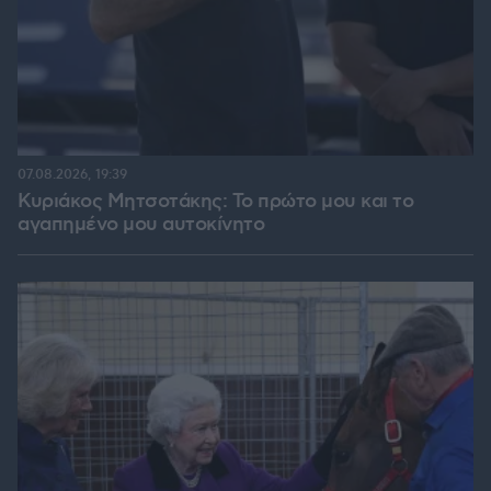
07.08.2026, 19:39
Κυριάκος Μητσοτάκης: Το πρώτο μου και το
αγαπημένο μου αυτοκίνητο