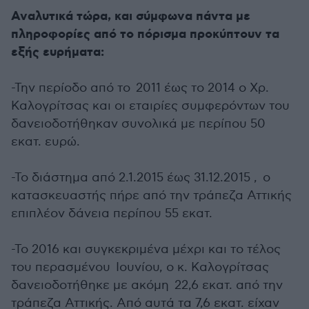
Αναλυτικά τώρα, και σύμφωνα πάντα με
πληροφορίες από το πόρισμα προκύπτουν τα
εξής ευρήματα:
-Την περίοδο από το 2011 έως το 2014 ο Χρ.
Καλογρίτσας και οι εταιρίες συμφερόντων του
δανειοδοτήθηκαν συνολικά με περίπου 50
εκατ. ευρώ.
-Το διάστημα από 2.1.2015 έως 31.12.2015 , ο
κατασκευαστής πήρε από την τράπεζα Αττικής
επιπλέον δάνεια περίπου 55 εκατ.
-Το 2016 και συγκεκριμένα μέχρι και το τέλος
του περασμένου Ιουνίου, ο κ. Καλογρίτσας
δανειοδοτήθηκε με ακόμη 22,6 εκατ. από την
τράπεζα Αττικής. Από αυτά τα 7,6 εκατ. είχαν