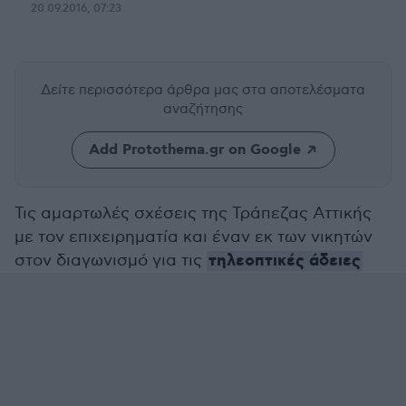
20.09.2016, 07:23
Δείτε περισσότερα άρθρα μας
στα αποτελέσματα
αναζήτησης
Add Protothema.gr on Google
Τις αμαρτωλές σχέσεις της Τράπεζας Αττικής
με τον επιχειρηματία και έναν εκ των νικητών
τηλεοπτικές άδειες
στον διαγωνισμό για τις