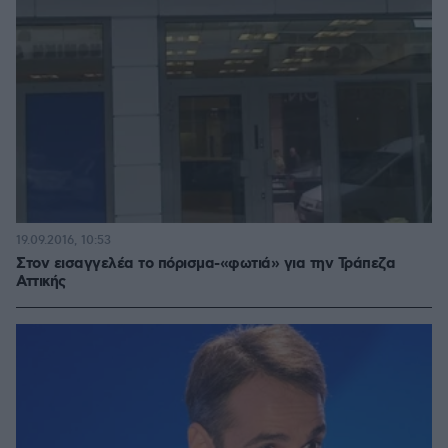
19.09.2016, 10:53
Στον εισαγγελέα το πόρισμα-«φωτιά» για την Τράπεζα
Αττικής