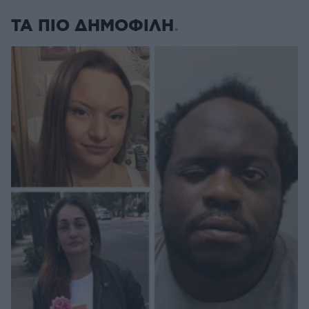
ΤΑ ΠΙΟ ΔΗΜΟΦΙΛΗ