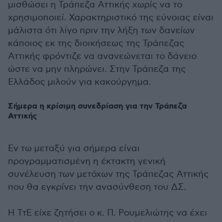
μισθώσει η Τράπεζα Αττικής χωρίς να το
χρησιμοποιεί. Χαρακτηριστικό της εύνοιας είναι
μάλιστα ότι λίγο πριν την λήξη των δανείων
κάποιος εκ της διοικήσεως της Τράπεζας
Αττικής φρόντιζε να ανανεώνεται το δάνειο
ώστε να μην πληρώνει. Στην Τράπεζα της
Ελλάδος μιλούν για κακούργημα.
Σήμερα η κρίσιμη συνεδρίαση για την Τράπεζα
Αττικής
Εν τω μεταξύ για σήμερα είναι
προγραμματισμένη η έκτακτη γενική
συνέλευση των μετόχων της Τράπεζας Αττικής
που θα εγκρίνει την ανασύνθεση του ΔΣ.
Η ΤτΕ είχε ζητήσει ο κ. Π. Ρουμελιώτης να έχει