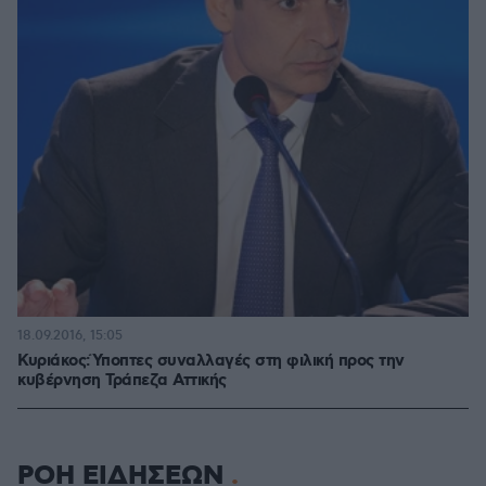
18.09.2016, 15:05
Κυριάκος:Ύποπτες συναλλαγές στη φιλική προς την
κυβέρνηση Τράπεζα Αττικής
ΡΟΗ ΕΙΔΗΣΕΩΝ