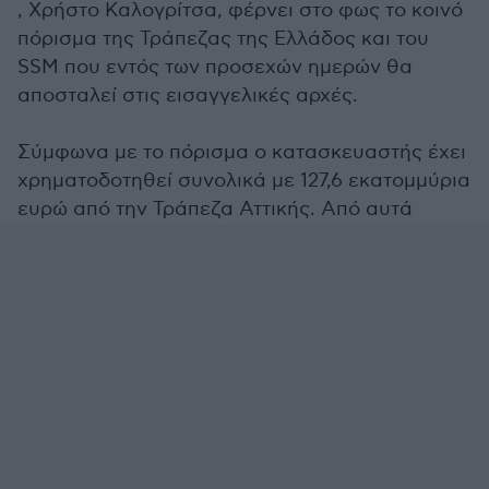
, Χρήστο Καλογρίτσα, φέρνει στο φως το κοινό
πόρισμα της Τράπεζας της Ελλάδος και του
SSM που εντός των προσεχών ημερών θα
αποσταλεί στις εισαγγελικές αρχές.
Σύμφωνα με το πόρισμα ο κατασκευαστής έχει
χρηματοδοτηθεί συνολικά με 127,6 εκατομμύρια
ευρώ από την Τράπεζα Αττικής. Από αυτά