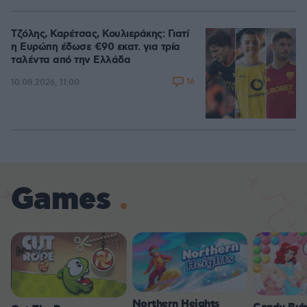
Τζόλης, Καρέτσας, Κουλιεράκης: Γιατί
η Ευρώπη έδωσε €90 εκατ. για τρία
ταλέντα από την Ελλάδα
16
10.08.2026, 11:00
Games
Northern Heights