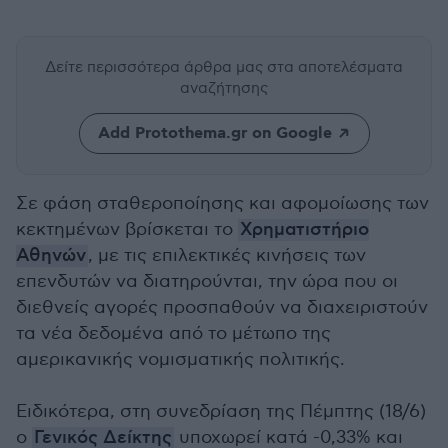
Δείτε περισσότερα άρθρα μας
στα αποτελέσματα
αναζήτησης
Add Protothema.gr on Google
Σε φάση σταθεροποίησης και αφομοίωσης των
κεκτημένων βρίσκεται το
Χρηματιστήριο
Αθηνών
, με τις επιλεκτικές κινήσεις των
επενδυτών να διατηρούνται, την ώρα που οι
διεθνείς αγορές προσπαθούν να διαχειριστούν
τα νέα δεδομένα από το μέτωπο της
αμερικανικής νομισματικής πολιτικής.
Ειδικότερα, στη συνεδρίαση της Πέμπτης (18/6)
ο
Γενικός Δείκτης
υποχωρεί κατά -0,33% και