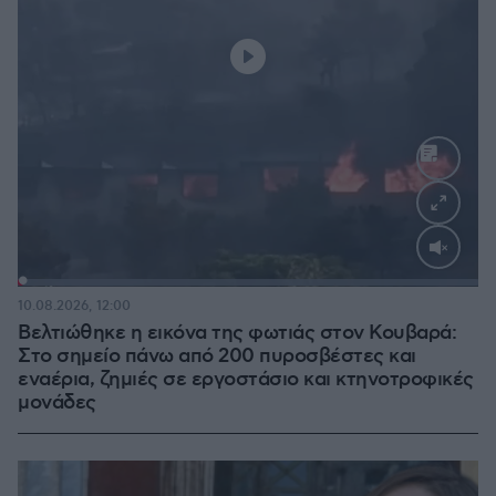
Loaded
:
100.00%
10.08.2026, 12:00
Βελτιώθηκε η εικόνα της φωτιάς στον Κουβαρά:
Στο σημείο πάνω από 200 πυροσβέστες και
εναέρια, ζημιές σε εργοστάσιο και κτηνοτροφικές
μονάδες