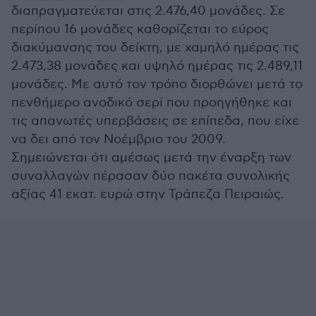
διαπραγματεύεται στις 2.476,40 μονάδες. Σε
περίπου 16 μονάδες καθορίζεται το εύρος
διακύμανσης του δείκτη, με χαμηλό ημέρας τις
2.473,38 μονάδες και υψηλό ημέρας τις 2.489,11
μονάδες. Με αυτό τον τρόπο διορθώνει μετά το
πενθήμερο ανοδικό σερί που προηγήθηκε και
τις απανωτές υπερβάσεις σε επίπεδα, που είχε
να δει από τον Νοέμβριο του 2009.
Σημειώνεται ότι αμέσως μετά την έναρξη των
συναλλαγών πέρασαν δύο πακέτα συνολικής
αξίας 41 εκατ. ευρώ στην Τράπεζα Πειραιώς.