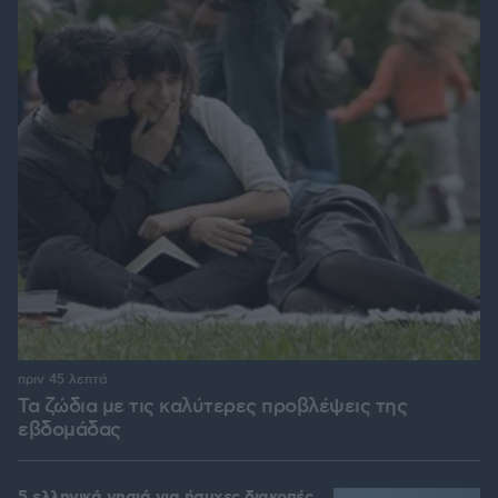
πριν 45 λεπτά
Τα ζώδια με τις καλύτερες προβλέψεις της
εβδομάδας