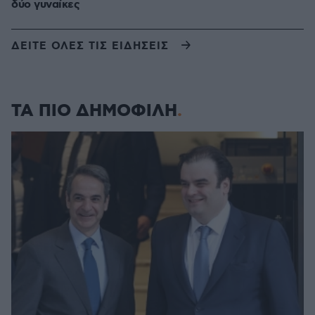
δύο γυναίκες
ΔΕΙΤΕ ΟΛΕΣ ΤΙΣ ΕΙΔΗΣΕΙΣ
ΤΑ ΠΙΟ ΔΗΜΟΦΙΛΗ