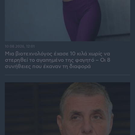
10.08.2026, 12:01
Μια βιοτεχνολόγος έχασε 10 κιλά χωρίς να
στερηθεί το αγαπημένο της φαγητό – Οι 8
συνήθειες που έκαναν τη διαφορά