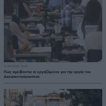
10.08.2026, 10:32
Πώς αμείβονται οι εργαζόμενοι για την αργία του
Δεκαπενταύγουστου