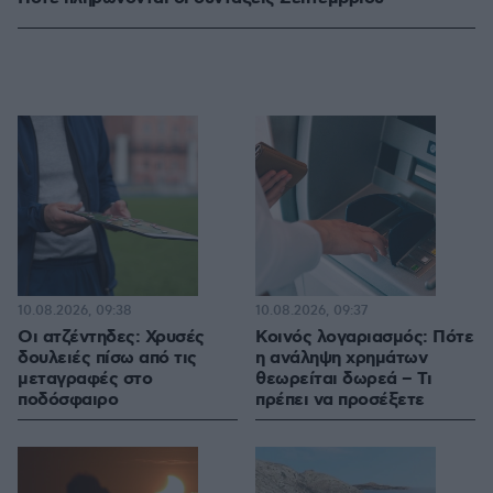
10.08.2026, 09:38
10.08.2026, 09:37
Οι ατζέντηδες: Χρυσές
Κοινός λογαριασμός: Πότε
δουλειές πίσω από τις
η ανάληψη χρημάτων
μεταγραφές στο
θεωρείται δωρεά – Τι
ποδόσφαιρο
πρέπει να προσέξετε