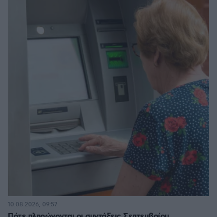
10.08.2026, 09:57
Πότε πληρώνονται οι συντάξεις Σεπτεμβρίου