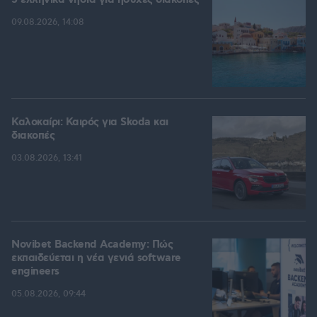
5 ελληνικά νησιά για ήσυχες διακοπές
09.08.2026, 14:08
Καλοκαίρι: Καιρός για Skoda και
διακοπές
03.08.2026, 13:41
Novibet Backend Academy: Πώς
εκπαιδεύεται η νέα γενιά software
engineers
05.08.2026, 09:44