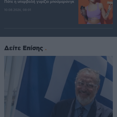
Πότε η υπερβολή γυρίζει μπούμερανγκ
10.08.2026, 08:01
Δείτε Επίσης