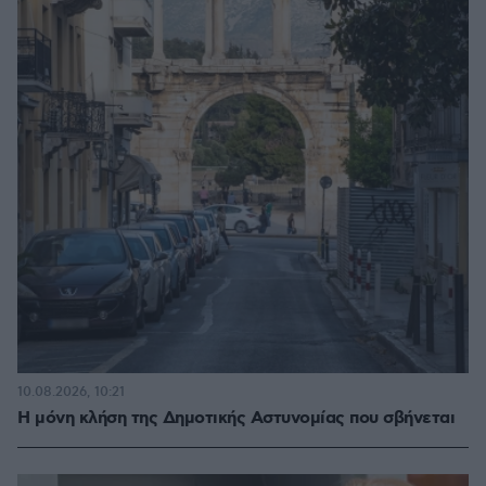
10.08.2026, 10:21
Η μόνη κλήση της Δημοτικής Αστυνομίας που σβήνεται