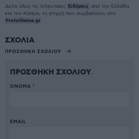
Ειδήσεις
Δείτε όλες τις τελευταίες
από την Ελλάδα
και τον Κόσμο, τη στιγμή που συμβαίνουν, στο
Protothema.gr
ΣΧΟΛΙΑ
ΠΡΟΣΘΗΚΗ ΣΧΟΛΙΟΥ
ΠΡΟΣΘΗΚΗ ΣΧΟΛΙΟΥ
ΌΝΟΜΑ *
EMAIL