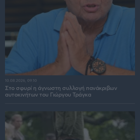
10.08.2026, 09:10
Στο σφυρί η άγνωστη συλλογή πανάκριβων
αυτοκινήτων του Γιώργου Τράγκα