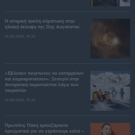
Η ιστορική τριπλή σύμπτωση στην
ηλιακή έκλειψη της 12ης Αυγούστου
10.08.2026, 10:23
«Έβλεπαν παγετώνες να καταρρέουν
και χειροκροτούσαν»: Ξεναγοί στην
Ανταρκτική παραιτούνται λόγω των
τουριστών
10.08.2026, 10:23
Πρωτεΐνη: Πόση χρειαζόμαστε
πραγματικά για να γεράσουμε καλά –