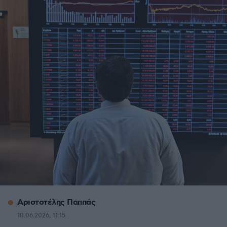
Αριστοτέλης Παππάς
18.06.2026, 11:15