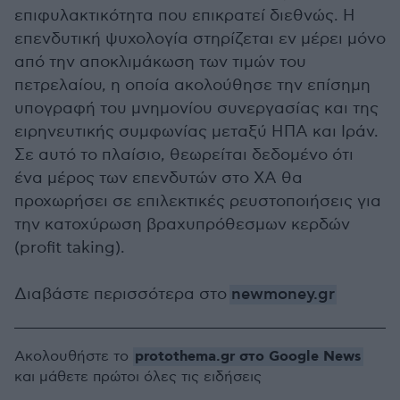
επιφυλακτικότητα που επικρατεί διεθνώς. Η
επενδυτική ψυχολογία στηρίζεται εν μέρει μόνο
από την αποκλιμάκωση των τιμών του
πετρελαίου, η οποία ακολούθησε την επίσημη
υπογραφή του μνημονίου συνεργασίας και της
ειρηνευτικής συμφωνίας μεταξύ ΗΠΑ και Ιράν.
Σε αυτό το πλαίσιο, θεωρείται δεδομένο ότι
ένα μέρος των επενδυτών στο ΧΑ θα
προχωρήσει σε επιλεκτικές ρευστοποιήσεις για
την κατοχύρωση βραχυπρόθεσμων κερδών
(profit taking).
Διαβάστε περισσότερα στο
newmoney.gr
protothema.gr στο Google News
Ακολουθήστε το
και μάθετε πρώτοι όλες τις ειδήσεις