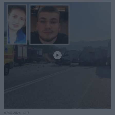
07.08.2026, 13:17