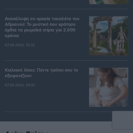
Ανακάλυψη σε αρχαία τουαλέτα του
Αδριανού: Το μυστικό που κράτησε
όρθια τα ρωμαϊκά κτίρια για 2.000
χρόνια
07.08.2026, 10:33
Κοιλιακό λίπος: Πέντε τρόποι που το
εξαφανίζουν
07.08.2026, 09:01