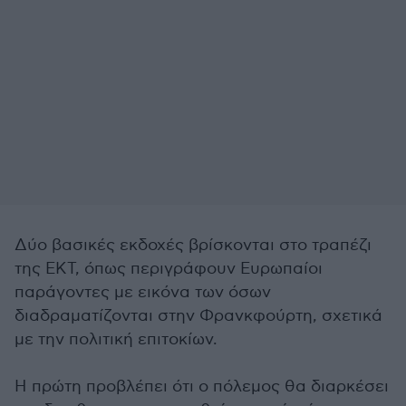
Δύο βασικές εκδοχές βρίσκονται στο τραπέζι
της ΕΚΤ, όπως περιγράφουν Ευρωπαίοι
παράγοντες με εικόνα των όσων
διαδραματίζονται στην Φρανκφούρτη, σχετικά
με την πολιτική επιτοκίων.
Η πρώτη προβλέπει ότι ο πόλεμος θα διαρκέσει