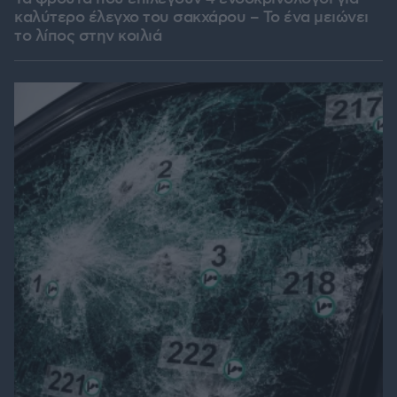
καλύτερο έλεγχο του σακχάρου – Το ένα μειώνει
το λίπος στην κοιλιά