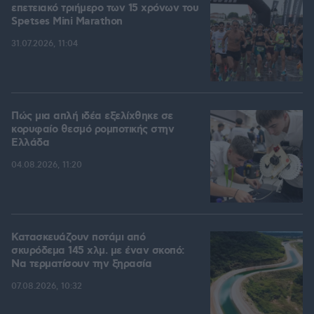
επετειακό τριήμερο των 15 χρόνων του
Spetses Mini Marathon
31.07.2026, 11:04
Πώς μια απλή ιδέα εξελίχθηκε σε
κορυφαίο θεσμό ρομποτικής στην
Ελλάδα
04.08.2026, 11:20
Κατασκευάζουν ποτάμι από
σκυρόδεμα 145 χλμ. με έναν σκοπό:
Να τερματίσουν την ξηρασία
07.08.2026, 10:32