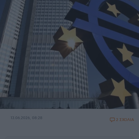
13.06.2026, 08:28
2 ΣΧΟΛΙΑ