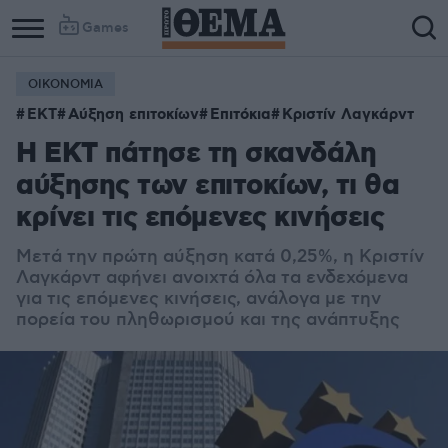
Games
ΟΙΚΟΝΟΜΙΑ
ΕΚΤ
Αύξηση επιτοκίων
Επιτόκια
Κριστίν Λαγκάρντ
Η ΕΚΤ πάτησε τη σκανδάλη
αύξησης των επιτοκίων, τι θα
κρίνει τις επόμενες κινήσεις
Μετά την πρώτη αύξηση κατά 0,25%, η Κριστίν
Λαγκάρντ αφήνει ανοιχτά όλα τα ενδεχόμενα
για τις επόμενες κινήσεις, ανάλογα με την
πορεία του πληθωρισμού και της ανάπτυξης