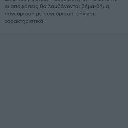
οι αποφάσεις θα λαμβάνονται βήμα-βήμα,
συνεδρίαση με συνεδρίαση, δήλωσε
χαρακτηριστικά.