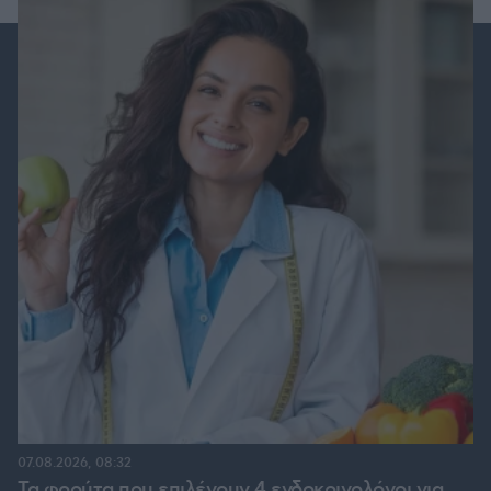
07.08.2026, 08:32
Τα φρούτα που επιλέγουν 4 ενδοκρινολόγοι για