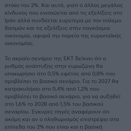
στόχο του 2%. Και αυτό, γιατί ο άλλος μεγάλος
κίνδυνος που ενισχύεται από τις εξελίξεις στο
Ιράν αλλά συνδέεται ευρύτερα με τον πόλεμο
δασμών και τις εξελίξεις στην παγκόσμια
οικονομία, αφορά την πορεία της ευρωπαϊκής
οικονομίας.
Το ακραίο σενάριο της ΕΚΤ δείχνει ότι ο
ρυθμός ανάπτυξης στην ευρωζώνη θα
υποχωρήσει στο 0,5% εφέτος από 0,8% που
προβλέπει το βασικό σενάριο. Για το 2027 θα
κατρακυλήσει στο 0,4% από 1,2% που
προβλέπει το βασικό σενάριο, για να αυξηθεί
στο 1,6% το 2028 από 1,5% του βασικού
σεναρίου. Έγκυρες πηγές αναφέρουν ότι
ακόμη και αν ο πληθωρισμός επιστρέψει στα
επίπεδα του 2% που είναι και η βασική