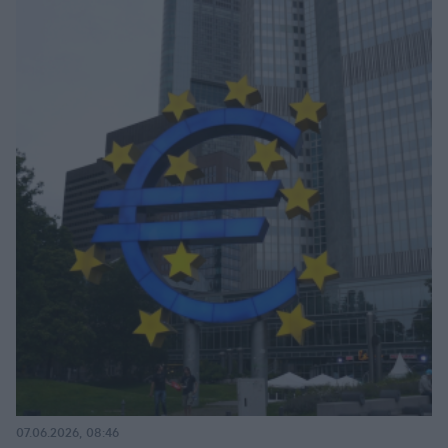
07.06.2026, 08:46