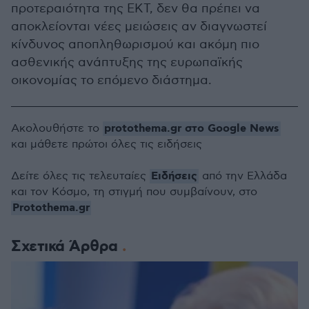
προτεραιότητα της ΕΚΤ, δεν θα πρέπει να
αποκλείονται νέες μειώσεις αν διαγνωστεί
κίνδυνος αποπληθωρισμού και ακόμη πιο
ασθενικής ανάπτυξης της ευρωπαϊκής
οικονομίας το επόμενο διάστημα.
protothema.gr στο Google News
Ακολουθήστε το
και μάθετε πρώτοι όλες τις ειδήσεις
Ειδήσεις
Δείτε όλες τις τελευταίες
από την Ελλάδα
και τον Κόσμο, τη στιγμή που συμβαίνουν, στο
Protothema.gr
Σχετικά Άρθρα