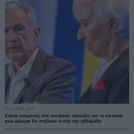
26.04.2026, 15:14
Στάση αναμονής στις κεντρικές τράπεζες για τα επιτόκια,
ποιο μήνυμα θα στείλουν αυτήν την εβδομάδα