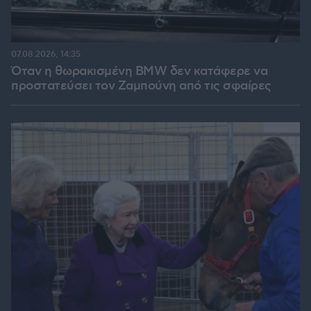
07.08.2026, 14:35
Όταν η θωρακισμένη BMW δεν κατάφερε να
προστατεύσει τον Ζαμπούνη από τις σφαίρες