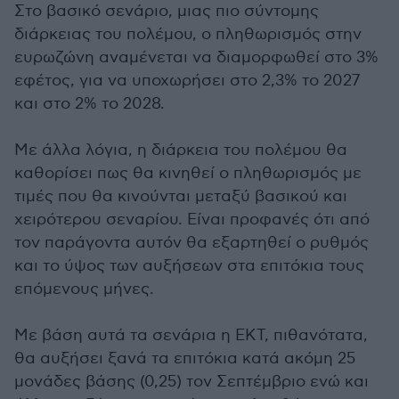
Στο βασικό σενάριο, μιας πιο σύντομης
διάρκειας του πολέμου, ο πληθωρισμός στην
ευρωζώνη αναμένεται να διαμορφωθεί στο 3%
εφέτος, για να υποχωρήσει στο 2,3% το 2027
και στο 2% το 2028.
Με άλλα λόγια, η διάρκεια του πολέμου θα
καθορίσει πως θα κινηθεί ο πληθωρισμός με
τιμές που θα κινούνται μεταξύ βασικού και
χειρότερου σεναρίου. Είναι προφανές ότι από
τον παράγοντα αυτόν θα εξαρτηθεί ο ρυθμός
και το ύψος των αυξήσεων στα επιτόκια τους
επόμενους μήνες.
Με βάση αυτά τα σενάρια η ΕΚΤ, πιθανότατα,
θα αυξήσει ξανά τα επιτόκια κατά ακόμη 25
μονάδες βάσης (0,25) τον Σεπτέμβριο ενώ και