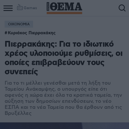
Games
ΟΙΚΟΝΟΜΙΑ
Κυριάκος Πιερρακάκης
Πιερρακάκης: Για το ιδιωτικό
χρέος υλοποιούμε ρυθμίσεις, οι
οποίες επιβραβεύουν τους
συνεπείς
Για το τι μέλλει γενέσθαι μετά τη λήξη του
Ταμείου Ανάκαμψης, ο υπουργός είπε ότι
αφενός η χώρα έχει όλα τα κρατικά ταμεία, την
αύξηση των δημοσίων επενδύσεων, το νέο
ΕΣΠΑ και τα νέα Ταμεία που θα έρθουν από τις
Βρυξέλλες