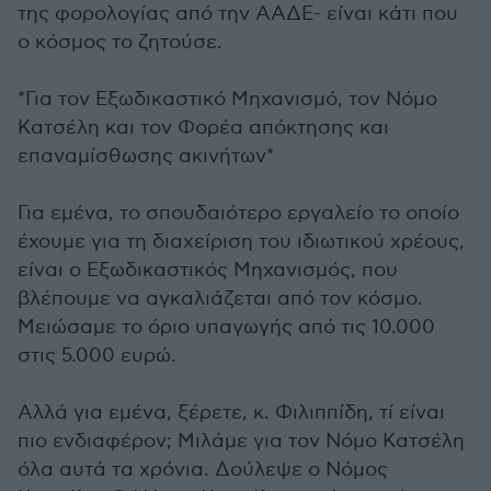
της φορολογίας από την ΑΑΔΕ- είναι κάτι που
ο κόσμος το ζητούσε.
*Για τον Εξωδικαστικό Μηχανισμό, τον Νόμο
Κατσέλη και τον Φορέα απόκτησης και
επαναμίσθωσης ακινήτων*
Για εμένα, το σπουδαιότερο εργαλείο το οποίο
έχουμε για τη διαχείριση του ιδιωτικού χρέους,
είναι ο Εξωδικαστικός Μηχανισμός, που
βλέπουμε να αγκαλιάζεται από τον κόσμο.
Μειώσαμε το όριο υπαγωγής από τις 10.000
στις 5.000 ευρώ.
Αλλά για εμένα, ξέρετε, κ. Φιλιππίδη, τί είναι
πιο ενδιαφέρον; Μιλάμε για τον Νόμο Κατσέλη
όλα αυτά τα χρόνια. Δούλεψε ο Νόμος