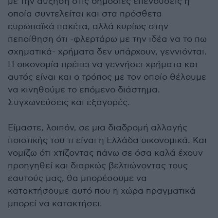
με την αύξηση στις δημόσιες επενδύσεις η
οποία συντελείται και στα πρόσθετα
ευρωπαϊκά πακέτα, αλλά κυρίως στην
πεποίθηση ότι -φλερτάρω με την ιδέα να το πω
σχηματικά- χρήματα δεν υπάρχουν, γεννιόνται.
Η οικονομία πρέπει να γεννήσει χρήματα και
αυτός είναι και ο τρόπος με τον οποίο θέλουμε
να κινηθούμε το επόμενο διάστημα.
Συγχωνεύσεις και εξαγορές.
Είμαστε, λοιπόν, σε μια διαδρομή αλλαγής
ποιοτικής του τι είναι η Ελλάδα οικονομικά. Και
νομίζω ότι χτίζοντας πάνω σε όσα καλά έχουν
προηγηθεί και διαρκώς βελτιώνοντας τους
εαυτούς μας, θα μπορέσουμε να
κατακτήσουμε αυτό που η χώρα πραγματικά
μπορεί να κατακτήσει.