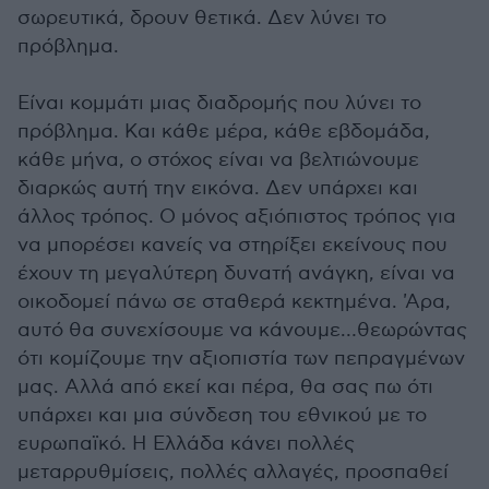
σωρευτικά, δρουν θετικά. Δεν λύνει το
πρόβλημα.
Είναι κομμάτι μιας διαδρομής που λύνει το
πρόβλημα. Και κάθε μέρα, κάθε εβδομάδα,
κάθε μήνα, ο στόχος είναι να βελτιώνουμε
διαρκώς αυτή την εικόνα. Δεν υπάρχει και
άλλος τρόπος. Ο μόνος αξιόπιστος τρόπος για
να μπορέσει κανείς να στηρίξει εκείνους που
έχουν τη μεγαλύτερη δυνατή ανάγκη, είναι να
οικοδομεί πάνω σε σταθερά κεκτημένα. 'Αρα,
αυτό θα συνεχίσουμε να κάνουμε…θεωρώντας
ότι κομίζουμε την αξιοπιστία των πεπραγμένων
μας. Αλλά από εκεί και πέρα, θα σας πω ότι
υπάρχει και μια σύνδεση του εθνικού με το
ευρωπαϊκό. Η Ελλάδα κάνει πολλές
μεταρρυθμίσεις, πολλές αλλαγές, προσπαθεί