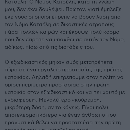
Κατσέλη; Ο Νόμος Κατσέλη, κατά τη γνώμη
μου, δεν έχει δουλέψει. Πρώτον, γιατί έμπλεξε
εκείνους οι οποίοι έπρεπε να βρουν λύση από
τον Νόμο Κατσέλη σε δικαστικές ατραπούς
πάρα πολλών καιρών και έκρυψε πολύ κόσμο
που δεν έπρεπε να υπαχθεί σε αυτόν τον Νόμο,
αδίκως, πίσω από τις διατάξεις του.
Ο εξωδικαστικός μηχανισμός μετατρέπεται
τώρα σε ένα εργαλείο προστασίας της πρώτης
κατοικίας. Δηλαδή επιτρέπουμε στον πολίτη να
ορίσει περίμετρο προστασίας στην πρώτη
κατοικία στον εξωδικαστικό και να πει «αυτό με
ενδιαφέρει». Μεγαλύτερο «κούρεμα»,
μικρότερη δόση, αν το κάνεις. Είναι πολύ
αποτελεσματικότερο για έναν άνθρωπο που
πραγματικά θέλει να προστατεύσει την πρώτη