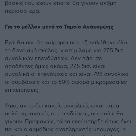
βάσεις που έχουν χτιστεί θα γίνουν ακόμη
περισσότερα.
Για το μέλλον μετά το Ταμείο Ανάκαμψης
Εγώ θα πω, ότι χαίρομαι που εξαντλήθηκε όλο
το δανειακό σκέλος, γιατί μιλάμε για 27,5 δισ.
συνολικών επενδύσεων. Δεν πάει σε
αποδέκτες όμως ακόμα, 27,5 δισ. είναι
συνολικά οι επενδύσεις και είναι 798 συνολικά
οι συμβάσεις και το 60% αφορά μικρομεσαίες
επιχειρήσεις.
'Αρα, αν το δει κανείς συνολικά, είναι πάρα
πολύ σημαντικές οι επενδύσεις, οι οποίες θα
γίνουν. Προφανώς, τώρα εκεί υπήρξε όπως έχει
πει και ο αρμόδιος αναπληρωτής υπουργός, ο