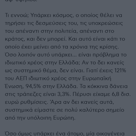
Τι εννοώ; Υπάρχει κόσμος, ο οποίος θέλει να
τηρήσει τις δεσμεύσεις του, τις υποχρεώσεις
του απέναντι στην πολιτεία, απέναντι στο
κράτος, και δεν μπορεί. Και αυτό είναι κάτι το
οποίο έχει μείνει από τα χρόνια της κρίσης.
Όσο λοιπόν αυτό υπάρχει… είναι πρόβλημα το
ιδιωτικό χρέος στην Ελλάδα; Αν το δει κανείς
ως συστημικό θέμα, δεν είναι. Γιατί έχεις 121%
του ΑΕΠ ιδιωτικό χρέος στην Ευρωπαϊκή
Ένωση, 94,5% στην Ελλάδα. Τα κόκκινα δάνεια
στις τράπεζες είναι 3,3%. Πέρυσι είχαμε 6,8 δισ.
ευρώ ρυθμίσεις. 'Αρα αν δει κανείς αυτά,
συστημικά είμαστε σε πολύ καλύτερο σημείο
από την υπόλοιπη Ευρώπη.
Όσο όμως υπάρχει ένα άτομο, μία οικογένεια