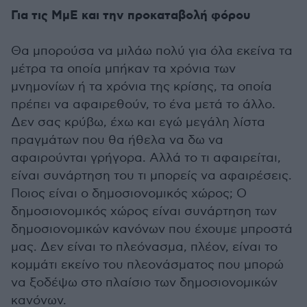
Για τις ΜμΕ και την προκαταβολή φόρου
Θα μπορούσα να μιλάω πολύ για όλα εκείνα τα
μέτρα τα οποία μπήκαν τα χρόνια των
μνημονίων ή τα χρόνια της κρίσης, τα οποία
πρέπει να αφαιρεθούν, το ένα μετά το άλλο.
Δεν σας κρύβω, έχω και εγώ μεγάλη λίστα
πραγμάτων που θα ήθελα να δω να
αφαιρούνται γρήγορα. Αλλά το τι αφαιρείται,
είναι συνάρτηση του τι μπορείς να αφαιρέσεις.
Ποιος είναι ο δημοσιονομικός χώρος; Ο
δημοσιονομικός χώρος είναι συνάρτηση των
δημοσιονομικών κανόνων που έχουμε μπροστά
μας. Δεν είναι το πλεόνασμα, πλέον, είναι το
κομμάτι εκείνο του πλεονάσματος που μπορώ
να ξοδέψω στο πλαίσιο των δημοσιονομικών
κανόνων.