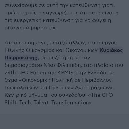
συνεχίσουμε σε αυτή την κατεύθυνση γιατί,
πρώτοι εμείς, αναγνωρίζουμε ότι αυτή είναι η
πιο ευεργετική κατεύθυνση για να φύγει η
οικονομία μπροστά».
Αυτό επεσήμανε, μεταξύ άλλων, ο υπουργός
Εθνικής Οικονομίας και Οικονομικών
Κυριάκος
Πιερρακάκης
, σε συζήτηση με τον
δημοσιογράφο Νίκο Φιλιππίδη, στο πλαίσιο του
24th CFO Forum της KPMG στην Ελλάδα, με
θέμα «Οικονομική Πολιτική σε Περιβάλλον
Γεωπολιτικών και Πολιτικών Αναταράξεων».
Κεντρικό μήνυμα του συνεδρίου: «The CFO
Shift: Tech. Talent. Transformation»