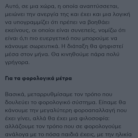
Αυτό, σε μια χώρα, η οποία αναπτύσσεται,
μειώνει την ανεργία της και έχει και μια λογική
να υπογραμμίζει ότι πρέπει να βοηθάει
εκείνους, οι οποίοι είναι συνεπείς, νομίζω ότι
είναι ό,τι πιο ευεργετικό που μπορούμε να
κάνουμε σωρευτικά. Η διάταξη θα ψηφιστεί
μέσα στον μήνα. Θα κινηθούμε πάρα πολύ
γρήγορα.
Για τα φορολογικά μέτρα
Βασικά, μεταρρυθμίσαμε τον τρόπο που
δουλεύει το φορολογικό σύστημα. Είπαμε θα
κάνουμε την μεγαλύτερη φοροαπαλλαγή που
έχει γίνει, αλλά θα έχει μια φιλοσοφία:
αλλάζουμε τον τρόπο που σε φορολογούμε
ανάλογα με το πόσα παιδιά έχεις, με την ηλικία