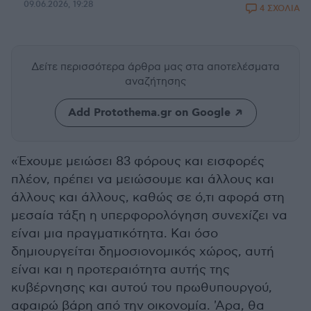
09.06.2026, 19:28
4 ΣΧΟΛΙΑ
Δείτε περισσότερα άρθρα μας
στα αποτελέσματα
αναζήτησης
Add Protothema.gr on Google
«Έχουμε μειώσει 83 φόρους και εισφορές
πλέον, πρέπει να μειώσουμε και άλλους και
άλλους και άλλους, καθώς σε ό,τι αφορά στη
μεσαία τάξη η υπερφορολόγηση συνεχίζει να
είναι μια πραγματικότητα. Και όσο
δημιουργείται δημοσιονομικός χώρος, αυτή
είναι και η προτεραιότητα αυτής της
κυβέρνησης και αυτού του πρωθυπουργού,
αφαιρώ βάρη από την οικονομία. 'Αρα, θα