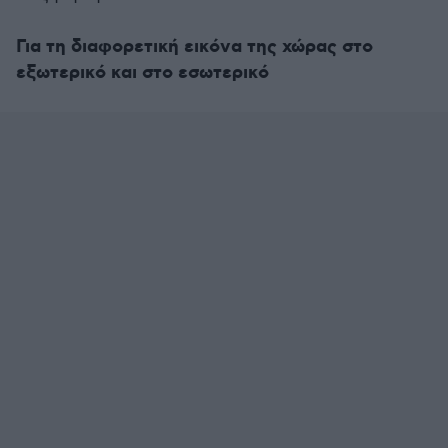
Για τη διαφορετική εικόνα της χώρας στο
εξωτερικό και στο εσωτερικό