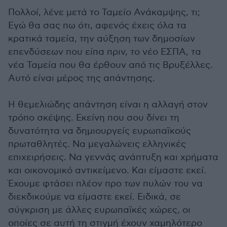
Πολλοί, λένε μετά το Ταμείο Ανάκαμψης, τι;
Εγώ θα σας πω ότι, αφενός έχεις όλα τα
κρατικά ταμεία, την αύξηση των δημοσίων
επενδύσεων που είπα πριν, το νέο ΕΣΠΑ, τα
νέα Ταμεία που θα έρθουν από τις Βρυξέλλες.
Αυτό είναι μέρος της απάντησης.
Η θεμελιώδης απάντηση είναι η αλλαγή στον
τρόπο σκέψης. Εκείνη που σου δίνει τη
δυνατότητα να δημιουργείς ευρωπαϊκούς
πρωταθλητές. Να μεγαλώνεις ελληνικές
επιχειρήσεις. Να γεννάς ανάπτυξη και χρήματα
και οικονομικό αντικείμενο. Και είμαστε εκεί.
Έχουμε φτάσει πλέον προ των πυλών του να
διεκδικούμε να είμαστε εκεί. Ειδικά, σε
σύγκριση με άλλες ευρωπαϊκές χώρες, οι
οποίες σε αυτή τη στιγμή έχουν χαμηλότερο