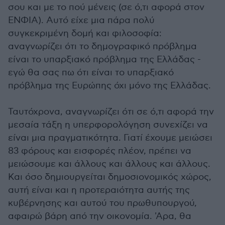
σου και με το πού μένεις (σε ό,τι αφορά στον
ΕΝΦΙΑ). Αυτό είχε μια πάρα πολύ
συγκεκριμένη δομή και φιλοσοφία:
αναγνωρίζει ότι το δημογραφικό πρόβλημα
είναι το υπαρξιακό πρόβλημα της Ελλάδας -
εγώ θα σας πω ότι είναι το υπαρξιακό
πρόβλημα της Ευρώπης όχι μόνο της Ελλάδας.
Ταυτόχρονα, αναγνωρίζει ότι σε ό,τι αφορά την
μεσαία τάξη η υπερφορολόγηση συνεχίζει να
είναι μια πραγματικότητα. Γιατί έχουμε μειώσει
83 φόρους και εισφορές πλέον, πρέπει να
μειώσουμε και άλλους και άλλους και άλλους.
Και όσο δημιουργείται δημοσιονομικός χώρος,
αυτή είναι και η προτεραιότητα αυτής της
κυβέρνησης και αυτού του πρωθυπουργού,
αφαιρώ βάρη από την οικονομία. 'Αρα, θα