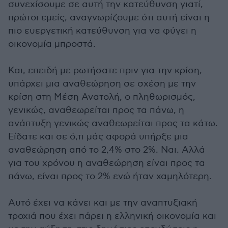
συνεχίσουμε σε αυτή την κατεύθυνση γιατί,
πρώτοι εμείς, αναγνωρίζουμε ότι αυτή είναι η
πιο ευεργετική κατεύθυνση για να φύγει η
οικονομία μπροστά.
Και, επειδή με ρωτήσατε πριν για την κρίση,
υπάρχει μια αναθεώρηση σε σχέση με την
κρίση στη Μέση Ανατολή, ο πληθωρισμός,
γενικώς, αναθεωρείται προς τα πάνω, η
ανάπτυξη γενικώς αναθεωρείται προς τα κάτω.
Είδατε και σε ό,τι μάς αφορά υπήρξε μια
αναθεώρηση από το 2,4% στο 2%. Ναι. Αλλά
για του χρόνου η αναθεώρηση είναι προς τα
πάνω, είναι προς το 2% ενώ ήταν χαμηλότερη.
Αυτό έχει να κάνει και με την αναπτυξιακή
τροχιά που έχει πάρει η ελληνική οικονομία και