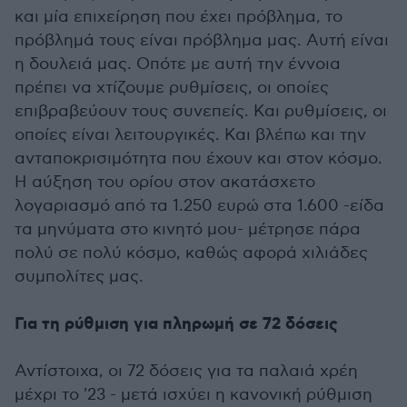
και μία επιχείρηση που έχει πρόβλημα, το
πρόβλημά τους είναι πρόβλημα μας. Αυτή είναι
η δουλειά μας. Οπότε με αυτή την έννοια
πρέπει να χτίζουμε ρυθμίσεις, οι οποίες
επιβραβεύουν τους συνεπείς. Και ρυθμίσεις, οι
οποίες είναι λειτουργικές. Και βλέπω και την
ανταποκρισιμότητα που έχουν και στον κόσμο.
Η αύξηση του ορίου στον ακατάσχετο
λογαριασμό από τα 1.250 ευρώ στα 1.600 -είδα
τα μηνύματα στο κινητό μου- μέτρησε πάρα
πολύ σε πολύ κόσμο, καθώς αφορά χιλιάδες
συμπολίτες μας.
Για τη ρύθμιση για πληρωμή σε 72 δόσεις
Αντίστοιχα, οι 72 δόσεις για τα παλαιά χρέη
μέχρι το '23 - μετά ισχύει η κανονική ρύθμιση