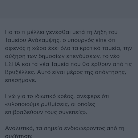
Για το τι μέλλει γενέσθαι μετά τη λήξη του
Ταμείου Ανάκαμψης, ο υπουργός είπε ότι
αφενός η χώρα έχει όλα τα κρατικά ταμεία, την
αύξηση των δημοσίων επενδύσεων, το νέο
ΕΣΠΑ και τα νέα Ταμεία που θα έρθουν από τις
Βρυξέλλες. Αυτό είναι μέρος της απάντησης,
επεσήμανε.
Ενώ για το ιδιωτικό χρέος, ανέφερε ότι
«υλοποιούμε ρυθμίσεις, οι οποίες
επιβραβεύουν τους συνεπείς».
Αναλυτικά, τα σημεία ενδιαφέροντος από τη
συζήτηση: