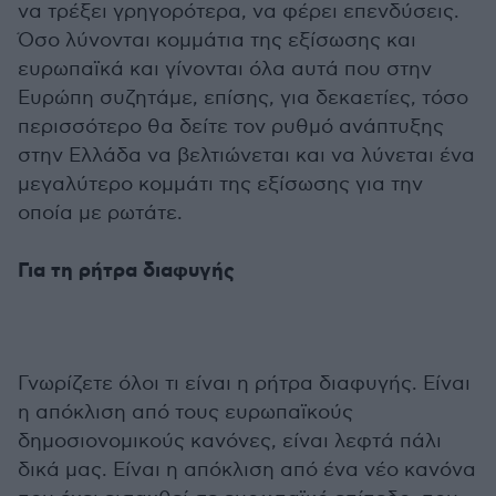
να τρέξει γρηγορότερα, να φέρει επενδύσεις.
Όσο λύνονται κομμάτια της εξίσωσης και
ευρωπαϊκά και γίνονται όλα αυτά που στην
Ευρώπη συζητάμε, επίσης, για δεκαετίες, τόσο
περισσότερο θα δείτε τον ρυθμό ανάπτυξης
στην Ελλάδα να βελτιώνεται και να λύνεται ένα
μεγαλύτερο κομμάτι της εξίσωσης για την
οποία με ρωτάτε.
Για τη ρήτρα διαφυγής
Γνωρίζετε όλοι τι είναι η ρήτρα διαφυγής. Είναι
η απόκλιση από τους ευρωπαϊκούς
δημοσιονομικούς κανόνες, είναι λεφτά πάλι
δικά μας. Είναι η απόκλιση από ένα νέο κανόνα