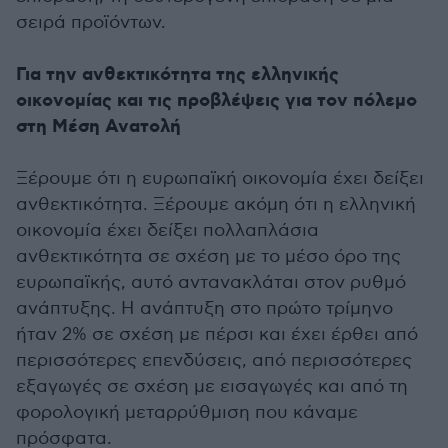
σειρά προϊόντων.
Για την ανθεκτικότητα της ελληνικής
οικονομίας και τις προβλέψεις για τον πόλεμο
στη Μέση Ανατολή
Ξέρουμε ότι η ευρωπαϊκή οικονομία έχει δείξει
ανθεκτικότητα. Ξέρουμε ακόμη ότι η ελληνική
οικονομία έχει δείξει πολλαπλάσια
ανθεκτικότητα σε σχέση με το μέσο όρο της
ευρωπαϊκής, αυτό αντανακλάται στον ρυθμό
ανάπτυξης. Η ανάπτυξη στο πρώτο τρίμηνο
ήταν 2% σε σχέση με πέρσι και έχει έρθει από
περισσότερες επενδύσεις, από περισσότερες
εξαγωγές σε σχέση με εισαγωγές και από τη
φορολογική μεταρρύθμιση που κάναμε
πρόσφατα.