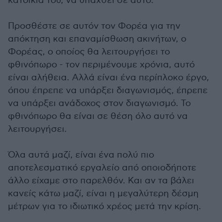
κατοικία του, να υπαχθεί σε αυτό.
Προσθέστε σε αυτόν τον Φορέα για την
απόκτηση και επαναμίσθωση ακινήτων, ο
Φορέας, ο οποίος θα λειτουργήσει το
φθινόπωρο - τον περιμένουμε χρόνια, αυτό
είναι αλήθεια. Αλλά είναι ένα περίπλοκο έργο,
όπου έπρεπε να υπάρξει διαγωνισμός, έπρεπε
να υπάρξει ανάδοχος στον διαγωνισμό. Το
φθινόπωρο θα είναι σε θέση όλο αυτό να
λειτουργήσει.
Όλα αυτά μαζί, είναι ένα πολύ πιο
αποτελεσματικό εργαλείο από οποιοδήποτε
άλλο είχαμε στο παρελθόν. Και αν τα βάλει
κανείς κάτω μαζί, είναι η μεγαλύτερη δέσμη
μέτρων για το ιδιωτικό χρέος μετά την κρίση.