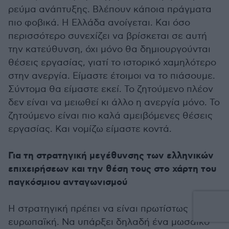
ρεύμα ανάπτυξης. Βλέπουν κάποια πράγματα
πιο φοβικά. Η Ελλάδα ανοίγεται. Και όσο
περισσότερο συνεχίζει να βρίσκεται σε αυτή
την κατεύθυνση, όχι μόνο θα δημιουργούνται
θέσεις εργασίας, γιατί το ιστορικό χαμηλότερο
στην ανεργία. Είμαστε έτοιμοι να το πιάσουμε.
Σύντομα θα είμαστε εκεί. Το ζητούμενο πλέον
δεν είναι να μειωθεί κι άλλο η ανεργία μόνο. Το
ζητούμενο είναι πιο καλά αμειβόμενες θέσεις
εργασίας. Και νομίζω είμαστε κοντά.
Για τη στρατηγική μεγέθυνσης των ελληνικών
επιχειρήσεων και την θέση τους στο χάρτη του
παγκόσμιου ανταγωνισμού
Η στρατηγική πρέπει να είναι πρωτίστως
ευρωπαϊκή. Να υπάρξει δηλαδή ένα μωσαϊκό