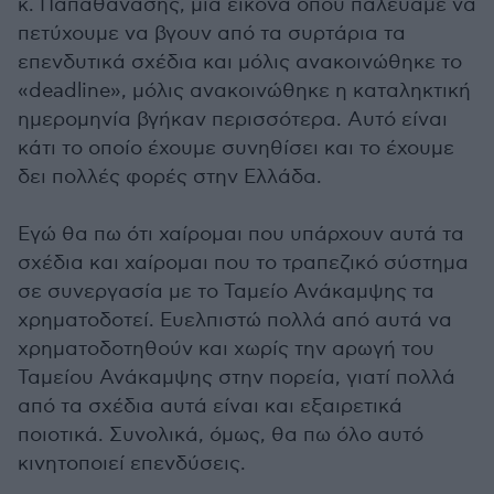
κ. Παπαθανάσης, μια εικόνα όπου παλεύαμε να
πετύχουμε να βγουν από τα συρτάρια τα
επενδυτικά σχέδια και μόλις ανακοινώθηκε το
«deadline», μόλις ανακοινώθηκε η καταληκτική
ημερομηνία βγήκαν περισσότερα. Αυτό είναι
κάτι το οποίο έχουμε συνηθίσει και το έχουμε
δει πολλές φορές στην Ελλάδα.
Εγώ θα πω ότι χαίρομαι που υπάρχουν αυτά τα
σχέδια και χαίρομαι που το τραπεζικό σύστημα
σε συνεργασία με το Ταμείο Ανάκαμψης τα
χρηματοδοτεί. Ευελπιστώ πολλά από αυτά να
χρηματοδοτηθούν και χωρίς την αρωγή του
Ταμείου Ανάκαμψης στην πορεία, γιατί πολλά
από τα σχέδια αυτά είναι και εξαιρετικά
ποιοτικά. Συνολικά, όμως, θα πω όλο αυτό
κινητοποιεί επενδύσεις.