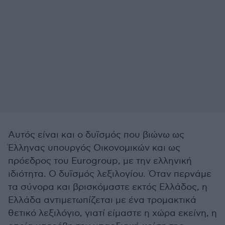
Αυτός είναι και ο δυϊσμός που βιώνω ως
Έλληνας υπουργός Οικονομικών και ως
πρόεδρος του Eurogroup, με την ελληνική
ιδιότητα. Ο δυϊσμός λεξιλογίου. Όταν περνάμε
τα σύνορα και βρισκόμαστε εκτός Ελλάδος, η
Ελλάδα αντιμετωπίζεται με ένα τρομακτικά
θετικό λεξιλόγιο, γιατί είμαστε η χώρα εκείνη, η