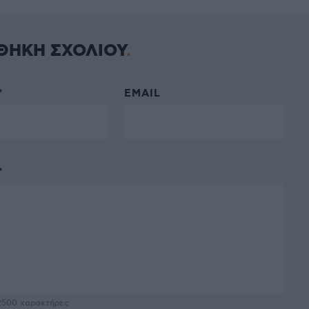
ΘΗΚΗ ΣΧΟΛΙΟΥ
*
EMAIL
*
2500
χαρακτήρες