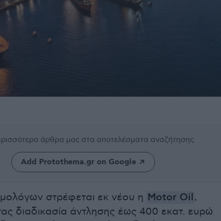
περισσότερα άρθρα μας
στα αποτελέσματα αναζήτησης
Add Protothema.gr on Google
μολόγων στρέφεται εκ νέου η
Motor Oil
,
ς διαδικασία άντλησης έως 400 εκατ. ευρώ