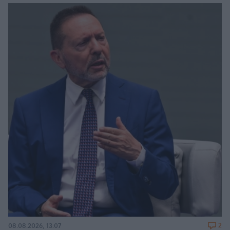
2
08.08.2026, 13:07