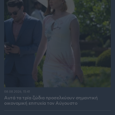
08.08.2026, 15:41
Αυτά τα τρία ζώδια προσελκύουν σημαντική
οικονομική επιτυχία τον Αύγουστο