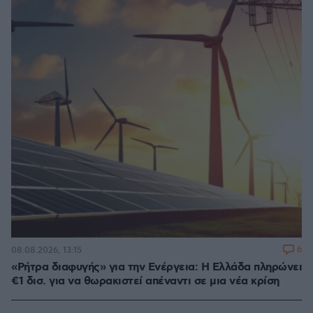
6
08.08.2026, 13:15
«Ρήτρα διαφυγής» για την Ενέργεια: Η Ελλάδα πληρώνει
€1 δισ. για να θωρακιστεί απέναντι σε μια νέα κρίση