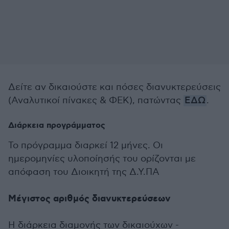
Δείτε αν δικαιούστε και πόσες διανυκτερεύσεις
(Αναλυτικοί πίνακες & ΦΕΚ), πατώντας
ΕΔΩ
.
Διάρκεια προγράμματος
Το πρόγραμμα διαρκεί 12 μήνες. Οι
ημερομηνίες υλοποίησής του ορίζονται με
απόφαση του Διοικητή της Δ.Υ.ΠΑ
Μέγιστος αριθμός διανυκτερεύσεων
Η διάρκεια διαμονής των δικαιούχων -