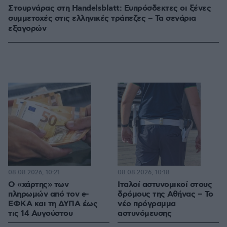
Στουρνάρας στη Handelsblatt: Ευπρόσδεκτες οι ξένες
συμμετοχές στις ελληνικές τράπεζες – Τα σενάρια
εξαγορών
08.08.2026, 10:21
08.08.2026, 10:18
Ο «χάρτης» των
Ιταλοί αστυνομικοί στους
πληρωμών από τον e-
δρόμους της Αθήνας – Το
ΕΦΚΑ και τη ΔΥΠΑ έως
νέο πρόγραμμα
τις 14 Αυγούστου
αστυνόμευσης