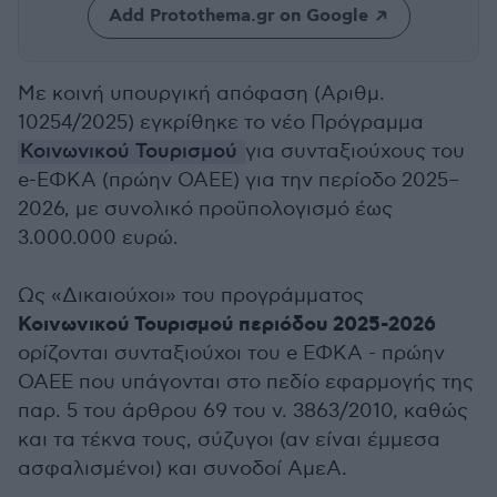
Add Protothema.gr on Google
Με κοινή υπουργική απόφαση (Αριθμ.
10254/2025) εγκρίθηκε το νέο Πρόγραμμα
Κοινωνικού Τουρισμού
για συνταξιούχους του
e-ΕΦΚΑ (πρώην ΟΑΕΕ) για την περίοδο 2025–
2026, με συνολικό προϋπολογισμό έως
3.000.000 ευρώ.
Ως «Δικαιούχοι» του προγράμματος
Κοινωνικού Τουρισμού περιόδου 2025-2026
ορίζονται συνταξιούχοι του e ΕΦΚΑ - πρώην
ΟΑΕΕ που υπάγονται στο πεδίο εφαρμογής της
παρ. 5 του άρθρου 69 του ν. 3863/2010, καθώς
και τα τέκνα τους, σύζυγοι (αν είναι έμμεσα
ασφαλισμένοι) και συνοδοί ΑμεΑ.