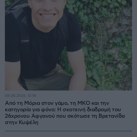
08.08.2026, 12:18
Από τη Μόρια στον γάμο, τη ΜΚΟ και την
κατηγορία για φόνο: Η σκοτεινή διαδρομή του
26χρονου Αφγανού που σκότωσε τη Βρετανίδα
στην Κυψέλη