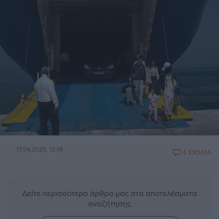
17.04.2025, 12:18
4 ΣΧΟΛΙΑ
Δείτε περισσότερα άρθρα μας
στα αποτελέσματα
αναζήτησης