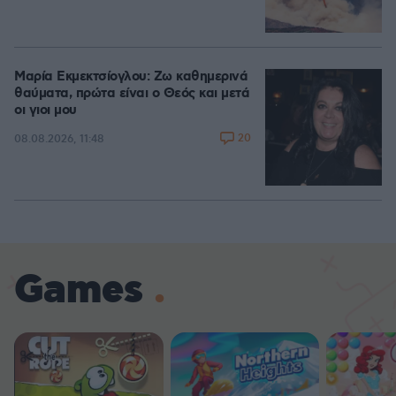
Μαρία Εκμεκτσίογλου: Ζω καθημερινά
θαύματα, πρώτα είναι ο Θεός και μετά
οι γιοι μου
20
08.08.2026, 11:48
Games