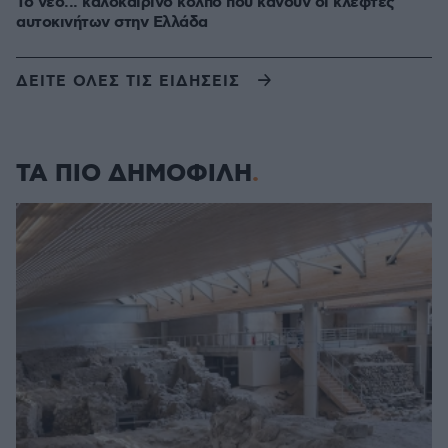
Το νέο... καλοκαιρινό κόλπο που κάνουν οι κλέφτες
αυτοκινήτων στην Ελλάδα
ΔΕΙΤΕ ΟΛΕΣ ΤΙΣ ΕΙΔΗΣΕΙΣ
ΤΑ ΠΙΟ ΔΗΜΟΦΙΛΗ