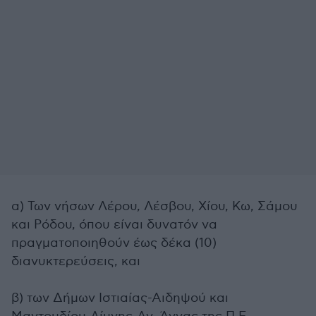
α) Των νήσων Λέρου, Λέσβου, Χίου, Κω, Σάμου
και Ρόδου, όπου είναι δυνατόν να
πραγματοποιηθούν έως δέκα (10)
διανυκτερεύσεις, και
β) των Δήμων Ιστιαίας-Αιδηψού και