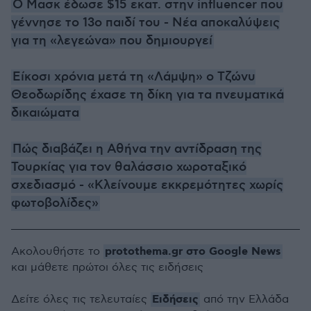
Ο Μασκ έδωσε $15 εκατ. στην influencer που
γέννησε το 13ο παιδί του - Νέα αποκαλύψεις
για τη «λεγεώνα» που δημιουργεί
Είκοσι χρόνια μετά τη «Λάμψη» ο Τζώνυ
Θεοδωρίδης έχασε τη δίκη για τα πνευματικά
δικαιώματα
Πώς διαβάζει η Αθήνα την αντίδραση της
Τουρκίας για τον θαλάσσιο χωροταξικό
σχεδιασμό - «Κλείνουμε εκκρεμότητες χωρίς
φωτοβολίδες»
protothema.gr στο Google News
Ακολουθήστε το
και μάθετε πρώτοι όλες τις ειδήσεις
Ειδήσεις
Δείτε όλες τις τελευταίες
από την Ελλάδα