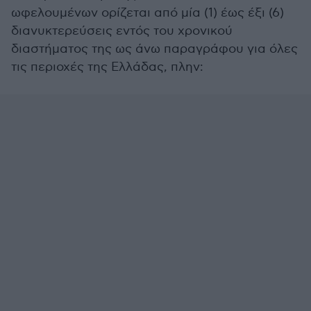
ωφελουμένων ορίζεται από μία (1) έως έξι (6)
διανυκτερεύσεις εντός του χρονικού
διαστήματος της ως άνω παραγράφου για όλες
τις περιοχές της Ελλάδας, πλην: