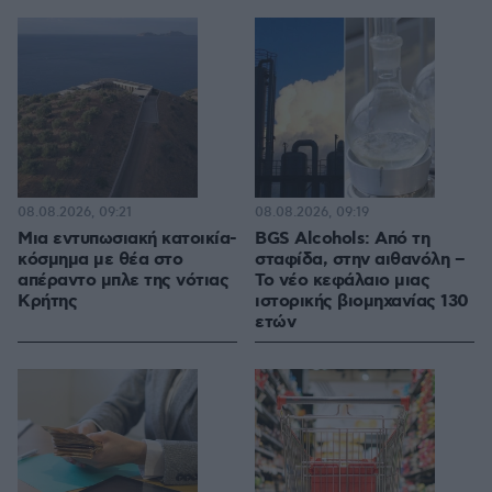
08.08.2026, 09:21
08.08.2026, 09:19
Μια εντυπωσιακή κατοικία-
BGS Alcohols: Από τη
κόσμημα με θέα στο
σταφίδα, στην αιθανόλη –
απέραντο μπλε της νότιας
Το νέο κεφάλαιο μιας
Κρήτης
ιστορικής βιομηχανίας 130
ετών