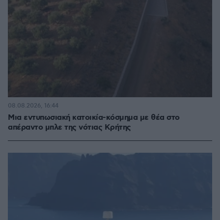
08.08.2026, 16:44
Μια εντυπωσιακή κατοικία-κόσμημα με θέα στο
απέραντο μπλε της νότιας Κρήτης