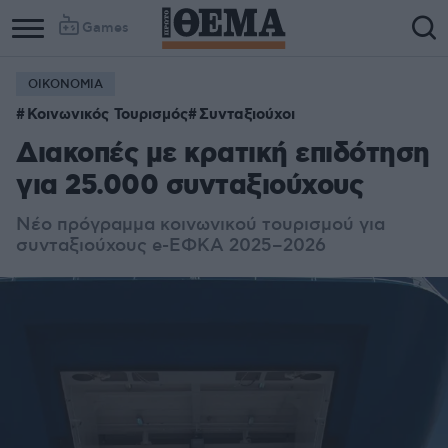
Games
ΟΙΚΟΝΟΜΙΑ
Κοινωνικός Τουρισμός
Συνταξιούχοι
Διακοπές με κρατική επιδότηση
για 25.000 συνταξιούχους
Νέο πρόγραμμα κοινωνικού τουρισμού για
συνταξιούχους e-ΕΦΚΑ 2025–2026