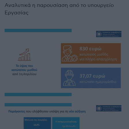
Αναλυτικά η παρουσίαση από το υπουργείο
Εργασίας