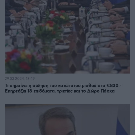
29.03.2024, 13:49
Τι σημαίνει η αύξηση του κατώτατου μισθού στα €830 -
Επηρεάζει 18 επιδόματα, τριετίες και το Δώρο Πάσχα