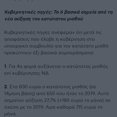
Κυβερνητικές πηγές: Τα 6 βασικά σημεία από τη
νέα αύξηση του κατώτατου μισθού
Κυβερνητικές πηγές ανέφεραν ότι μετά τις
αποφάσεις που έλαβε η κυβέρνηση στο
υπουργικό συμβουλίο για τον κατώτατο μισθό
προκύπτουν έξι βασικά συμπεράσματα:
1
. Για 4η φορά αυξάνεται ο κατώτατος μισθός
επί κυβέρνησης ΝΔ
2
. Στα 830 ευρώ ο κατώτατος μισθός (σε
14μηνη βάση) από 650 που ήταν το 2019. Αυτό
σημαίνει αύξηση 27,7% (+180 ευρώ το μήνα) σε
σχέση με το 2019. Άρα καθαρά 715 ευρώ το
μήνα.