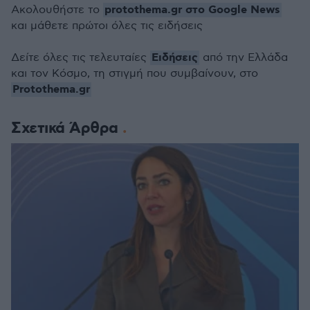
protothema.gr στο Google News
Ακολουθήστε το
και μάθετε πρώτοι όλες τις ειδήσεις
Ειδήσεις
Δείτε όλες τις τελευταίες
από την Ελλάδα
και τον Κόσμο, τη στιγμή που συμβαίνουν, στο
Protothema.gr
Σχετικά Άρθρα