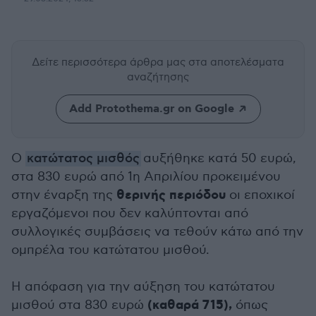
Δείτε περισσότερα άρθρα μας
στα αποτελέσματα
αναζήτησης
Add Protothema.gr on Google
Ο
κατώτατος μισθός
αυξήθηκε κατά 50 ευρώ,
στα 830 ευρώ από 1η Απριλίου προκειμένου
θερινής περιόδου
στην έναρξη της
οι εποχικοί
εργαζόμενοι που δεν καλύπτονται από
συλλογικές συμβάσεις να τεθούν κάτω από την
ομπρέλα του κατώτατου μισθού.
Η απόφαση για την αύξηση του κατώτατου
(καθαρά 715),
μισθού στα 830 ευρώ
όπως