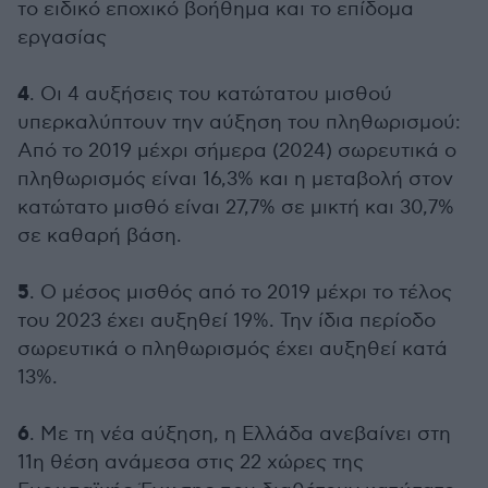
το ειδικό εποχικό βοήθημα και το επίδομα
εργασίας
4
. Οι 4 αυξήσεις του κατώτατου μισθού
υπερκαλύπτουν την αύξηση του πληθωρισμού:
Από το 2019 μέχρι σήμερα (2024) σωρευτικά ο
πληθωρισμός είναι 16,3% και η μεταβολή στον
κατώτατο μισθό είναι 27,7% σε μικτή και 30,7%
σε καθαρή βάση.
5
. Ο μέσος μισθός από το 2019 μέχρι το τέλος
του 2023 έχει αυξηθεί 19%. Την ίδια περίοδο
σωρευτικά ο πληθωρισμός έχει αυξηθεί κατά
13%.
6
. Με τη νέα αύξηση, η Ελλάδα ανεβαίνει στη
11η θέση ανάμεσα στις 22 χώρες της