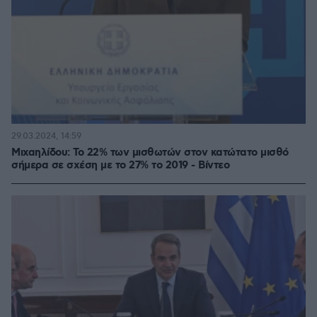
29.03.2024, 14:59
Μιχαηλίδου: Το 22% των μισθωτών στον κατώτατο μισθό
σήμερα σε σχέση με το 27% το 2019 - Βίντεο