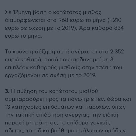
Σε 12μηνη βάση ο κατώτατος μισθός
διαμορφώνεται στα 968 ευρώ το μήνα (+210
ευρώ σε σχέση με το 2019). Άρα καθαρά 834
ευρώ το μήνα.
Το χρόνο η αύξηση αυτή ανέρχεται στα 2.352
ευρώ καθαρά, ποσό που ισοδυναμεί με 3
επιπλέον καθαρούς μισθούς στην τσέπη του
εργαζόμενου σε σχέση με το 2019.
3
. Η αύξηση του κατώτατου μισθού
συμπαρασύρει προς τα πάνω τριετίες, δώρα και
13 κατηγορίες επιδομάτων και παροχών, όπως
την τακτική επιδότηση ανεργίας, την ειδική
παροχή μητρότητας, το επίδομα γονικής
άδειας, το ειδικό βοήθημα ευάλωτων ομάδων,