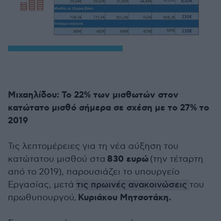
Μιχαηλίδου: Το 22% των μισθωτών στον
κατώτατο μισθό σήμερα σε σχέση με το 27% το
2019
Τις λεπτομέρειες για τη νέα αύξηση του
830 ευρώ
κατώτατου μισθού στα
(την τέταρτη
από το 2019), παρουσιάζει το υπουργείο
Εργασίας, μετά
τις πρωινές ανακοινώσεις
του
Κυριάκου Μητσοτάκη.
πρωθυπουργού,