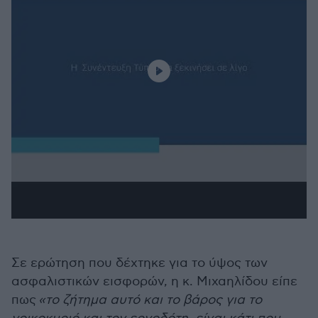
Σε ερώτηση που δέχτηκε για το ύψος των
ασφαλιστικών εισφορών, η κ. Μιχαηλίδου είπε
πως
«το ζήτημα αυτό και το βάρος για το