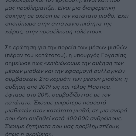
νοικοκυριό και τον εργοδότη, είναι κάτι που
μας προβληματίζει. Είναι μια διαφορετική
άσκηση σε σχέση με τον κατώτατο μισθό. Έχει
αποτύπωμα στην ανταγωνιστικότητα της
χώρας, στην προσέλκυση ταλέντου»
.
Σε ερώτηση για την πορεία των μέσων μισθών
(πέραν του κατώτατου), η υπουργός Εργασίας
σημείωσε πως
«επιδιώκουμε την αύξηση των
μέσων μισθών και την εφαρμογή συλλογικών
συμβάσεων. Στο κομμάτι των μέσων μισθών, η
αύξηση από 2019 ως και τέλος Μαρτίου,
έφτασε στο 20%, συμβαδίζοντας με τον
κατώτατο. Έχουμε μικρότερο ποσοστό
μισθωτών στον κατώτατο μισθό, σε μια αγορά
που έχει αυξηθεί κατά 400.000 ανθρώπους.
Έχουμε ζητήματα που μας προβληματίζουν,
όπως η ακρίβεια».