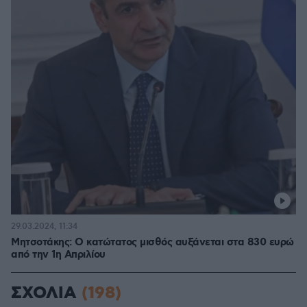
29.03.2024, 11:34
Μητσοτάκης: Ο κατώτατος μισθός αυξάνεται στα 830 ευρώ
από την 1η Απριλίου
ΣΧΟΛΙΑ
(198)