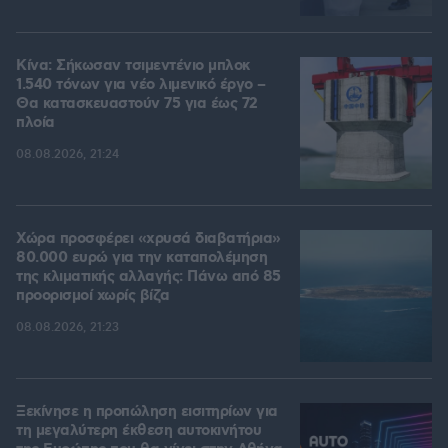
Κίνα: Σήκωσαν τσιμεντένιο μπλοκ
1.540 τόνων για νέο λιμενικό έργο –
Θα κατασκευαστούν 75 για έως 72
πλοία
08.08.2026, 21:24
Χώρα προσφέρει «χρυσά διαβατήρια»
80.000 ευρώ για την καταπολέμηση
της κλιματικής αλλαγής: Πάνω από 85
προορισμοί χωρίς βίζα
08.08.2026, 21:23
Ξεκίνησε η προπώληση εισιτηρίων για
τη μεγαλύτερη έκθεση αυτοκινήτου