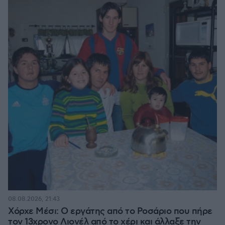
08.08.2026, 21:43
Χόρχε Μέσι: Ο εργάτης από το Ροσάριο που πήρε
τον 13χρονο Λιονέλ από το χέρι και άλλαξε την