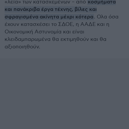
«λεία» των κατασχεμένων – από
κοσμήματα
και πανάκριβα έργα τέχνης, βίλες και
σφραγισμένα ακίνητα μέχρι κότερα
. Ολα όσα
έχουν κατασχέσει το ΣΔΟΕ, η ΑΑΔΕ και η
Οικονομική Αστυνομία και είναι
κλειδαμπαρωμένα θα εκτιμηθούν και θα
αξιοποιηθούν.