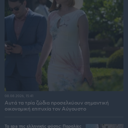
08.08.2026, 15:41
Αυτά τα τρία ζώδια προσελκύουν σημαντική
οικονομική επιτυχία τον Αύγουστο
Τα spa της ελληνικής φύσης: Παραλίες