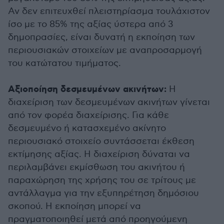
Αν δεν επιτευχθεί πλειστηρίασμα τουλάχιστον
ίσο με το 85% της αξίας ύστερα από 3
δημοπρασίες, είναι δυνατή η εκποίηση των
περιουσιακών στοιχείων με αναπροσαρμογή
του κατώτατου τιμήματος.
Αξιοποίηση δεσμευμένων ακινήτων:
Η
διαχείριση των δεσμευμένων ακινήτων γίνεται
από τον φορέα διαχείρισης. Για κάθε
δεσμευμένο ή κατασχεμένο ακίνητο
περιουσιακό στοιχείο συντάσσεται έκθεση
εκτίμησης αξίας. Η διαχείριση δύναται να
περιλαμβάνει εκμίσθωση του ακινήτου ή
παραχώρηση της χρήσης του σε τρίτους με
αντάλλαγμα για την εξυπηρέτηση δημόσιου
σκοπού. Η εκποίηση μπορεί να
πραγματοποιηθεί μετά από προηγούμενη