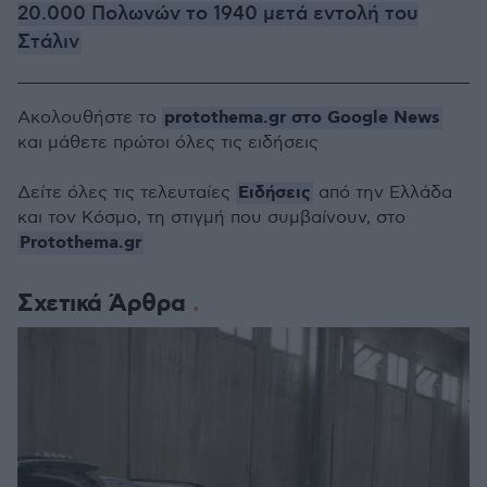
20.000 Πολωνών το 1940 μετά εντολή του
Στάλιν
protothema.gr στο Google News
Ακολουθήστε το
και μάθετε πρώτοι όλες τις ειδήσεις
Ειδήσεις
Δείτε όλες τις τελευταίες
από την Ελλάδα
και τον Κόσμο, τη στιγμή που συμβαίνουν, στο
Protothema.gr
Σχετικά Άρθρα