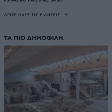
αστυνομικοί τραυματίες, βίντεο
ΔΕΙΤΕ ΟΛΕΣ ΤΙΣ ΕΙΔΗΣΕΙΣ
ΤΑ ΠΙΟ ΔΗΜΟΦΙΛΗ