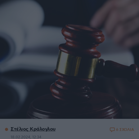
Στέλιος Κράλογλου
6 ΣΧΟΛΙΑ
18.02.2024, 12:34