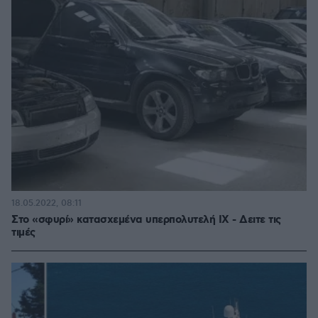
18.05.2022, 08:11
Στο «σφυρί» κατασχεμένα υπερπολυτελή ΙΧ - Δειτε τις
τιμές