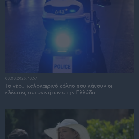
08.08.2026, 18:57
Το νέο... καλοκαιρινό κόλπο που κάνουν οι
κλέφτες αυτοκινήτων στην Ελλάδα