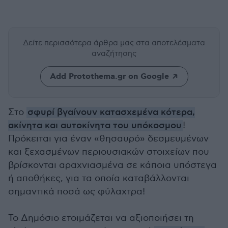
Δείτε περισσότερα άρθρα μας
στα αποτελέσματα
αναζήτησης
Add Protothema.gr on Google
Στο
σφυρί βγαίνουν κατασχεμένα κότερα,
ακίνητα και αυτοκίνητα του υπόκοσμου
!
Πρόκειται για έναν «θησαυρό» δεσμευμένων
και ξεχασμένων περιουσιακών στοιχείων που
βρίσκονται αραχνιασμένα σε κάποια υπόστεγα
ή αποθήκες, για τα οποία καταβάλλονται
σημαντικά ποσά ως φύλαχτρα!
Το Δημόσιο ετοιμάζεται να αξιοποιήσει τη