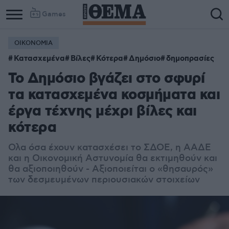
Games
ΟΙΚΟΝΟΜΙΑ
Κατασχεμένα
Βίλες
Κότερα
Δημόσιο
δημοπρασίες
Το Δημόσιο βγάζει στο σφυρί
τα κατασχεμένα κοσμήματα και
έργα τέχνης μέχρι βίλες και
κότερα
Ολα όσα έχουν κατασχέσει το ΣΔΟΕ, η ΑΑΔΕ
και η Οικονομική Αστυνομία θα εκτιμηθούν και
θα αξιοποιηθούν - Αξιοποιείται ο «θησαυρός»
των δεσμευμένων περιουσιακών στοιχείων