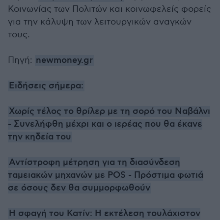
Κοινωνίας των Πολιτών και κοινωφελείς φορείς
για την κάλυψη των λειτουργικών αναγκών
τους.
Πηγή:
newmoney.gr
Ειδήσεις σήμερα:
Χωρίς τέλος το θρίλερ με τη σορό του Ναβάλνι
- Συνελήφθη μέχρι και ο ιερέας που θα έκανε
την κηδεία του
Αντίστροφη μέτρηση για τη διασύνδεση
ταμειακών μηχανών με POS - Πρόστιμα φωτιά
σε όσους δεν θα συμμορφωθούν
Η σφαγή του Κατίν: Η εκτέλεση τουλάχιστον