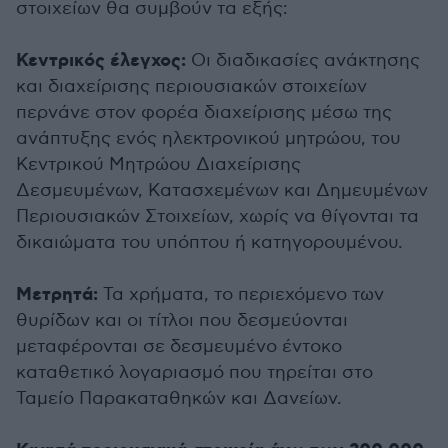
στοιχείων θα συμβούν τα εξής:
Κεντρικός έλεγχος:
Οι διαδικασίες ανάκτησης
και διαχείρισης περιουσιακών στοιχείων
περνάνε στον φορέα διαχείρισης μέσω της
ανάπτυξης ενός ηλεκτρονικού μητρώου, του
Κεντρικού Μητρώου Διαχείρισης
Δεσμευμένων, Κατασχεμένων και Δημευμένων
Περιουσιακών Στοιχείων, χωρίς να θίγονται τα
δικαιώματα του υπόπτου ή κατηγορουμένου.
Μετρητά:
Τα χρήματα, το περιεχόμενο των
θυρίδων και οι τίτλοι που δεσμεύονται
μεταφέρονται σε δεσμευμένο έντοκο
καταθετικό λογαριασμό που τηρείται στο
Ταμείο Παρακαταθηκών και Δανείων.