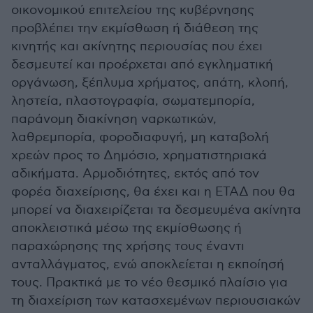
οικονομικού επιτελείου της κυβέρνησης
προβλέπει την εκμίσθωση ή διάθεση της
κινητής και ακίνητης περιουσίας που έχει
δεσμευτεί και προέρχεται από εγκληματική
οργάνωση, ξέπλυμα χρήματος, απάτη, κλοπή,
ληστεία, πλαστογραφία, σωματεμπορία,
παράνομη διακίνηση ναρκωτικών,
λαθρεμπορία, φοροδιαφυγή, μη καταβολή
χρεών προς το Δημόσιο, χρηματιστηριακά
αδικήματα. Αρμοδιότητες, εκτός από τον
φορέα διαχείρισης, θα έχει και η ΕΤΑΔ που θα
μπορεί να διαχειρίζεται τα δεσμευμένα ακίνητα
αποκλειστικά μέσω της εκμίσθωσης ή
παραχώρησης της χρήσης τους έναντι
ανταλλάγματος, ενώ αποκλείεται η εκποίησή
τους. Πρακτικά με το νέο θεσμικό πλαίσιο για
τη διαχείριση των κατασχεμένων περιουσιακών