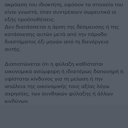
ακρόαση του ιδιοκτήτη, εφόσον τα στοιχεία του
είναι γνωστά, όταν συντρέχουν σωρευτικά οι
εξής προϋποθέσεις:
Δεν διατάσσεται η άρση της δέσμευσης ή της
κατάσχεσης αυτών μετά από την πάροδο
διαστήματος έξι μηνών από τη διενέργεια
αυτής.
Διαπιστώνεται ότι η φύλαξη καθίσταται
οικονομικά ασύμφορη ή ιδιαιτέρως δαπανηρή ή
υφίσταται κίνδυνος για τη μείωση ή την
απώλεια της οικονομικής τους αξίας λόγω
αχρησίας, των συνθηκών φύλαξης ή άλλων
κινδύνων.