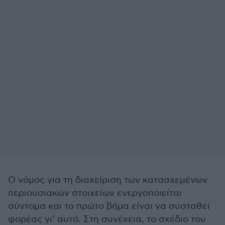
Ο νόμος για τη διαχείριση των κατασχεμένων
περιουσιακών στοιχείων ενεργοποιείται
σύντομα και το πρώτο βήμα είναι να συσταθεί
φορέας γι’ αυτό. Στη συνέχεια, το σχέδιο του