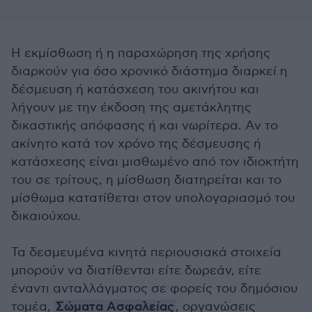
Η εκμίσθωση ή η παραχώρηση της χρήσης
διαρκούν για όσο χρονικό διάστημα διαρκεί η
δέσμευση ή κατάσχεση του ακινήτου και
λήγουν με την έκδοση της αμετάκλητης
δικαστικής απόφασης ή και νωρίτερα. Αν το
ακίνητο κατά τον χρόνο της δέσμευσης ή
κατάσχεσης είναι μισθωμένο από τον ιδιοκτήτη
του σε τρίτους, η μίσθωση διατηρείται και το
μίσθωμα κατατίθεται στον υπολογαριασμό του
δικαιούχου.
Τα δεσμευμένα κινητά περιουσιακά στοιχεία
μπορούν να διατίθενται είτε δωρεάν, είτε
έναντι ανταλλάγματος σε φορείς του δημόσιου
τομέα,
Σώματα Ασφαλείας
, οργανώσεις