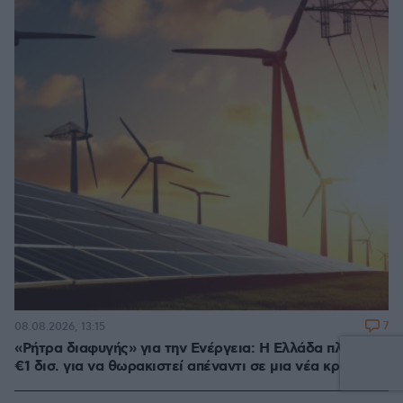
7
08.08.2026, 13:15
«Ρήτρα διαφυγής» για την Ενέργεια: Η Ελλάδα πληρώνει
€1 δισ. για να θωρακιστεί απέναντι σε μια νέα κρίση