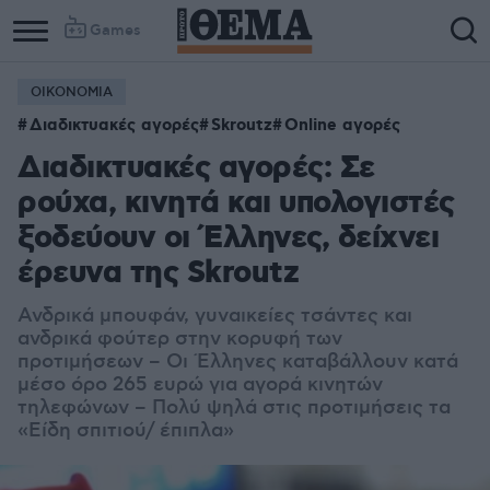
Games
ΟΙΚΟΝΟΜΙΑ
Διαδικτυακές αγορές
Skroutz
Online αγορές
Διαδικτυακές αγορές: Σε
ρούχα, κινητά και υπολογιστές
ξοδεύουν οι Έλληνες, δείχνει
έρευνα της Skroutz
Ανδρικά μπουφάν, γυναικείες τσάντες και
ανδρικά φούτερ στην κορυφή των
προτιμήσεων – Οι Έλληνες καταβάλλουν κατά
μέσο όρο 265 ευρώ για αγορά κινητών
τηλεφώνων – Πολύ ψηλά στις προτιμήσεις τα
«Είδη σπιτιού/ έπιπλα»