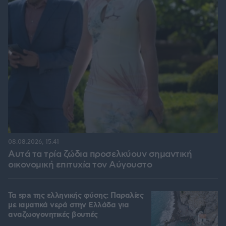
08.08.2026, 15:41
Αυτά τα τρία ζώδια προσελκύουν σημαντική
οικονομική επιτυχία τον Αύγουστο
Τα spa της ελληνικής φύσης: Παραλίες
με ιαματικά νερά στην Ελλάδα για
αναζωογονητικές βουτιές