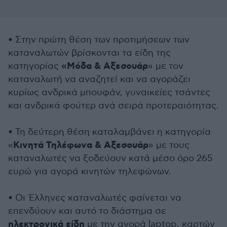
• Στην πρώτη θέση των προτιμήσεων των
καταναλωτών βρίσκονται τα είδη της
«Μόδα
& Αξεσουάρ
κατηγορίας
» με τον
καταναλωτή να αναζητεί και να αγοράζει
κυρίως ανδρικά μπουφάν, γυναικείες τσάντες
και ανδρικά φούτερ ανά σειρά προτεραιότητας.
• Τη δεύτερη θέση καταλαμβάνει η κατηγορία
Κινητά Τηλέφωνα & Αξεσουάρ
«
» με τους
καταναλωτές να ξοδεύουν κατά μέσο όρο 265
ευρώ για αγορά κινητών τηλεφώνων.
• Οι Έλληνες καταναλωτές φαίνεται να
επενδύουν και αυτό το διάστημα σε
ηλεκτρονικά είδη
με την αγορά laptop, καρτών