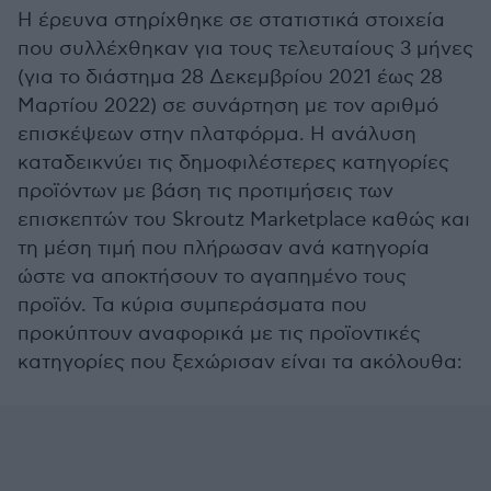
Η έρευνα στηρίχθηκε σε στατιστικά στοιχεία
που συλλέχθηκαν για τους τελευταίους 3 μήνες
(για το διάστημα 28 Δεκεμβρίου 2021 έως 28
Μαρτίου 2022) σε συνάρτηση με τον αριθμό
επισκέψεων στην πλατφόρμα. Η ανάλυση
καταδεικνύει τις δημοφιλέστερες κατηγορίες
προϊόντων με βάση τις προτιμήσεις των
επισκεπτών του Skroutz Marketplace καθώς και
τη μέση τιμή που πλήρωσαν ανά κατηγορία
ώστε να αποκτήσουν το αγαπημένο τους
προϊόν. Τα κύρια συμπεράσματα που
προκύπτουν αναφορικά με τις προϊοντικές
κατηγορίες που ξεχώρισαν είναι τα ακόλουθα: