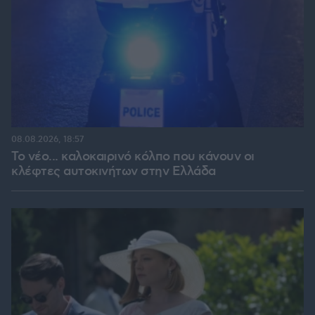
08.08.2026, 18:57
Το νέο... καλοκαιρινό κόλπο που κάνουν οι
κλέφτες αυτοκινήτων στην Ελλάδα