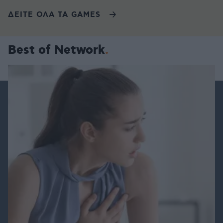
ΔΕΙΤΕ ΟΛΑ ΤΑ GAMES
Best of Network