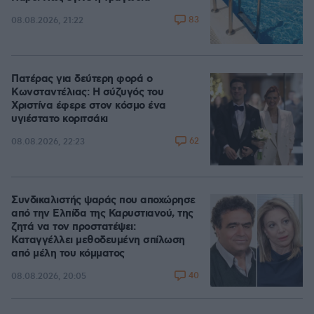
83
08.08.2026, 21:22
Πατέρας για δεύτερη φορά ο
Κωνσταντέλιας: Η σύζυγός του
Χριστίνα έφερε στον κόσμο ένα
υγιέστατο κοριτσάκι
62
08.08.2026, 22:23
Συνδικαλιστής ψαράς που αποχώρησε
από την Ελπίδα της Καρυστιανού, της
ζητά να τον προστατέψει:
Καταγγέλλει μεθοδευμένη σπίλωση
από μέλη του κόμματος
40
08.08.2026, 20:05