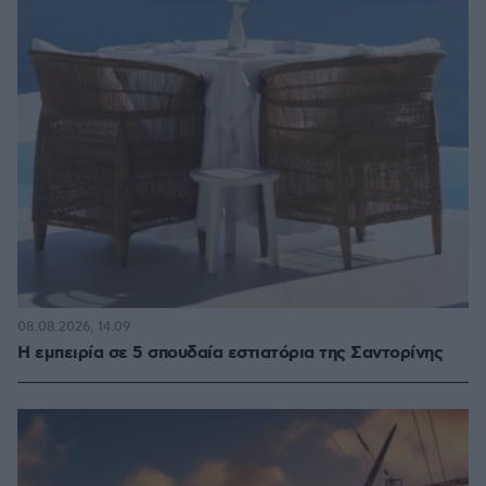
08.08.2026, 14:09
Η εμπειρία σε 5 σπουδαία εστιατόρια της Σαντορίνης