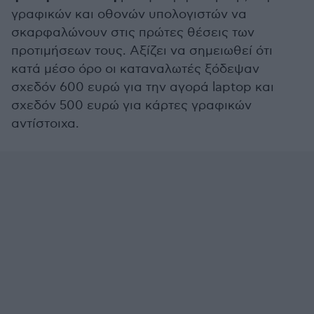
γραφικών και οθονών υπολογιστών να
σκαρφαλώνουν στις πρώτες θέσεις των
προτιμήσεων τους. Αξίζει να σημειωθεί ότι
κατά μέσο όρο οι καταναλωτές ξόδεψαν
σχεδόν 600 ευρώ για την αγορά laptop και
σχεδόν 500 ευρώ για κάρτες γραφικών
αντίστοιχα.