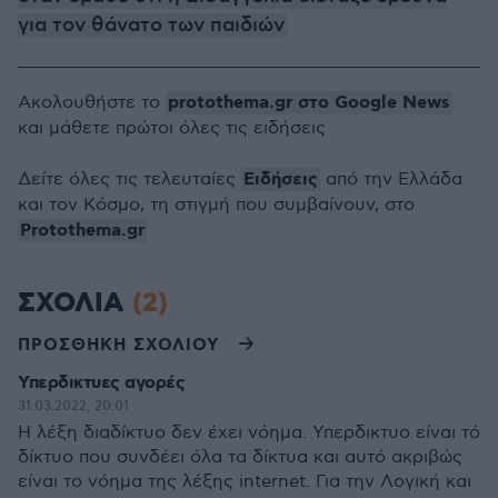
για τον θάνατο των παιδιών
protothema.gr στο Google News
Ακολουθήστε το
και μάθετε πρώτοι όλες τις ειδήσεις
Ειδήσεις
Δείτε όλες τις τελευταίες
από την Ελλάδα
και τον Κόσμο, τη στιγμή που συμβαίνουν, στο
Protothema.gr
ΣΧΟΛΙΑ
(2)
ΠΡΟΣΘΗΚΗ ΣΧΟΛΙΟΥ
Υπερδικτυες αγορές
31.03.2022, 20:01
Η λέξη διαδίκτυο δεν έχει νόημα. Υπερδικτυο είναι τό
δίκτυο που συνδέει όλα τα δίκτυα και αυτό ακριβώς
είναι το νόημα της λέξης internet. Για την Λογική και