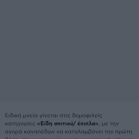
Ειδική μνεία γίνεται στις δημοφιλείς
«Είδη σπιτιού/ έπιπλα»
κατηγορίες
, με την
αγορά καναπέδων να καταλαμβάνει την πρώτη