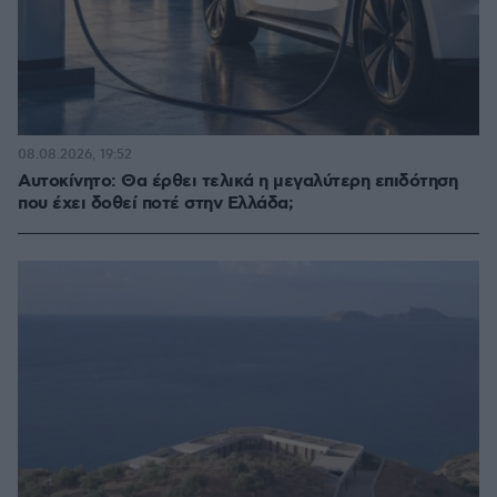
08.08.2026, 19:52
Αυτοκίνητο: Θα έρθει τελικά η μεγαλύτερη επιδότηση
που έχει δοθεί ποτέ στην Ελλάδα;