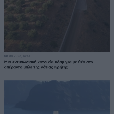
08.08.2026, 16:44
Μια εντυπωσιακή κατοικία-κόσμημα με θέα στο
απέραντο μπλε της νότιας Κρήτης