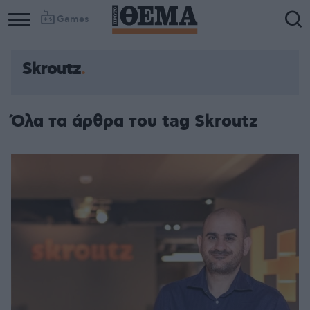
Games
Skroutz
Όλα τα άρθρα του tag Skroutz