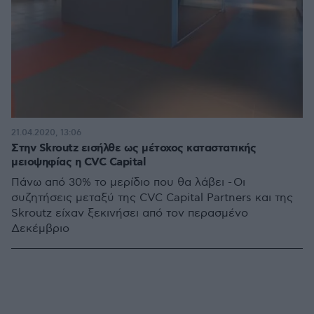
21.04.2020, 13:06
Στην Skroutz εισήλθε ως μέτοχος καταστατικής
μειοψηφίας η CVC Capital
Πάνω από 30% το μερίδιο που θα λάβει - Οι
συζητήσεις μεταξύ της CVC Capital Partners και της
Skroutz είχαν ξεκινήσει από τον περασμένο
Δεκέμβριο