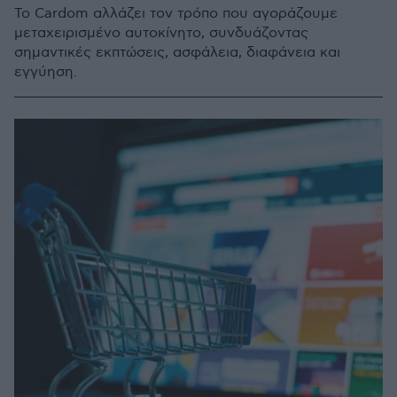
Το Cardom αλλάζει τον τρόπο που αγοράζουμε
μεταχειρισμένο αυτοκίνητο, συνδυάζοντας
σημαντικές εκπτώσεις, ασφάλεια, διαφάνεια και
εγγύηση.