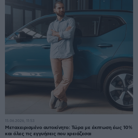
15.06.2026, 11:53
Μεταχειρισμένο αυτοκίνητο: Τώρα με έκπτωση έως 10%
και όλες τις εγγυήσεις που χρειάζεσαι