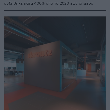
αυξήθηκε κατά 400% από το 2020 έως σήμερα