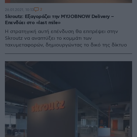
2
26.01.2021, 10:13
Skroutz: Εξαγοράζει την MYJOBNOW Delivery –
Επενδύει στο «last mile»
Η στρατηγική αυτή επένδυση θα επιτρέψει στην
Skroutz να αναπτύξει το κομμάτι των
ταχυμεταφορών, δημιουργώντας το δικό της δίκτυο