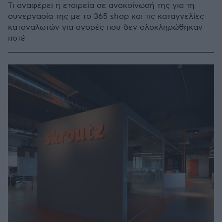
Τι αναφέρει η εταιρεία σε ανακοίνωσή της για τη
συνεργασία της με το 365 shop και τις καταγγελίες
καταναλωτών για αγορές που δεν ολοκληρώθηκαν
ποτέ