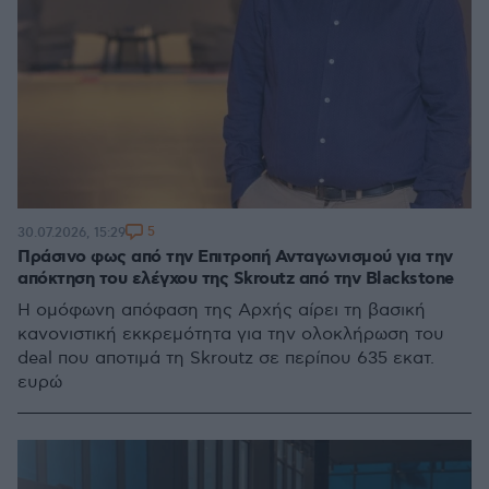
5
30.07.2026, 15:29
Πράσινο φως από την Επιτροπή Ανταγωνισμού για την
απόκτηση του ελέγχου της Skroutz από την Blackstone
Η ομόφωνη απόφαση της Αρχής αίρει τη βασική
κανονιστική εκκρεμότητα για την ολοκλήρωση του
deal που αποτιμά τη Skroutz σε περίπου 635 εκατ.
ευρώ