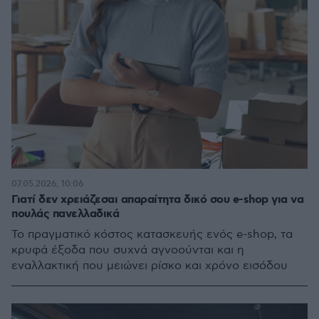
07.05.2026, 10:06
Γιατί δεν χρειάζεσαι απαραίτητα δικό σου e-shop για να
πουλάς πανελλαδικά
Το πραγματικό κόστος κατασκευής ενός e-shop, τα
κρυφά έξοδα που συχνά αγνοούνται και η
εναλλακτική που μειώνει ρίσκο και χρόνο εισόδου