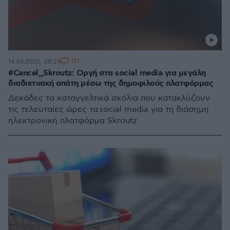
151
14.04.2022, 08:24
#Cancel_Skroutz: Οργή στα social media για μεγάλη
διαδικτυακή απάτη μέσω της δημοφιλούς πλατφόρμας
Δεκάδες τα καταγγελτικά σχόλια που κατακλύζουν
τις τελευταίες ώρες τα social media για τη διάσημη
ηλεκτρονική πλατφόρμα Skroutz