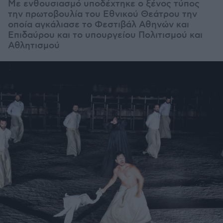
Με ενθουσιασμό υποδέχτηκε ο ξένος τύπος
την πρωτοβουλία του Εθνικού Θεάτρου την
οποία αγκάλιασε το Φεστιβάλ Αθηνών και
Επιδαύρου και το υπουργείου Πολιτισμού και
Αθλητισμού