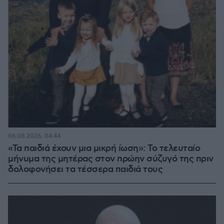
06.08.2026, 04:44
«Τα παιδιά έχουν μια μικρή ίωση»: Το τελευταίο
μήνυμα της μητέρας στον πρώην σύζυγό της πριν
δολοφονήσει τα τέσσερα παιδιά τους