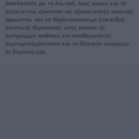
Ασκληπιείο, με τα λουτρά, τους ναούς και τα
ιατρεία του, έρχονταν ως προσκυνητές χρονίως
άρρωστοι, για να θεραπευτούν με ένα είδος
ολιστικής θεραπείας, στης οποίας το
πρόγραμμα wellness και αποθεραπείας
συμπεριλαμβανόταν και το θέατρο»
αναφέρει
το δημοσίευμα.