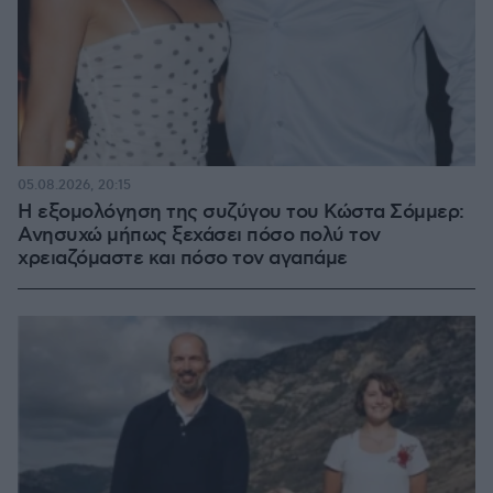
05.08.2026, 20:15
Η εξομολόγηση της συζύγου του Κώστα Σόμμερ:
Ανησυχώ μήπως ξεχάσει πόσο πολύ τον
χρειαζόμαστε και πόσο τον αγαπάμε