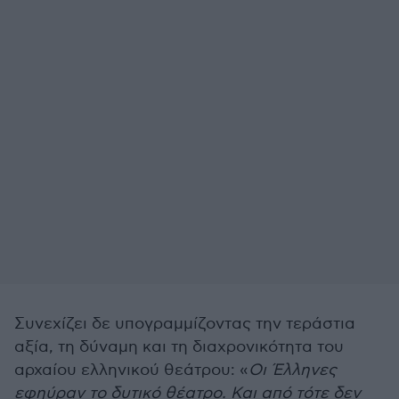
Συνεχίζει δε υπογραμμίζοντας την τεράστια
αξία, τη δύναμη και τη διαχρονικότητα του
αρχαίου ελληνικού θεάτρου: «
Οι Έλληνες
εφηύραν το δυτικό θέατρο. Και από τότε δεν