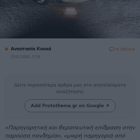
Αναστασία Κουκά
15 ΣΧΟΛΙΑ
27.07.2020, 17:19
Δείτε περισσότερα άρθρα μας
στα αποτελέσματα
αναζήτησης
Add Protothema.gr on Google
«Παρηγορητική και θεραπευτική επίδραση στην
παρούσα πανδημία»
,
«μικρή παρηγοριά από