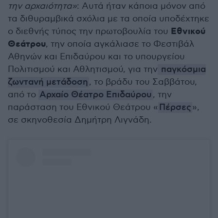
την αρχαιότητα»
: Αυτά ήταν κάποια μόνον από
τα διθυραμβικά σχόλια με τα οποία υποδέχτηκε
Εθνικού
ο διεθνής τύπος την πρωτοβουλία του
Θεάτρου
, την οποία αγκάλιασε το Φεστιβάλ
Αθηνών και Επιδαύρου και το υπουργείου
Πολιτισμού και Αθλητισμού, για την
παγκόσμια
ζωντανή μετάδοση
, το βράδυ του Σαββάτου,
από το
Αρχαίο Θέατρο Επιδαύρου
, την
παράσταση του Εθνικού Θεάτρου «
Πέρσες
»,
σε σκηνοθεσία Δημήτρη Λιγνάδη.