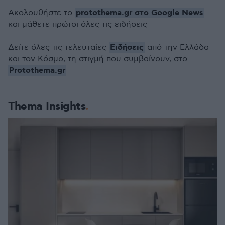
protothema.gr στο Google News
Ακολουθήστε το
και μάθετε πρώτοι όλες τις ειδήσεις
Ειδήσεις
Δείτε όλες τις τελευταίες
από την Ελλάδα
και τον Κόσμο, τη στιγμή που συμβαίνουν, στο
Protothema.gr
Thema Insights