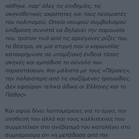
χάθηκε, παρ’ όλες τις επιδημίες, τις
σκηνοθετικές ακρότητες και τους πεσιμιστές
του πολιτισμού. Οποία ισχυρού συμβολισμού
επίδραση συνιστά να δηλώνει την παρουσία
του, τρόπον τινά από τις αρχέγονες ρίζες του,
το θέατρο, σε μια στιγμή που ο κορωνοϊός
κατακρήμνισε σε υπαρξιακή ένδεια τόσες
σκηνές και εμπόδισε το σύνολο των
παραστάσεων. Και μάλιστα με τους «Πέρσες»,
την παλαιότερη από τις σωζόμενες τραγωδίες.
Δεν εφηύραν τελικά άδικα οι Έλληνες και το
Πάθος
».
Και αφού δίνει λεπτομέρειες για το έργο, την
υπόθεσή του αλλά και τους καλλιτέχνες που
συμμετείχαν στο ανέβασμά του καταλήγει στο
συμπέρασμα ότι
«η μετάδοση από την