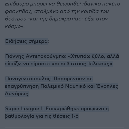
Επίδαυρο μπορεί να θεωρηθεί ιδανικό πακέτο
φροντίδας, σταλμένο από την κοιτίδα του
θεάτρου -και της δημοκρατίας- έξω στον
κόσμο
».
Ειδήσεις σήμερα
:
Γιάννης Αντετοκούνμπο: «Χτυπάω ξύλο, αλλά
ελπίζω να είμαστε και οι 3 στους Τελικούς»
Παναγιωτόπουλος: Παραμένουν σε
επαγρύπνηση Πολεμικό Ναυτικό και Ένοπλες
Δυνάμεις
Super League 1: Επικυρώθηκε ομόφωνα η
βαθμολογία για τις θέσεις 1-6