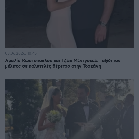
03.06.2026, 10:45
Αμαλία Κωστοπούλου και Τζέικ Μέντγουελ: Ταξίδι του
μέλιτος σε πολυτελές θέρετρο στην Τοσκάνη