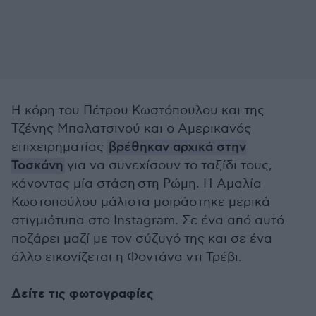
Η κόρη του Πέτρου Κωστόπουλου και της
Τζένης Μπαλατσινού και ο Αμερικανός
επιχειρηματίας
βρέθηκαν αρχικά στην
Τοσκάνη
για να συνεχίσουν το ταξίδι τους,
κάνοντας μία στάση στη Ρώμη. Η Αμαλία
Κωστοπούλου μάλιστα μοιράστηκε μερικά
στιγμιότυπα στο Instagram. Σε ένα από αυτό
ποζάρει μαζί με τον σύζυγό της και σε ένα
άλλο εικονίζεται η Φοντάνα ντι Τρέβι.
Δείτε τις φωτογραφίες