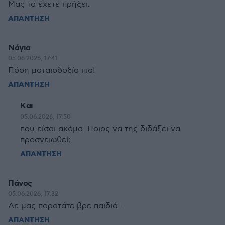
Μας τα έχετε πρήξει.
ΑΠΑΝΤΗΣΗ
Νάγια
05.06.2026, 17:41
Πόση ματαιοδοξία πια!
ΑΠΑΝΤΗΣΗ
Kαι
05.06.2026, 17:50
που είσαι ακόμα. Ποιος να της διδάξει να
προσγειωθεί;
ΑΠΑΝΤΗΣΗ
Πάνος
05.06.2026, 17:32
Δε μας παρατάτε βρε παιδιά .
ΑΠΑΝΤΗΣΗ