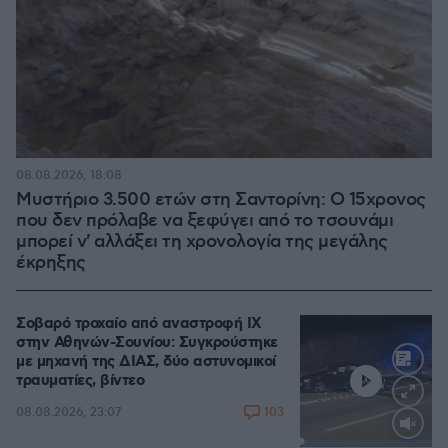
08.08.2026, 18:08
Μυστήριο 3.500 ετών στη Σαντορίνη: Ο 15χρονος
που δεν πρόλαβε να ξεφύγει από το τσουνάμι
μπορεί ν' αλλάξει τη χρονολογία της μεγάλης
έκρηξης
Σοβαρό τροχαίο από αναστροφή ΙΧ
στην Αθηνών-Σουνίου: Συγκρούστηκε
με μηχανή της ΔΙΑΣ, δύο αστυνομικοί
τραυματίες, βίντεο
103
08.08.2026, 23:07
Loaded
: