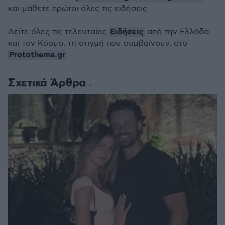
και μάθετε πρώτοι όλες τις ειδήσεις
Ειδήσεις
Δείτε όλες τις τελευταίες
από την Ελλάδα
και τον Κόσμο, τη στιγμή που συμβαίνουν, στο
Protothema.gr
Σχετικά Άρθρα