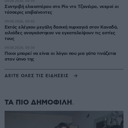
09.08.2026, 00:59
Συντριβή ελικοπτέρου στο Ρίο ντε Τζανέιρο, νεκροί οι
τέσσερις επιβαίνοντες
09.08.2026, 00:42
Εκτός ελέγχου μεγάλη δασική πυρκαγιά στον Καναδά,
χιλιάδες αναγκάστηκαν να εγκαταλείψουν τις εστίες
τους
09.08.2026, 00:30
Ποιοι μπορεί να είναι οι λόγοι που μια γάτα τινάζεται
στον ύπνο της
ΔΕΙΤΕ ΟΛΕΣ ΤΙΣ ΕΙΔΗΣΕΙΣ
ΤΑ ΠΙΟ ΔΗΜΟΦΙΛΗ