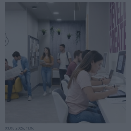
03.08.2026, 11:06