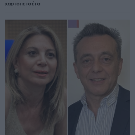
χαρτοπετσέτα