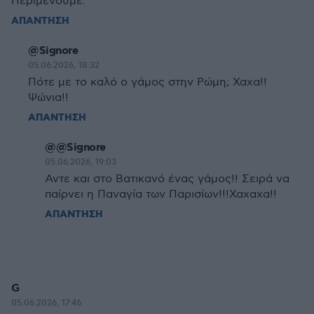
Περιμένουμε.
ΑΠΑΝΤΗΣΗ
@Signore
05.06.2026, 18:32
Πότε με το καλό ο γάμος στην Ρώμη; Χαχα!!
Ψώνια!!
ΑΠΑΝΤΗΣΗ
@@Signore
05.06.2026, 19:03
Αντε και στο Βατικανό ένας γάμος!! Σειρά να
παίρνει η Παναγία των Παρισίων!!!Χαχαχα!!
ΑΠΑΝΤΗΣΗ
G
05.06.2026, 17:46