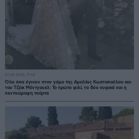
01.06.2026, 11:52
Όλα όσα έγιναν στον γάμο της Αμαλίας Κωστοπούλου και
του Τζέικ Μέντγουελ: Το πρώτο φιλί, τα δύο νυφικά και η
πενταώροφη τούρτα