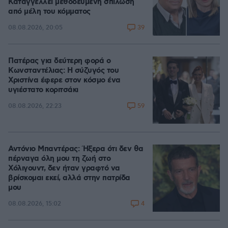
Καταγγέλλει μεθοδευμένη σπίλωση
από μέλη του κόμματος
39
08.08.2026, 20:05
Πατέρας για δεύτερη φορά ο
Κωνσταντέλιας: Η σύζυγός του
Χριστίνα έφερε στον κόσμο ένα
υγιέστατο κοριτσάκι
59
08.08.2026, 22:23
Αντόνιο Μπαντέρας: Ήξερα ότι δεν θα
πέρναγα όλη μου τη ζωή στο
Χόλιγουντ, δεν ήταν γραφτό να
βρίσκομαι εκεί, αλλά στην πατρίδα
μου
4
08.08.2026, 15:02