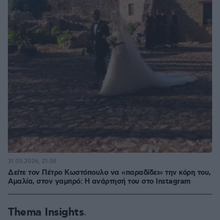
31.05.2026, 21:38
Δείτε τον Πέτρο Κωστόπουλο να «παραδίδει» την κόρη του,
Αμαλία, στον γαμπρό: Η ανάρτησή του στο Instagram
Thema Insights