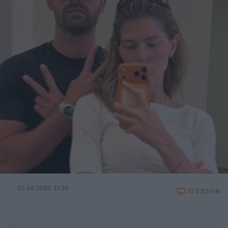
05.06.2026, 17:26
10 ΣΧΟΛΙΑ