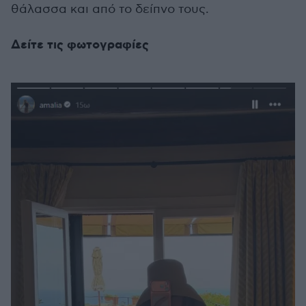
θάλασσα και από το δείπνο τους.
Δείτε τις φωτογραφίες