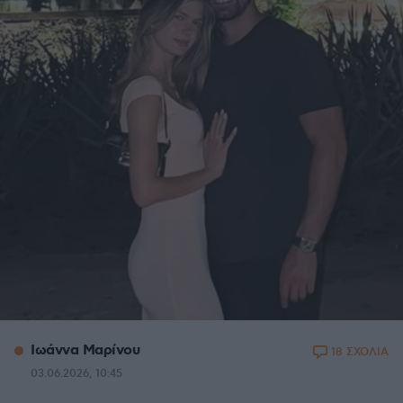
Ιωάννα Μαρίνου
18 ΣΧΟΛΙΑ
03.06.2026, 10:45