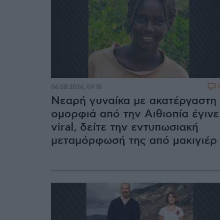
06.08.2026, 09:18
Νεαρή γυναίκα με ακατέργαστη
ομορφιά από την Αιθιοπία έγινε
viral, δείτε την εντυπωσιακή
μεταμόρφωσή της από μακιγιέρ