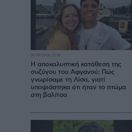
06.08.2026, 12:32
Η αποκαλυπτική κατάθεση της
συζύγου του Αφγανού: Πώς
γνωρίσαμε τη Λίσα, γιατί
υποψιάστηκα ότι ήταν το πτώμα
στη βαλίτσα