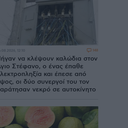
148
.08.2026, 12:10
ήγαν να κλέψουν καλώδια στον
γιο Στέφανο, ο ένας έπαθε
λεκτροπληξία και έπεσε από
ψος, οι δύο συνεργοί του τον
αράτησαν νεκρό σε αυτοκίνητο