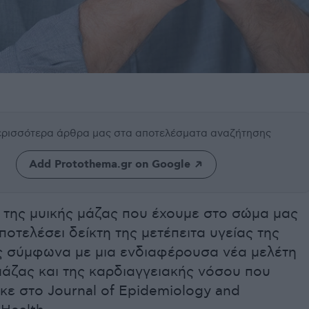
περισσότερα άρθρα μας
στα αποτελέσματα αναζήτησης
Add Protothema.gr on Google
 της μυικής μάζας που έχουμε στο σώμα μας
ποτελέσει δείκτη της μετέπειτα υγείας της
ς σύμφωνα με μια ενδιαφέρουσα νέα μελέτη
μάζας και της καρδιαγγειακής νόσου που
ε στο Journal of Epidemiology and