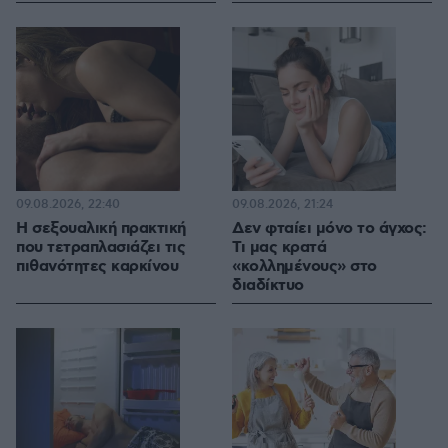
09.08.2026, 22:40
09.08.2026, 21:24
H σεξουαλική πρακτική
Δεν φταίει μόνο το άγχος:
που τετραπλασιάζει τις
Τι μας κρατά
πιθανότητες καρκίνου
«κολλημένους» στο
διαδίκτυο