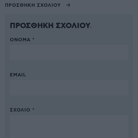
ΠΡΟΣΘΗΚΗ ΣΧΟΛΙΟΥ
ΠΡΟΣΘΗΚΗ ΣΧΟΛΙΟΥ
ΌΝΟΜΑ *
EMAIL
ΣΧΌΛΙΟ *