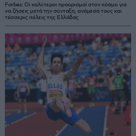
Forbes: Οι καλύτεροι προορισμοί στον κόσμο για
να ζήσεις μετά την σύνταξη, ανάμεσά τους και
τέσσερις πόλεις της Ελλάδας