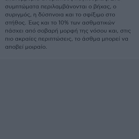
συμπτώματα περιλαμβάνονται ο βήχας, ο
συριγμός, η δύσπνοια και το σφίξιμο στο
στήθος. Έως και το 10% των ασθματικών
πάσχει από σοβαρή μορφή της νόσου και, στις
πιο ακραίες περιπτώσεις, το άσθμα μπορεί να
αποβεί μοιραίο.