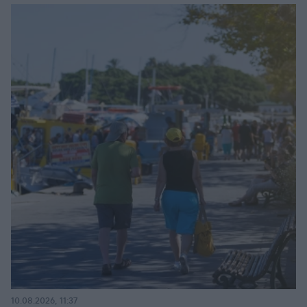
10.08.2026, 11:37