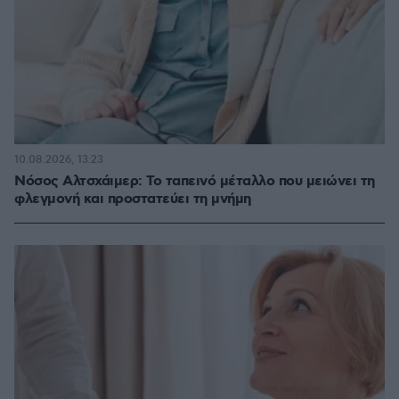
10.08.2026, 13:23
Νόσος Αλτσχάιμερ: Το ταπεινό μέταλλο που μειώνει τη
φλεγμονή και προστατεύει τη μνήμη