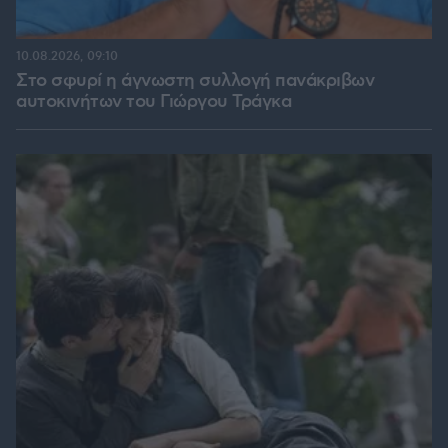
10.08.2026, 09:10
Στο σφυρί η άγνωστη συλλογή πανάκριβων
αυτοκινήτων του Γιώργου Τράγκα