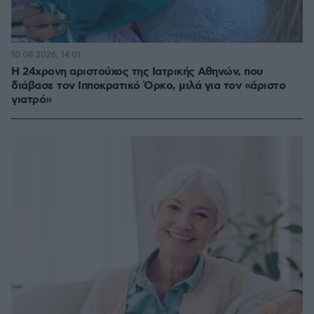
10.08.2026, 14:01
Η 24χρονη αριστούχος της Ιατρικής Αθηνών, που
διάβασε τον Ιπποκρατικό Όρκο, μιλά για τον «άριστο
γιατρό»