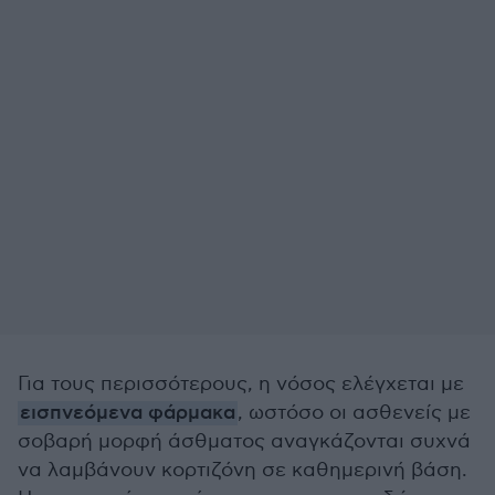
Για τους περισσότερους, η νόσος ελέγχεται με
εισπνεόμενα φάρμακα
, ωστόσο οι ασθενείς με
σοβαρή μορφή άσθματος αναγκάζονται συχνά
να λαμβάνουν κορτιζόνη σε καθημερινή βάση.