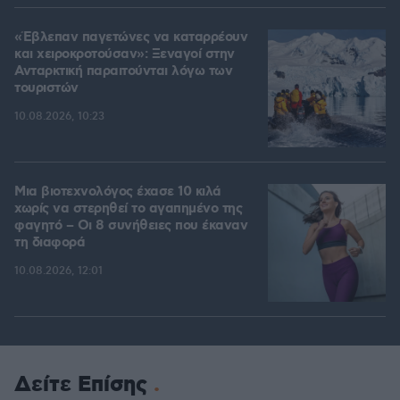
«Έβλεπαν παγετώνες να καταρρέουν
και χειροκροτούσαν»: Ξεναγοί στην
Ανταρκτική παραιτούνται λόγω των
τουριστών
10.08.2026, 10:23
Μια βιοτεχνολόγος έχασε 10 κιλά
χωρίς να στερηθεί το αγαπημένο της
φαγητό – Οι 8 συνήθειες που έκαναν
τη διαφορά
10.08.2026, 12:01
Δείτε Επίσης