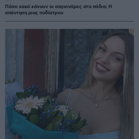
Πόσο κακό κάνουν οι σαγιονάρες στα πόδια; Η
απάντηση μιας ποδίατρου