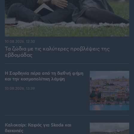
10.08.2026, 12:30
Τα ζώδια με τις καλύτερες προβλέψεις της
εβδομάδας
Η Σαρδηνία πέρα από τη διεθνή φήμη
και την κοσμοπολίτικη λάμψη
10.08.2026, 13:39
Καλοκαίρι: Καιρός για Skoda και
διακοπές