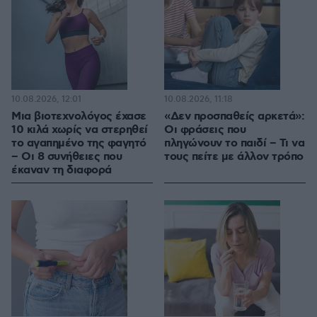
10.08.2026, 12:01
10.08.2026, 11:18
Μια βιοτεχνολόγος έχασε
«Δεν προσπαθείς αρκετά»:
10 κιλά χωρίς να στερηθεί
Οι φράσεις που
το αγαπημένο της φαγητό
πληγώνουν το παιδί – Τι να
– Οι 8 συνήθειες που
τους πείτε με άλλον τρόπο
έκαναν τη διαφορά