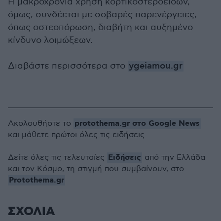
Η μακροχρόνια χρήση κορτικοστεροειδών,
όμως, συνδέεται με σοβαρές παρενέργειες,
όπως οστεοπόρωση, διαβήτη και αυξημένο
κίνδυνο λοιμώξεων.
Διαβάστε περισσότερα στο
ygeiamou.gr
protothema.gr στο Google News
Ακολουθήστε το
και μάθετε πρώτοι όλες τις ειδήσεις
Ειδήσεις
Δείτε όλες τις τελευταίες
από την Ελλάδα
και τον Κόσμο, τη στιγμή που συμβαίνουν, στο
Protothema.gr
ΣΧΟΛΙΑ