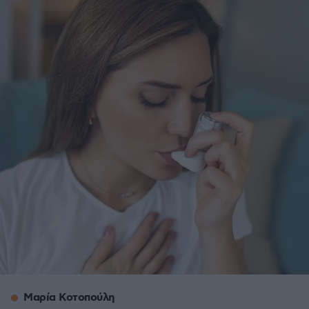
Μαρία Κοτοπούλη