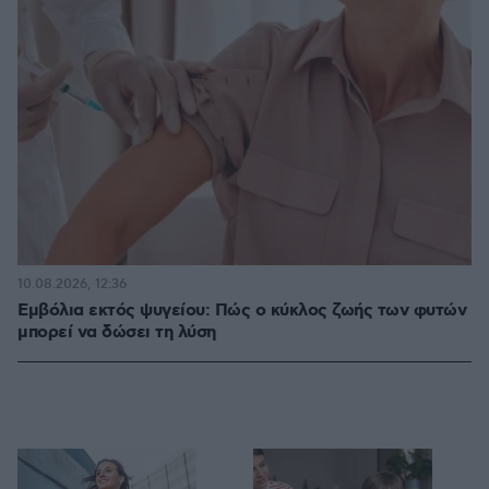
10.08.2026, 12:36
Εμβόλια εκτός ψυγείου: Πώς ο κύκλος ζωής των φυτών
μπορεί να δώσει τη λύση