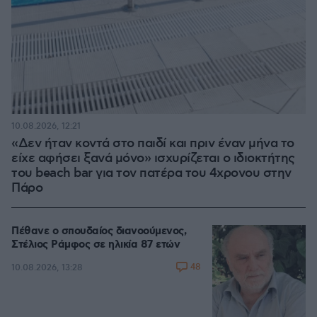
10.08.2026, 12:21
«Δεν ήταν κοντά στο παιδί και πριν έναν μήνα το
είχε αφήσει ξανά μόνο» ισχυρίζεται ο ιδιοκτήτης
του beach bar για τον πατέρα του 4χρονου στην
Πάρο
Πέθανε ο σπουδαίος διανοούμενος,
Στέλιος Ράμφος σε ηλικία 87 ετών
48
10.08.2026, 13:28