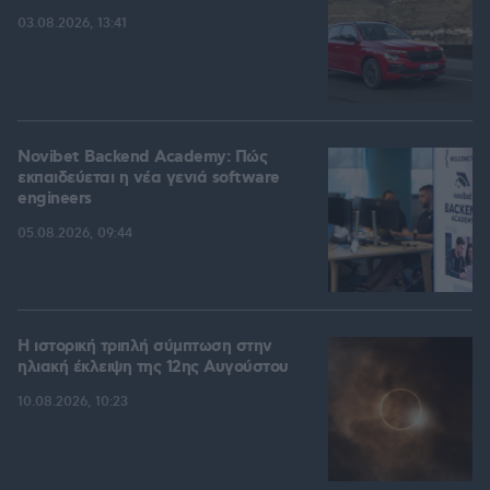
03.08.2026, 13:41
Novibet Backend Academy: Πώς
εκπαιδεύεται η νέα γενιά software
engineers
05.08.2026, 09:44
Η ιστορική τριπλή σύμπτωση στην
ηλιακή έκλειψη της 12ης Αυγούστου
10.08.2026, 10:23