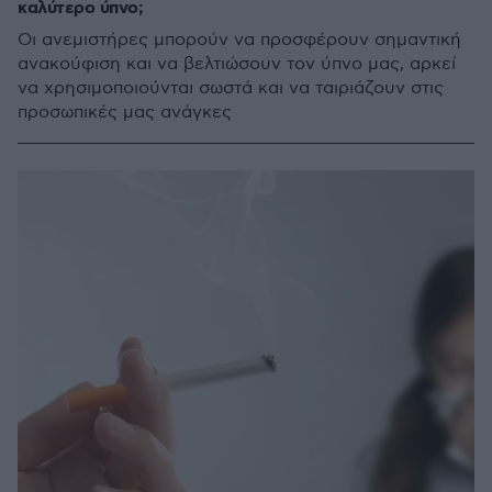
καλύτερο ύπνο;
Οι ανεμιστήρες μπορούν να προσφέρουν σημαντική
ανακούφιση και να βελτιώσουν τον ύπνο μας, αρκεί
να χρησιμοποιούνται σωστά και να ταιριάζουν στις
προσωπικές μας ανάγκες