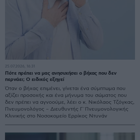
25.07.2026, 16:31
Πότε πρέπει να μας ανησυχήσει ο βήχας που δεν
περνάει; Ο ειδικός εξηγεί
Όταν ο βήχας επιμένει, γίνεται ένα σύμπτωμα που
αξίζει προσοχής και ένα μήνυμα του σώματος που
δεν πρέπει να αγνοούμε, λέει ο κ. Νικόλαος Τζόγκας,
Πνευμονολόγος – Διευθυντής Γ΄Πνευμονολογικής
Κλινικής στο Νοσοκομείο Ερρίκος Ντυνάν