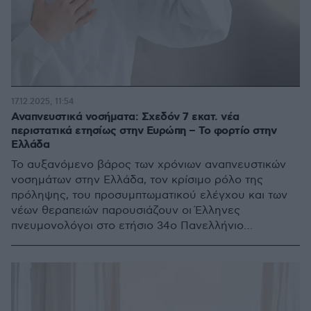
17.12.2025, 11:54
Αναπνευστικά νοσήματα: Σχεδόν 7 εκατ. νέα
περιστατικά ετησίως στην Ευρώπη – Το φορτίο στην
Ελλάδα
Το αυξανόμενο βάρος των χρόνιων αναπνευστικών
νοσημάτων στην Ελλάδα, τον κρίσιμο ρόλο της
πρόληψης, του προσυμπτωματικού ελέγχου και των
νέων θεραπειών παρουσιάζουν οι Έλληνες
πνευμονολόγοι στο ετήσιο 34ο Πανελλήνιο
Πνευμονολογικό Συνέδριο