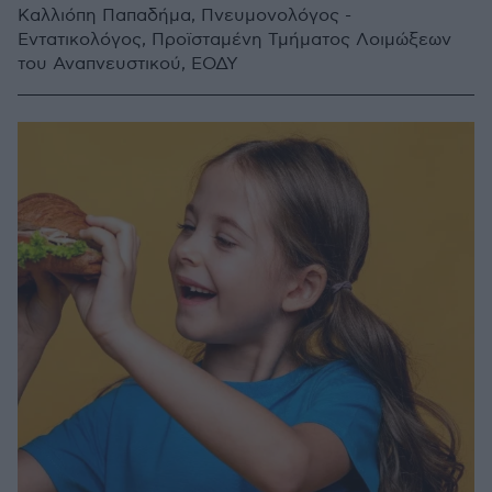
Καλλιόπη Παπαδήμα, Πνευμονολόγος -
Εντατικολόγος, Προϊσταμένη Τμήματος Λοιμώξεων
του Αναπνευστικού, ΕΟΔΥ