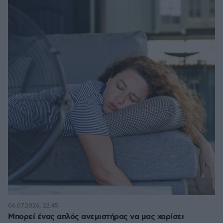
06.07.2026, 22:45
Μπορεί ένας απλός ανεμιστήρας να μας χαρίσει