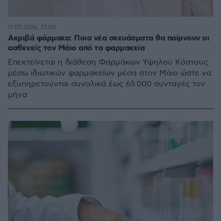
11.05.2026, 13:50
Ακριβά φάρμακα: Ποια νέα σκευάσματα θα παίρνουν οι
ασθενείς τον Μάιο από τα φαρμακεία
Επεκτείνεται η διάθεση Φαρμάκων Υψηλού Κόστους
μέσω ιδιωτικών φαρμακείων μέσα στον Μάιο ώστε να
εξυπηρετούνται συνολικά έως 65.000 συνταγές τον
μήνα