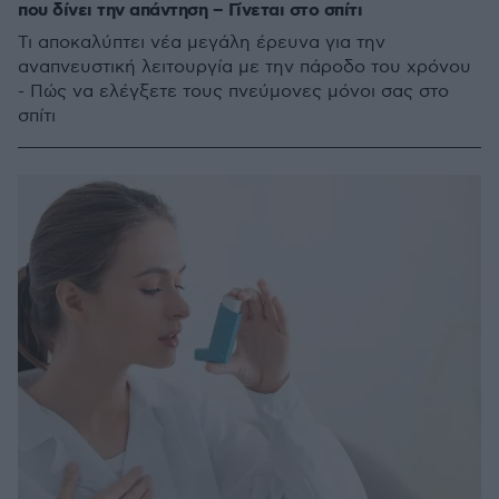
που δίνει την απάντηση – Γίνεται στο σπίτι
Τι αποκαλύπτει νέα μεγάλη έρευνα για την
αναπνευστική λειτουργία με την πάροδο του χρόνου
- Πώς να ελέγξετε τους πνεύμονες μόνοι σας στο
σπίτι