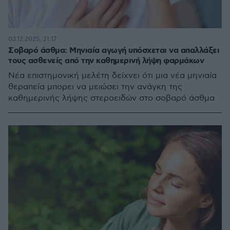
03.12.2025, 21:17
Σοβαρό άσθμα: Μηνιαία αγωγή υπόσχεται να απαλλάξει
τους ασθενείς από την καθημερινή λήψη φαρμάκων
Νέα επιστημονική μελέτη δείχνει ότι μια νέα μηνιαία
θεραπεία μπορει να μειώσει την ανάγκη της
καθημερινής λήψης στεροειδών στο σοβαρό άσθμα