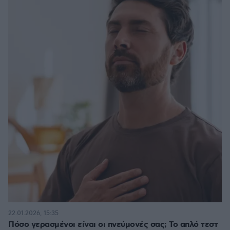
22.01.2026, 15:35
Πόσο γερασμένοι είναι οι πνεύμονές σας; Το απλό τεστ