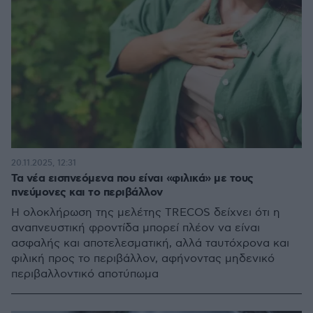
20.11.2025, 12:31
Τα νέα εισπνεόμενα που είναι «φιλικά» με τους
πνεύμονες και το περιβάλλον
Η ολοκλήρωση της μελέτης TRECOS δείχνει ότι η
αναπνευστική φροντίδα μπορεί πλέον να είναι
ασφαλής και αποτελεσματική, αλλά ταυτόχρονα και
φιλική προς το περιβάλλον, αφήνοντας μηδενικό
περιβαλλοντικό αποτύπωμα