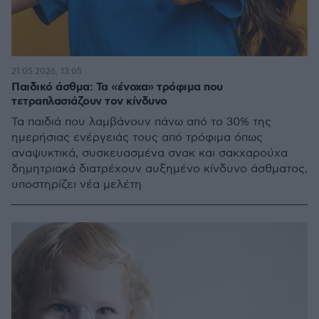
21.05.2026, 13:05
Παιδικό άσθμα: Τα «ένοχα» τρόφιμα που
τετραπλασιάζουν τον κίνδυνο
Τα παιδιά που λαμβάνουν πάνω από το 30% της
ημερήσιας ενέργειάς τους από τρόφιμα όπως
αναψυκτικά, συσκευασμένα σνακ και σακχαρούχα
δημητριακά διατρέχουν αυξημένο κίνδυνο άσθματος,
υποστηρίζει νέα μελέτη