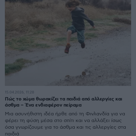
15.04.2026, 11:28
Πώς το χώμα θωρακίζει τα παιδιά από αλλεργίες και
άσθμα – Ένα ενδιαφέρον πείραμα
Μια ασυνήθιστη ιδέα ήρθε από τη Φινλανδία για να
φέρει τη φύση μέσα στο σπίτι και να αλλάξει ίσως
όσα γνωρίζουμε για το άσθμα και τις αλλεργίες στα
παιδιά