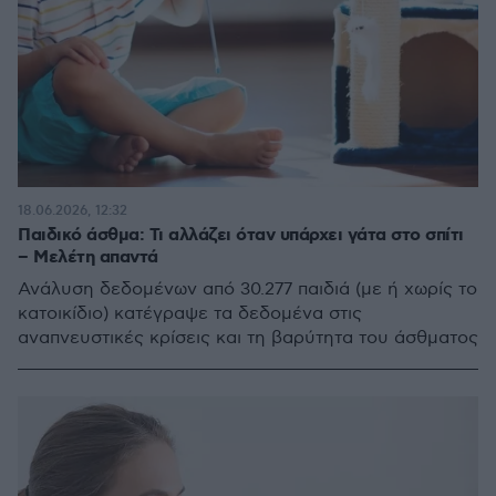
18.06.2026, 12:32
Παιδικό άσθμα: Τι αλλάζει όταν υπάρχει γάτα στο σπίτι
– Μελέτη απαντά
Ανάλυση δεδομένων από 30.277 παιδιά (με ή χωρίς το
κατοικίδιο) κατέγραψε τα δεδομένα στις
αναπνευστικές κρίσεις και τη βαρύτητα του άσθματος