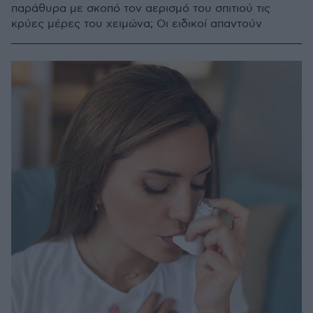
παράθυρα με σκοπό τον αερισμό του σπιτιού τις
κρύες μέρες του χειμώνα; Οι ειδικοί απαντούν