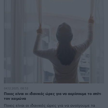
04.12.2025, 08:53
Ποιες είναι οι ιδανικές ώρες για να αερίσουμε το σπίτι
τον χειμώνα
Ποιες είναι οι ιδανικές ώρες για να ανοίγουμε τα