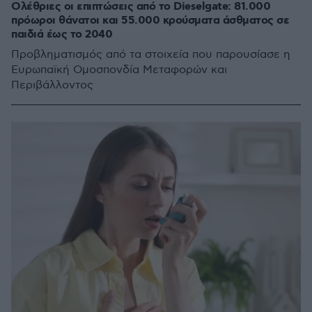
Ολέθριες οι επιπτώσεις από το Dieselgate: 81.000
πρόωροι θάνατοι και 55.000 κρούσματα άσθματος σε
παιδιά έως το 2040
Προβληματισμός από τα στοιχεία που παρουσίασε η
Ευρωπαϊκή Ομοσπονδία Μεταφορών και
Περιβάλλοντος