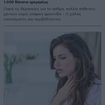
1.000 θάνατοι ημερησίως
Παρά τις θεραπείες για το άσθμα, πολλοί ασθενείς
μένουν χωρίς επαρκή φροντίδα – Ο ρόλος
καπνίσματος και περιβάλλοντος