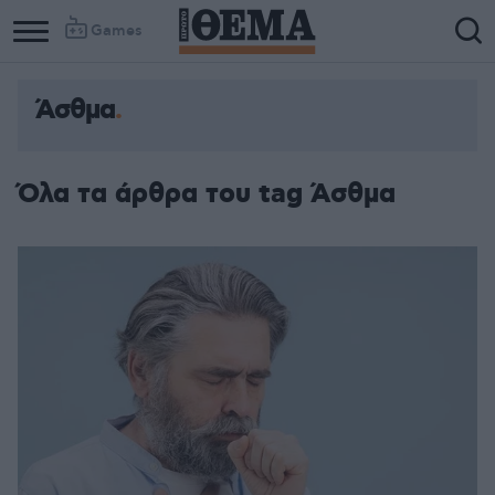
Games
Άσθμα
Όλα τα άρθρα του tag Άσθμα