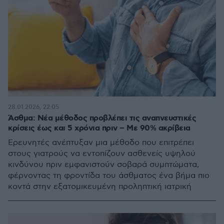
28.01.2026, 22:05
Άσθμα: Νέα μέθοδος προβλέπει τις αναπνευστικές
κρίσεις έως και 5 χρόνια πριν – Με 90% ακρίβεια
Ερευνητές ανέπτυξαν μια μέθοδο που επιτρέπει
στους γιατρούς να εντοπίζουν ασθενείς υψηλού
κινδύνου πριν εμφανιστούν σοβαρά συμπτώματα,
φέρνοντας τη φροντίδα του άσθματος ένα βήμα πιο
κοντά στην εξατομικευμένη προληπτική ιατρική