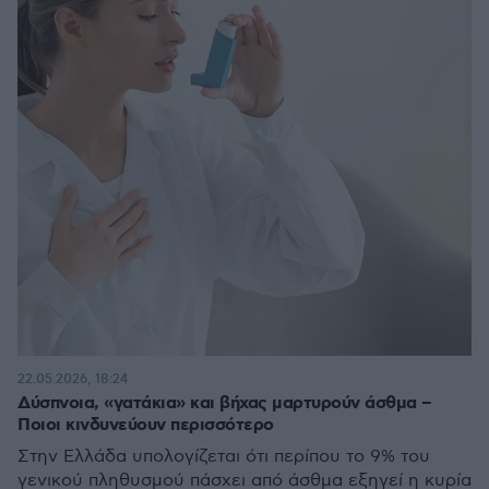
22.05.2026, 18:24
Δύσπνοια, «γατάκια» και βήχας μαρτυρούν άσθμα –
Ποιοι κινδυνεύουν περισσότερο
Στην Ελλάδα υπολογίζεται ότι περίπου το 9% του
γενικού πληθυσμού πάσχει από άσθμα εξηγεί η κυρία