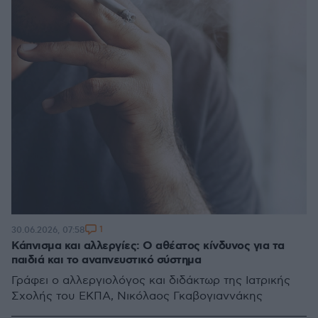
1
30.06.2026, 07:58
Κάπνισμα και αλλεργίες: Ο αθέατος κίνδυνος για τα
παιδιά και το αναπνευστικό σύστημα
Γράφει ο αλλεργιολόγος και διδάκτωρ της Ιατρικής
Σχολής του ΕΚΠΑ, Νικόλαος Γκαβογιαννάκης