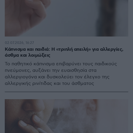
02.07.2026, 16:27
Κάπνισμα και παιδιά: Η «τριπλή απειλή» για αλλεργίες,
άσθμα και λοιμώξεις
Το παθητικό κάπνισμα επιβαρύνει τους παιδικούς
πνεύμονες, αυξάνει την ευαισθησία στα
αλλεργιογόνα και δυσκολεύει τον έλεγχο της
αλλεργικής ρινίτιδας και του άσθματος