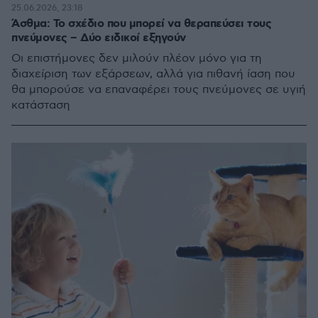
25.06.2026, 23:18
Άσθμα: Το σχέδιο που μπορεί να θεραπεύσει τους
πνεύμονες – Δύο ειδικοί εξηγούν
Οι επιστήμονες δεν μιλούν πλέον μόνο για τη
διαχείριση των εξάρσεων, αλλά για πιθανή ίαση που
θα μπορούσε να επαναφέρει τους πνεύμονες σε υγιή
κατάσταση