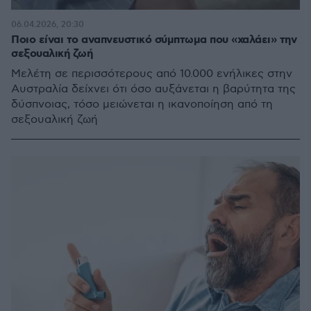
06.04.2026, 20:30
Ποιο είναι το αναπνευστικό σύμπτωμα που «χαλάει» την
σεξουαλική ζωή
Μελέτη σε περισσότερους από 10.000 ενήλικες στην
Αυστραλία δείχνει ότι όσο αυξάνεται η βαρύτητα της
δύσπνοιας, τόσο μειώνεται η ικανοποίηση από τη
σεξουαλική ζωή