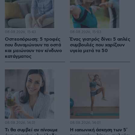
08.08.2026, 15:43
08.08.2026, 15:03
Οστεοπόρωση: 5 τροφές
Ένας γιατρός δίνει 5 απλές
που δυναμώνουν τα οστά
συμβουλές που χαρίζουν
και μειώνουν τον κίνδυνο
υγεία μετά τα 50
κατάγματος
08.08.2026, 14:31
08.08.2026, 14:01
Τι θα συμβεί αν πίνουμε
Η ιαπωνική άσκηση των 5′