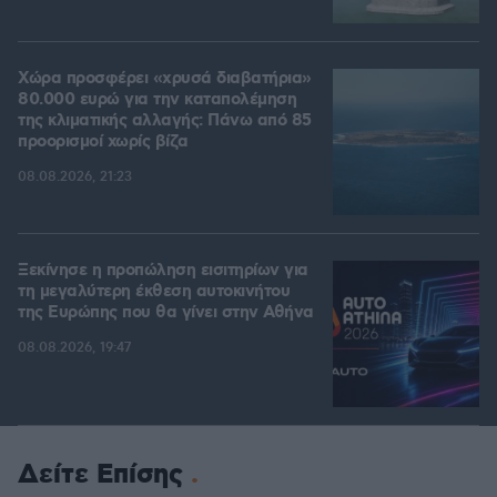
Χώρα προσφέρει «χρυσά διαβατήρια»
80.000 ευρώ για την καταπολέμηση
της κλιματικής αλλαγής: Πάνω από 85
προορισμοί χωρίς βίζα
08.08.2026, 21:23
Ξεκίνησε η προπώληση εισιτηρίων για
τη μεγαλύτερη έκθεση αυτοκινήτου
της Ευρώπης που θα γίνει στην Αθήνα
08.08.2026, 19:47
Δείτε Επίσης