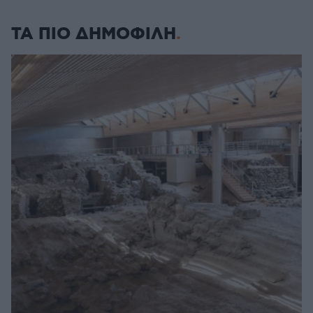
ΤΑ ΠΙΟ ΔΗΜΟΦΙΛΗ