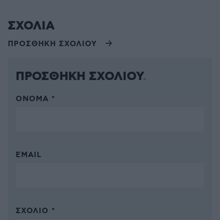
ΣΧΟΛΙΑ
ΠΡΟΣΘΗΚΗ ΣΧΟΛΙΟΥ
ΠΡΟΣΘΗΚΗ ΣΧΟΛΙΟΥ
ΌΝΟΜΑ *
EMAIL
ΣΧΌΛΙΟ *