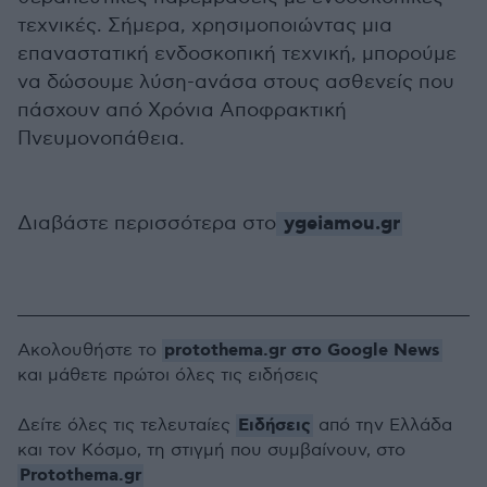
τεχνικές. Σήμερα, χρησιμοποιώντας μια
επαναστατική ενδοσκοπική τεχνική, μπορούμε
να δώσουμε λύση-ανάσα στους ασθενείς που
πάσχουν από Χρόνια Αποφρακτική
Πνευμονοπάθεια.
ygeiamou.gr
Διαβάστε περισσότερα στο
protothema.gr στο Google News
Ακολουθήστε το
και μάθετε πρώτοι όλες τις ειδήσεις
Ειδήσεις
Δείτε όλες τις τελευταίες
από την Ελλάδα
και τον Κόσμο, τη στιγμή που συμβαίνουν, στο
Protothema.gr