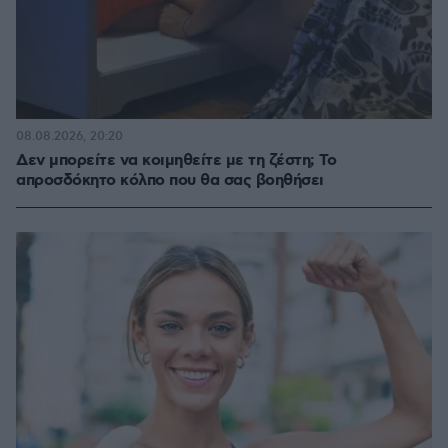
08.08.2026, 20:20
Δεν μπορείτε να κοιμηθείτε με τη ζέστη; Το
απροσδόκητο κόλπο που θα σας βοηθήσει