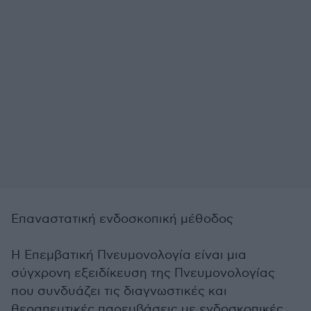
Επαναστατική ενδοσκοπική μέθοδος
Η Επεμβατική Πνευμονολογία είναι μια
σύγχρονη εξειδίκευση της Πνευμονολογίας
που συνδυάζει τις διαγνωστικές και
θεραπευτικές παρεμβάσεις με ενδοσκοπικές