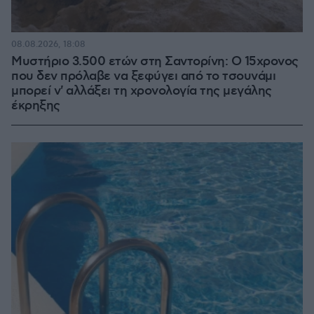
08.08.2026, 18:08
Μυστήριο 3.500 ετών στη Σαντορίνη: Ο 15χρονος
που δεν πρόλαβε να ξεφύγει από το τσουνάμι
μπορεί ν' αλλάξει τη χρονολογία της μεγάλης
έκρηξης