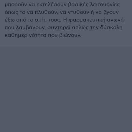
μπορούν να εκτελέσουν βασικές λειτουργίες
όπως το να πλυθούν, να ντυθούν ή να βγουν
έξω από το σπίτι τους. Η φαρμακευτική αγωγή
που λαμβάνουν, συντηρεί απλώς την δύσκολη
καθημερινότητα που βιώνουν.