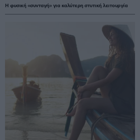
Η φυσική «συνταγή» για καλύτερη στυτική λειτουργία