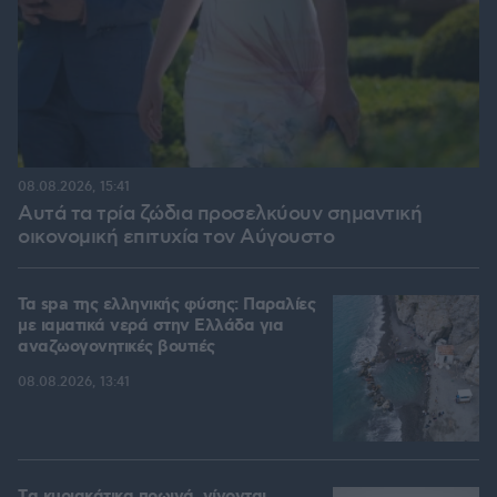
08.08.2026, 15:41
Αυτά τα τρία ζώδια προσελκύουν σημαντική
οικονομική επιτυχία τον Αύγουστο
Τα spa της ελληνικής φύσης: Παραλίες
με ιαματικά νερά στην Ελλάδα για
αναζωογονητικές βουτιές
08.08.2026, 13:41