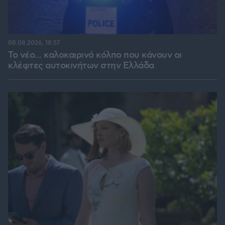
08.08.2026, 18:57
Το νέο... καλοκαιρινό κόλπο που κάνουν οι
κλέφτες αυτοκινήτων στην Ελλάδα