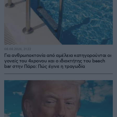
08.08.2026, 21:22
Για ανθρωποκτονία από αμέλεια κατηγορούνται οι
γονείς του 4χρονου και ο ιδιοκτήτης του beach
bar στην Πάρο: Πώς έγινε η τραγωδία