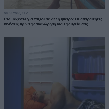
08.08.2026, 21:21
Ετοιμάζεστε για ταξίδι σε άλλη ήπειρο; Οι απαραίτητες
κινήσεις πριν την αναχώρηση για την υγεία σας