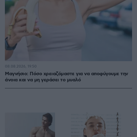
08.08.2026, 19:50
Μαγνήσιο: Πόσο χρειαζόμαστε για να αποφύγουμε την
άνοια και να μη γεράσει το μυαλό