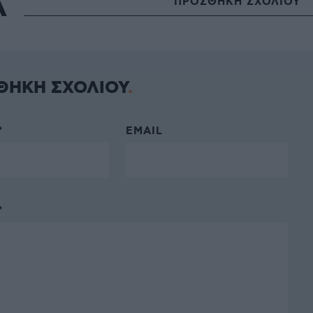
Α
ΠΡΟΣΘΗΚΗ ΣΧΟΛΙΟΥ
ΘΗΚΗ ΣΧΟΛΙΟΥ
*
EMAIL
*