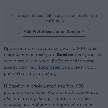
Δείτε περισσότερα άρθρα μας
στα αποτελέσματα
αναζήτησης
Add Protothema.gr on Google
Πρόστιμα που φτάνουν έως και τα 200 ευρώ
Βαρένα
επιβάλλουν οι αρχές στη
, ένα γραφικό
χωριό στη λίμνη Κόμο, βάζοντας τέλος στις
εμφανίσεις των
τουριστών
με μαγιό ή χωρίς
μπλούζα εκτός παραλίας.
Η Βαρένα, η οποία μετρά περίπου 650
μόνιμους κατοίκους, δέχεται κάθε χρόνο ένα
ολοένα και μεγαλύτερο κύμα επισκεπτών,
γεγονός που οδήγησε τη δημοτική αρχή να