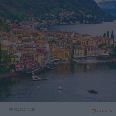
08.07.2026, 10:20
2 ΣΧΟΛΙΑ