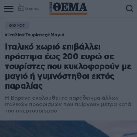
Games
ΚΟΣΜΟΣ
Ιταλία
Τουρίστες
Μαγιό
Ιταλικό χωριό επιβάλλει
πρόστιμα έως 200 ευρώ σε
τουρίστες που κυκλοφορούν με
μαγιό ή γυμνόστηθοι εκτός
παραλίας
Η Βαρένα ακολουθεί το παράδειγμα άλλων
ιταλικών προορισμών που παίρνουν μέτρα κατά
του υπερτουρισμού