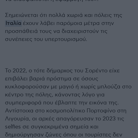
Σημειώνεται ότι πολλά χωριά και πόλεις της
Ιταλία
έχουν λάβει παρόμοια μέτρα στην
προσπάθειά τους να διαχειριστούν τις
συνέπειες του υπερτουρισμού.
Το 2022, ο τότε δήμαρχος του Σορέντο είχε
επιβάλει βαριά πρόστιμα σε όσους
κυκλοφορούσαν με μαγιό ή χωρίς μπλούζα στο
κέντρο της πόλης, κάνοντας λόγο για
συμπεριφορά που έβλαπτε την εικόνα της.
Αντίστοιχα στο κοσμοπολίτικο Πορτοφίνο στη
Λιγουρία, οι αρχές απαγόρευσαν το 2023 τις
selfies σε συγκεκριμένα σημεία και
δημιούργησαν ζώνες όπου οι τουρίστες δεν