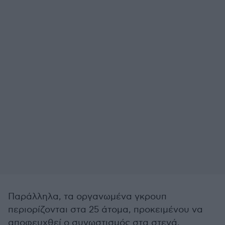
Παράλληλα, τα οργανωμένα γκρουπ
περιορίζονται στα 25 άτομα, προκειμένου να
αποφευχθεί ο συνωστισμός στα στενά,