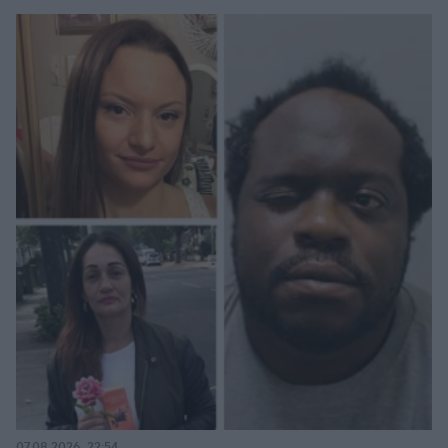
07.08.2026, 22:54