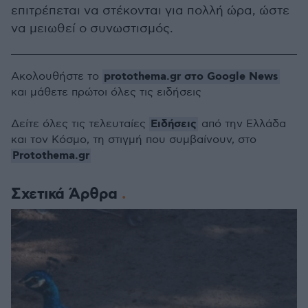
επιτρέπεται να στέκονται για πολλή ώρα, ώστε
να μειωθεί ο συνωστισμός.
protothema.gr στο Google News
Ακολουθήστε το
και μάθετε πρώτοι όλες τις ειδήσεις
Ειδήσεις
Δείτε όλες τις τελευταίες
από την Ελλάδα
και τον Κόσμο, τη στιγμή που συμβαίνουν, στο
Protothema.gr
Σχετικά Άρθρα