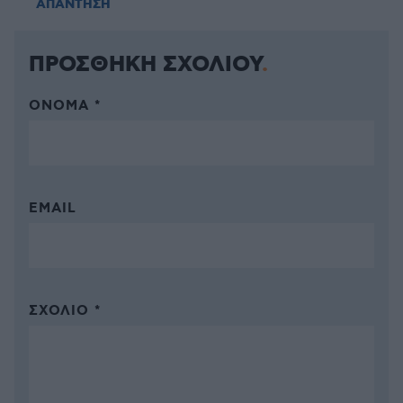
ΑΠΑΝΤΗΣΗ
ΠΡΟΣΘΗΚΗ ΣΧΟΛΙΟΥ
ΌΝΟΜΑ *
EMAIL
ΣΧΌΛΙΟ *