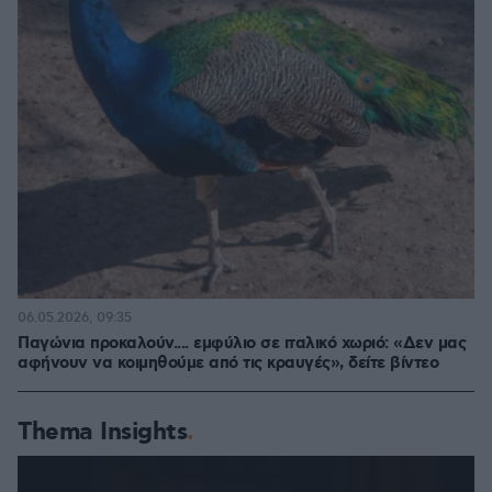
06.05.2026, 09:35
Παγώνια προκαλούν.... εμφύλιο σε ιταλικό χωριό: «Δεν μας
αφήνουν να κοιμηθούμε από τις κραυγές», δείτε βίντεο
Thema Insights