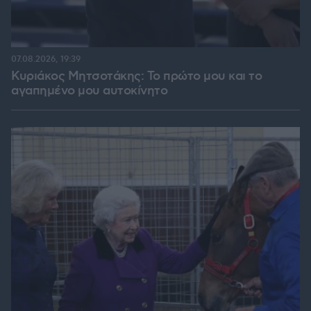
07.08.2026, 19:39
Κυριάκος Μητσοτάκης: Το πρώτο μου και το
αγαπημένο μου αυτοκίνητο