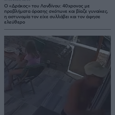
Ο «Δράκος» του Λονδίνου: 40χρονος με
προβλήματα όρασης σκότωνε και βίαζε γυναίκες,
η αστυνομία τον είχε συλλάβει και τον άφησε
ελεύθερο