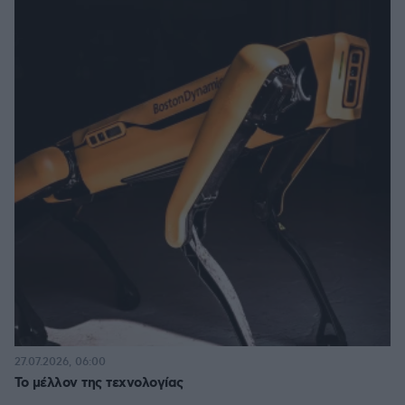
27.07.2026, 06:00
Το μέλλον της τεχνολογίας