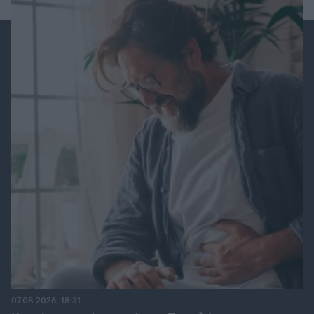
07.08.2026, 18:31