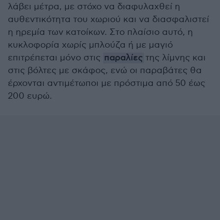
λάβει μέτρα, με στόχο να διαφυλαχθεί η
αυθεντικότητα του χωριού και να διασφαλιστεί
η ηρεμία των κατοίκων. Στο πλαίσιο αυτό, η
κυκλοφορία χωρίς μπλούζα ή με μαγιό
επιτρέπεται μόνο στις
παραλίες
της λίμνης και
στις βόλτες με σκάφος, ενώ οι παραβάτες θα
έρχονται αντιμέτωποι με πρόστιμα από 50 έως
200 ευρώ.