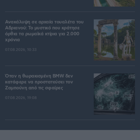
Ανακάλυψη σε αρχαία τουαλέτα του
Αδριανού: Το μυστικό που κράτησε
όρθια τα ρωμαϊκά κτίρια για 2.000
χρόνια
07.08.2026, 10:33
Όταν η θωρακισμένη BMW δεν
κατάφερε να προστατεύσει τον
Ζαμπούνη από τις σφαίρες
07.08.2026, 19:08