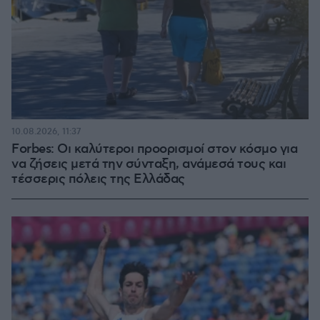
10.08.2026, 11:37
Forbes: Οι καλύτεροι προορισμοί στον κόσμο για
να ζήσεις μετά την σύνταξη, ανάμεσά τους και
τέσσερις πόλεις της Ελλάδας