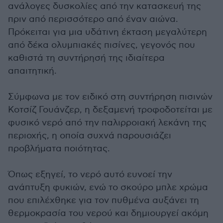
ανάλογες δυσκολίες από την κατασκευή της
πριν από περισσότερο από έναν αιώνα.
Πρόκειται για μια υδάτινη έκταση μεγαλύτερη
από δέκα ολυμπιακές πισίνες, γεγονός που
καθιστά τη συντήρησή της ιδιαίτερα
απαιτητική.
Σύμφωνα με τον ειδικό στη συντήρηση πισινών
Κοτσίζ Γουάνζερ, η δεξαμενή τροφοδοτείται με
φυσικό νερό από την παλιρροιακή λεκάνη της
περιοχής, η οποία συχνά παρουσιάζει
προβλήματα ποιότητας.
Όπως εξηγεί, το νερό αυτό ευνοεί την
ανάπτυξη φυκιών, ενώ το σκούρο μπλε χρώμα
που επιλέχθηκε για τον πυθμένα αυξάνει τη
θερμοκρασία του νερού και δημιουργεί ακόμη