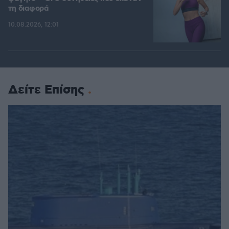
τη διαφορά
10.08.2026, 12:01
Δείτε Επίσης