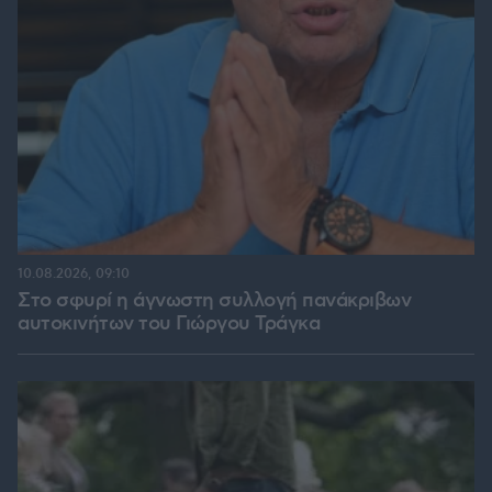
10.08.2026, 09:10
Στο σφυρί η άγνωστη συλλογή πανάκριβων
αυτοκινήτων του Γιώργου Τράγκα