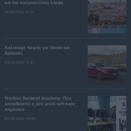
και την κοσμοπολίτικη λάμψη
10.08.2026, 13:39
Καλοκαίρι: Καιρός για Skoda και
διακοπές
03.08.2026, 13:41
Novibet Backend Academy: Πώς
εκπαιδεύεται η νέα γενιά software
engineers
05.08.2026, 09:44