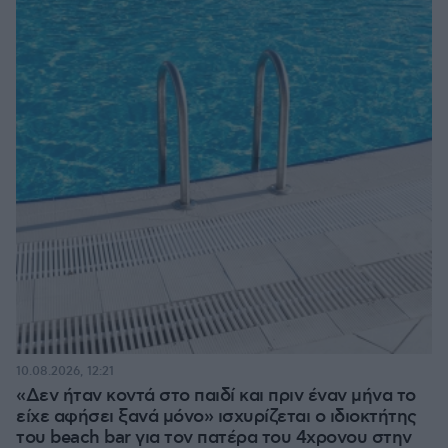
10.08.2026, 12:21
«Δεν ήταν κοντά στο παιδί και πριν έναν μήνα το
είχε αφήσει ξανά μόνο» ισχυρίζεται ο ιδιοκτήτης
του beach bar για τον πατέρα του 4χρονου στην