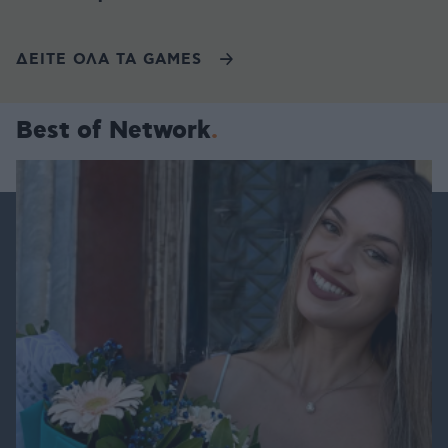
ΔΕΙΤΕ ΟΛΑ ΤΑ GAMES
Best of Network