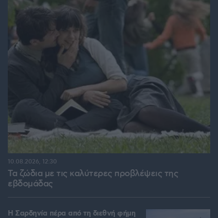
10.08.2026, 12:30
Τα ζώδια με τις καλύτερες προβλέψεις της
εβδομάδας
Η Σαρδηνία πέρα από τη διεθνή φήμη