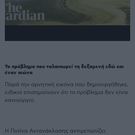
Το πρόβλημα που ταλαιπωρεί τη δεξαμενή εδώ και
έναν αιώνα
Παρά την αρνητική εικόνα που δημιουργήθηκε,
ειδικοί επισημαίνουν ότι το πρόβλημα δεν είναι
καινούργιο.
Η Πισίνα Αντανάκλασης αντιμετωπίζει