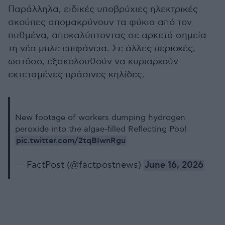
Παράλληλα, ειδικές υποβρύχιες ηλεκτρικές
σκούπες απομακρύνουν τα φύκια από τον
πυθμένα, αποκαλύπτοντας σε αρκετά σημεία
τη νέα μπλε επιφάνεια. Σε άλλες περιοχές,
ωστόσο, εξακολουθούν να κυριαρχούν
εκτεταμένες πράσινες κηλίδες.
New footage of workers dumping hydrogen
peroxide into the algae-filled Reflecting Pool
pic.twitter.com/2tqBIwnRgu
— FactPost (@factpostnews)
June 16, 2026