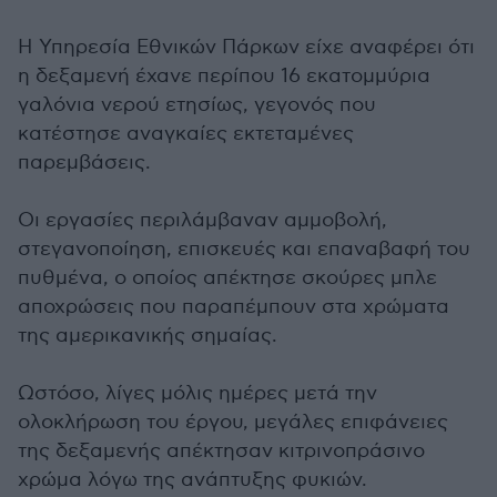
Η Υπηρεσία Εθνικών Πάρκων είχε αναφέρει ότι
η δεξαμενή έχανε περίπου 16 εκατομμύρια
γαλόνια νερού ετησίως, γεγονός που
κατέστησε αναγκαίες εκτεταμένες
παρεμβάσεις.
Οι εργασίες περιλάμβαναν αμμοβολή,
στεγανοποίηση, επισκευές και επαναβαφή του
πυθμένα, ο οποίος απέκτησε σκούρες μπλε
αποχρώσεις που παραπέμπουν στα χρώματα
της αμερικανικής σημαίας.
Ωστόσο, λίγες μόλις ημέρες μετά την
ολοκλήρωση του έργου, μεγάλες επιφάνειες
της δεξαμενής απέκτησαν κιτρινοπράσινο
χρώμα λόγω της ανάπτυξης φυκιών.