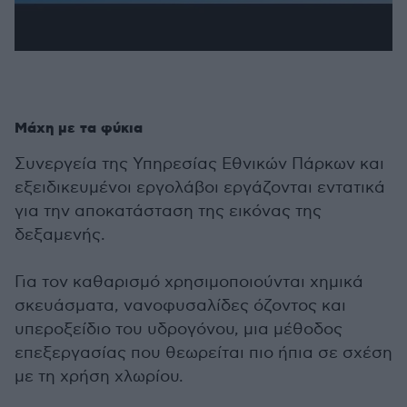
Μάχη με τα φύκια
Συνεργεία της Υπηρεσίας Εθνικών Πάρκων και
εξειδικευμένοι εργολάβοι εργάζονται εντατικά
για την αποκατάσταση της εικόνας της
δεξαμενής.
Για τον καθαρισμό χρησιμοποιούνται χημικά
σκευάσματα, νανοφυσαλίδες όζοντος και
υπεροξείδιο του υδρογόνου, μια μέθοδος
επεξεργασίας που θεωρείται πιο ήπια σε σχέση
με τη χρήση χλωρίου.