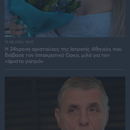
10.08.2026, 14:01
Η 24χρονη αριστούχος της Ιατρικής Αθηνών, που
διάβασε τον Ιπποκρατικό Όρκο, μιλά για τον
«άριστο γιατρό»