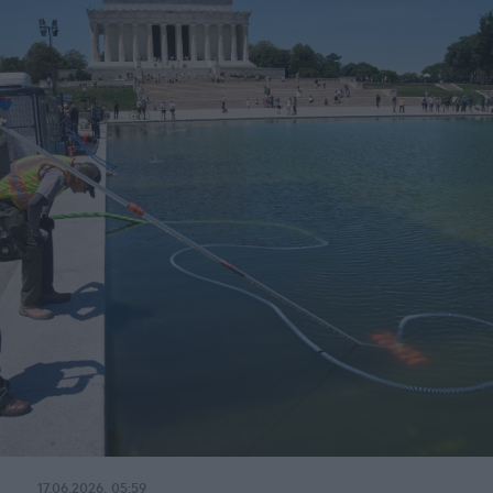
17.06.2026, 05:59