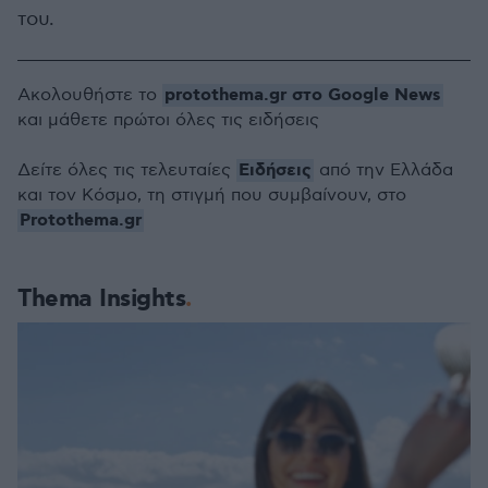
του.
protothema.gr στο Google News
Ακολουθήστε το
και μάθετε πρώτοι όλες τις ειδήσεις
Ειδήσεις
Δείτε όλες τις τελευταίες
από την Ελλάδα
και τον Κόσμο, τη στιγμή που συμβαίνουν, στο
Protothema.gr
Thema Insights