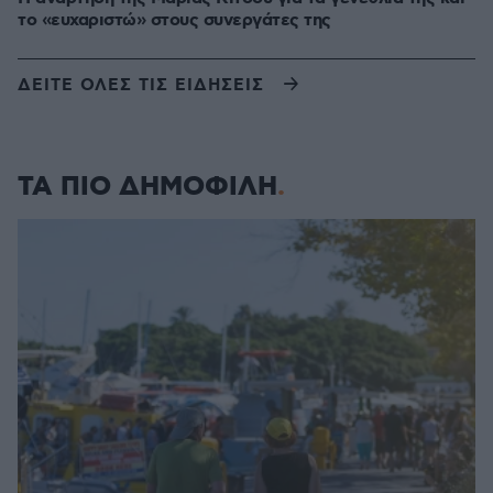
το «ευχαριστώ» στους συνεργάτες της
ΔΕΙΤΕ ΟΛΕΣ ΤΙΣ ΕΙΔΗΣΕΙΣ
ΤΑ ΠΙΟ ΔΗΜΟΦΙΛΗ