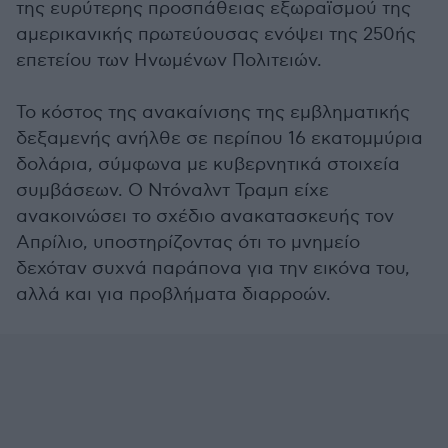
της ευρύτερης προσπάθειας εξωραϊσμού της
αμερικανικής πρωτεύουσας ενόψει της 250ής
επετείου των Ηνωμένων Πολιτειών.
Το κόστος της ανακαίνισης της εμβληματικής
δεξαμενής ανήλθε σε περίπου 16 εκατομμύρια
δολάρια, σύμφωνα με κυβερνητικά στοιχεία
συμβάσεων. Ο Ντόναλντ Τραμπ είχε
ανακοινώσει το σχέδιο ανακατασκευής τον
Απρίλιο, υποστηρίζοντας ότι το μνημείο
δεχόταν συχνά παράπονα για την εικόνα του,
αλλά και για προβλήματα διαρροών.