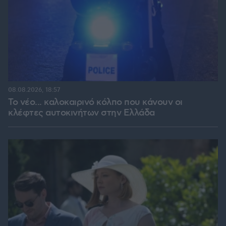
08.08.2026, 18:57
Το νέο... καλοκαιρινό κόλπο που κάνουν οι
κλέφτες αυτοκινήτων στην Ελλάδα