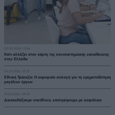
03.08.2026, 11:06
Κάτι αλλάζει στον χάρτη της πανεπιστημιακής εκπαίδευσης
στην Ελλάδα
30.07.2026, 15:25
Εθνική Τράπεζα: Η κορυφαία επιλογή για τη χρηματοδότηση
μεγάλων έργων
29.07.2026, 09:39
Διασκεδάζουμε υπεύθυνα, επιστρέφουμε με ασφάλεια