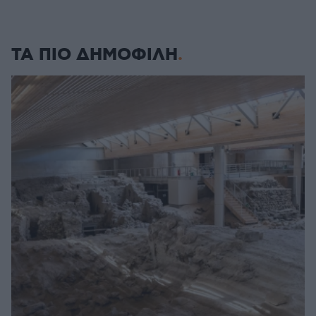
ΤΑ ΠΙΟ ΔΗΜΟΦΙΛΗ