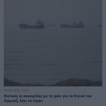
08.08.2026, 23:53
Θετικές οι συνομιλίες με το Ιράν για τα Στενά του
Ορμούζ, λέει το Ομάν