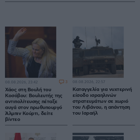
3
08.08.2026, 22:57
08.08.2026, 23:42
Καταγγελία για νυχτερινή
Χάος στη Βουλή του
είσοδο ισραηλινών
Κοσόβου: Βουλευτής της
στρατευμάτων σε χωριό
αντιπολίτευσης πέταξε
του Λιβάνου, η απάντηση
αυγά στον πρωθυπουργό
του Ισραήλ
Άλμπιν Κούρτι, δείτε
βίντεο