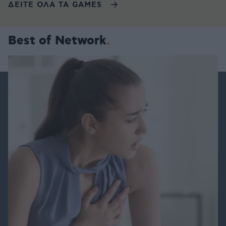
ΔΕΙΤΕ ΟΛΑ ΤΑ GAMES
Best of Network