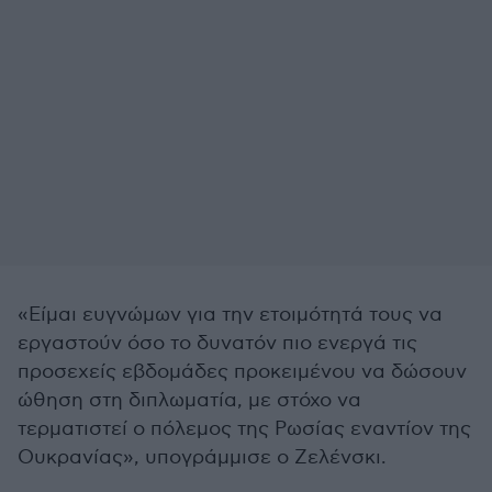
«Είμαι ευγνώμων για την ετοιμότητά τους να
εργαστούν όσο το δυνατόν πιο ενεργά τις
προσεχείς εβδομάδες προκειμένου να δώσουν
ώθηση στη διπλωματία, με στόχο να
τερματιστεί ο πόλεμος της Ρωσίας εναντίον της
Ουκρανίας», υπογράμμισε ο Ζελένσκι.