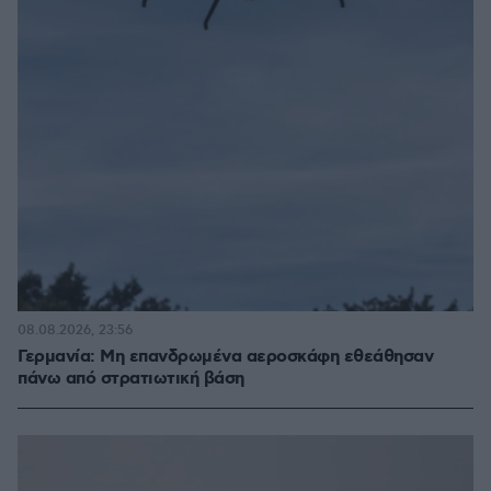
08.08.2026, 23:56
Γερμανία: Μη επανδρωμένα αεροσκάφη εθεάθησαν
πάνω από στρατιωτική βάση