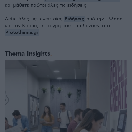
και μάθετε πρώτοι όλες τις ειδήσεις
Ειδήσεις
Δείτε όλες τις τελευταίες
από την Ελλάδα
και τον Κόσμο, τη στιγμή που συμβαίνουν, στο
Protothema.gr
Thema Insights