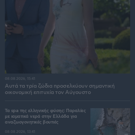
08.08.2026, 15:41
Αυτά τα τρία ζώδια προσελκύουν σημαντική
οικονομική επιτυχία τον Αύγουστο
Τα spa της ελληνικής φύσης: Παραλίες
με ιαματικά νερά στην Ελλάδα για
αναζωογονητικές βουτιές
08.08.2026, 13:41