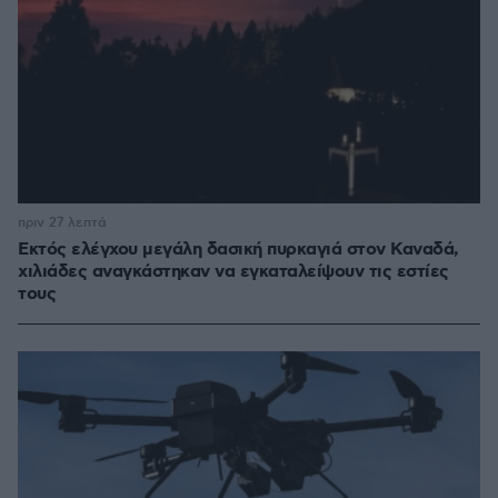
πριν 27 λεπτά
Εκτός ελέγχου μεγάλη δασική πυρκαγιά στον Καναδά,
χιλιάδες αναγκάστηκαν να εγκαταλείψουν τις εστίες
τους