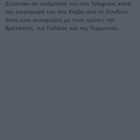
Ζελένσκι σε ανάρτησή του στο Telegram, κατά
την επιστροφή του στο Κίεβο από το Λονδίνο,
όπου είχε συνομιλίες με τους ηγέτες της
Βρετανίας, της Γαλλίας και της Γερμανίας.