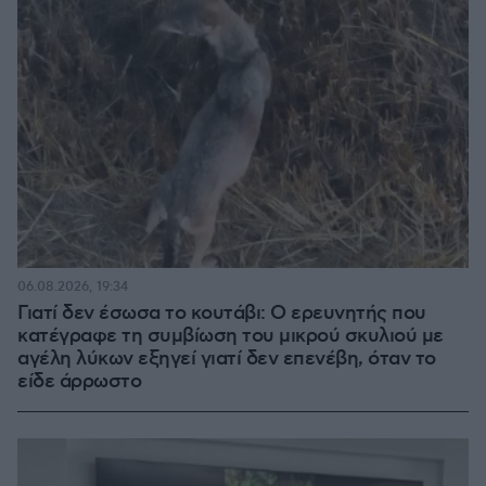
06.08.2026, 19:34
Γιατί δεν έσωσα το κουτάβι: Ο ερευνητής που
κατέγραφε τη συμβίωση του μικρού σκυλιού με
αγέλη λύκων εξηγεί γιατί δεν επενέβη, όταν το
είδε άρρωστο