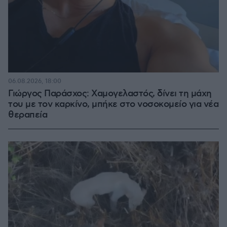
06.08.2026, 18:00
Γιώργος Παράσχος: Χαμογελαστός, δίνει τη μάχη
του με τον καρκίνο, μπήκε στο νοσοκομείο για νέα
θεραπεία