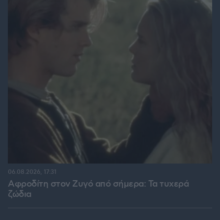
06.08.2026, 17:31
Αφροδίτη στον Ζυγό από σήμερα: Τα τυχερά
ζώδια