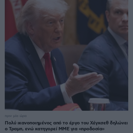
πριν μία ώρα
Πολύ ικανοποιημένος από το έργο του Χέγκσεθ δηλώνει
ο Τραμπ, ενώ κατηγορεί ΜΜΕ για «προδοσία»