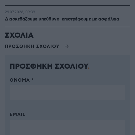
29.07.2026, 09:39
Διασκεδάζουμε υπεύθυνα, επιστρέφουμε με ασφάλεια
ΣΧΟΛΙΑ
ΠΡΟΣΘΗΚΗ ΣΧΟΛΙΟΥ
ΠΡΟΣΘΗΚΗ ΣΧΟΛΙΟΥ
ΌΝΟΜΑ *
EMAIL