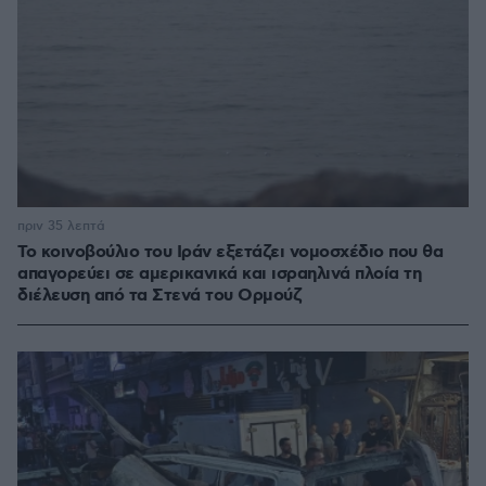
πριν 35 λεπτά
Το κοινοβούλιο του Ιράν εξετάζει νομοσχέδιο που θα
απαγορεύει σε αμερικανικά και ισραηλινά πλοία τη
διέλευση από τα Στενά του Ορμούζ