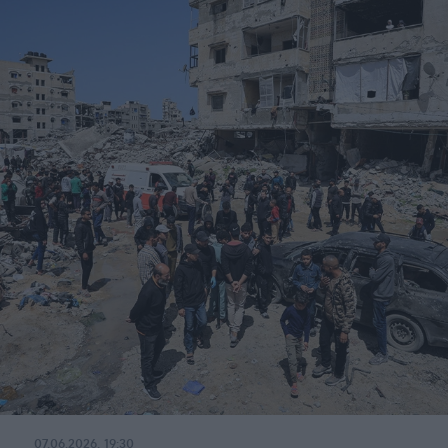
07.06.2026, 19:30