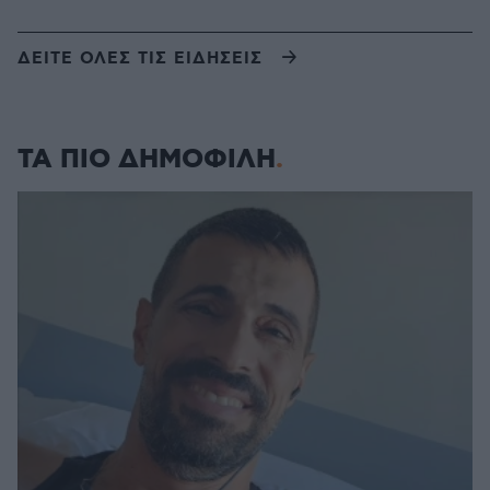
ΔΕΙΤΕ ΟΛΕΣ ΤΙΣ ΕΙΔΗΣΕΙΣ
ΤΑ ΠΙΟ ΔΗΜΟΦΙΛΗ