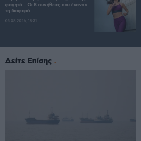
φαγητό – Οι 8 συνήθειες που έκαναν
τη διαφορά
05.08.2026, 18:31
Δείτε Επίσης