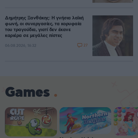
Δημήτρης Ξανθάκης: Η γνήσια λαϊκή
φωνή, οι συνεργασίες, τα κορυφαία
του τραγούδια, γιατί δεν έκανε
καριέρα σε μεγάλες πίστες
27
06.08.2026, 16:32
Games