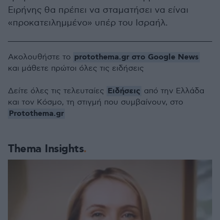
Ειρήνης θα πρέπει να σταματήσει να είναι
«προκατειλημμένο» υπέρ του Ισραήλ.
protothema.gr στο Google News
Ακολουθήστε το
και μάθετε πρώτοι όλες τις ειδήσεις
Ειδήσεις
Δείτε όλες τις τελευταίες
από την Ελλάδα
και τον Κόσμο, τη στιγμή που συμβαίνουν, στο
Protothema.gr
Thema Insights