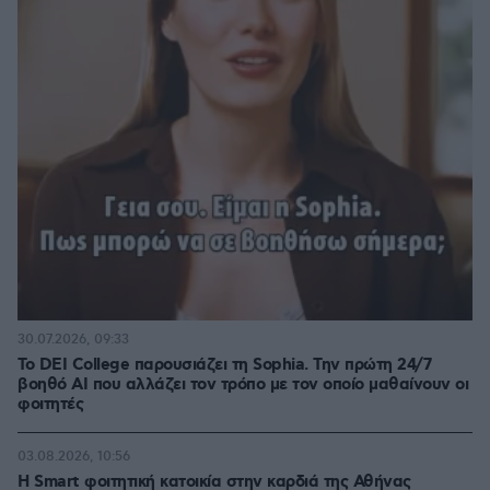
30.07.2026, 09:33
Το DEI College παρουσιάζει τη Sophia. Την πρώτη 24/7
βοηθό AI που αλλάζει τον τρόπο με τον οποίο μαθαίνουν οι
φοιτητές
03.08.2026, 10:56
Η Smart φοιτητική κατοικία στην καρδιά της Αθήνας