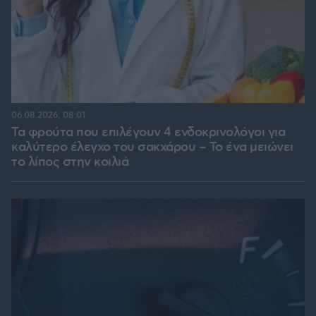
06.08.2026, 08:01
Τα φρούτα που επιλέγουν 4 ενδοκρινολόγοι για
καλύτερο έλεγχο του σακχάρου – Το ένα μειώνει
το λίπος στην κοιλιά