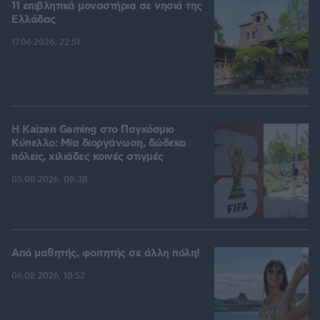
11 επιβλητικά μοναστήρια σε νησιά της
Ελλάδας
17.06.2026, 22:51
H Kaizen Gaming στο Παγκόσμιο
Kύπελλο: Μία διοργάνωση, δώδεκα
πόλεις, χιλιάδες κοινές στιγμές
05.08.2026, 08:38
Από μαθητής, φοιτητής σε άλλη πόλη!
06.08.2026, 10:52