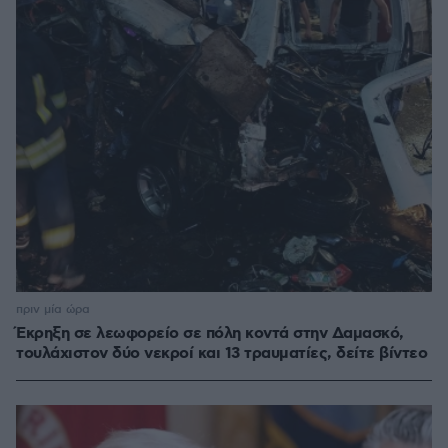
πριν μία ώρα
Έκρηξη σε λεωφορείο σε πόλη κοντά στην Δαμασκό,
τουλάχιστον δύο νεκροί και 13 τραυματίες, δείτε βίντεο