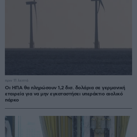
πριν 11 λεπτά
Οι ΗΠΑ θα πληρώσουν 1,2 δισ. δολάρια σε γερμανική
εταιρεία για να μην εγκαταστήσει υπεράκτιο αιολικό
πάρκο