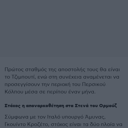
Πρώτος σταθμός της αποστολής τους θα είναι
το Τζιμπουτί, ενώ στη συνέχεια αναμένεται να
προσεγγίσουν την περιοχή του Περσικού
Κόλπου μέσα σε περίπου έναν μήνα.
Στόχος η αποναρκοθέτηση στα Στενά του Ορμούζ
Σύμφωνα με τον Ιταλό υπουργό Άμυνας,
Γκουίντο Κροζέτο, στόχος είναι τα δύο πλοία να