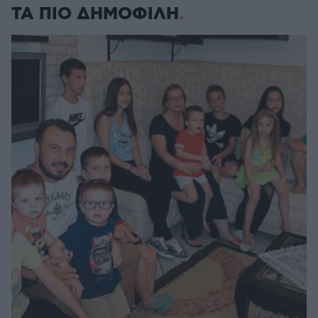
ΤΑ ΠΙΟ ΔΗΜΟΦΙΛΗ