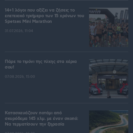
14+1 λόγοι που αξίζει να ζήσεις το
επετειακό τριήμερο των 15 χρόνων του
Spetses Mini Marathon
31.07.2026, 11:04
Πάρε το τιμόνι της τύχης στα χέρια
σου!
07.08.2026, 15:00
Κατασκευάζουν ποτάμι από
σκυρόδεμα 145 χλμ. με έναν σκοπό:
Να τερματίσουν την ξηρασία