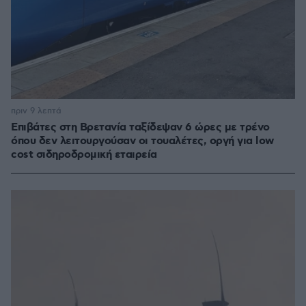
πριν 9 λεπτά
Επιβάτες στη Βρετανία ταξίδεψαν 6 ώρες με τρένο
όπου δεν λειτουργούσαν οι τουαλέτες, οργή για low
cost σιδηροδρομική εταιρεία