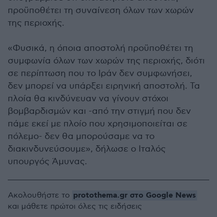
προϋποθέτει τη συναίνεση όλων των χωρών
της περιοχής.
«Φυσικά, η όποια αποστολή προϋποθέτει τη
συμφωνία όλων των χωρών της περιοχής, διότι
σε περίπτωση που το Ιράν δεν συμφωνήσει,
δεν μπορεί να υπάρξει ειρηνική αποστολή. Τα
πλοία θα κινδύνευαν να γίνουν στόχοι
βομβαρδισμών και -από την στιγμή που δεν
πάμε εκεί με πλοίο που χρησιμοποιείται σε
πόλεμο- δεν θα μπορούσαμε να το
διακινδυνεύσουμε», δήλωσε ο Ιταλός
υπουργός Άμυνας.
protothema.gr στο Google News
Ακολουθήστε το
και μάθετε πρώτοι όλες τις ειδήσεις