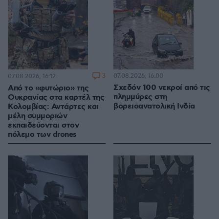
3
07.08.2026, 16:00
07.08.2026, 16:12
Σχεδόν 100 νεκροί από τις
Από το «φυτώριο» της
πλημμύρες στη
Ουκρανίας στα καρτέλ της
βορειοανατολική Ινδία
Κολομβίας: Αντάρτες και
μέλη συμμοριών
εκπαιδεύονται στον
πόλεμο των drones