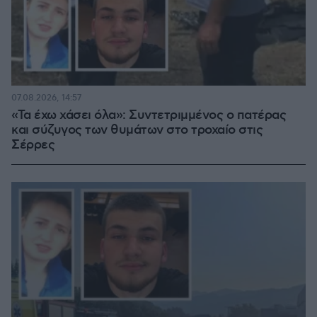
07.08.2026, 14:57
«Τα έχω χάσει όλα»: Συντετριμμένος ο πατέρας
και σύζυγος των θυμάτων στο τροχαίο στις
Σέρρες