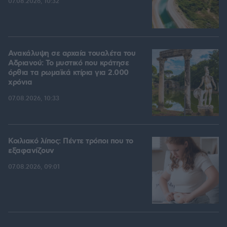
07.08.2026, 10:32
Ανακάλυψη σε αρχαία τουαλέτα του
Αδριανού: Το μυστικό που κράτησε
όρθια τα ρωμαϊκά κτίρια για 2.000
χρόνια
07.08.2026, 10:33
Κοιλιακό λίπος: Πέντε τρόποι που το
εξαφανίζουν
07.08.2026, 09:01