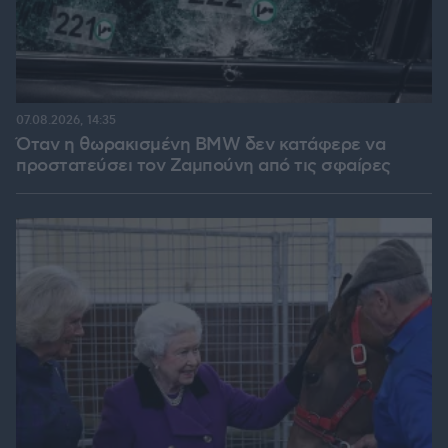
07.08.2026, 14:35
Όταν η θωρακισμένη BMW δεν κατάφερε να
προστατεύσει τον Ζαμπούνη από τις σφαίρες