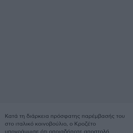
Κατά τη διάρκεια πρόσφατης παρέμβασής του
στο ιταλικό κοινοβούλιο, ο Κροζέτο
υπογράμμισε ότι οποιαδήποτε αποστολή