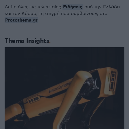
Ειδήσεις
Δείτε όλες τις τελευταίες
από την Ελλάδα
και τον Κόσμο, τη στιγμή που συμβαίνουν, στο
Protothema.gr
Thema Insights