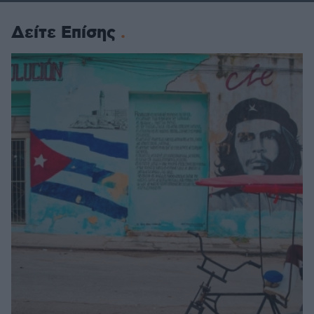
Δείτε Επίσης