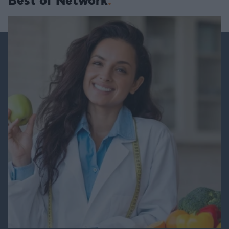
Best of Network