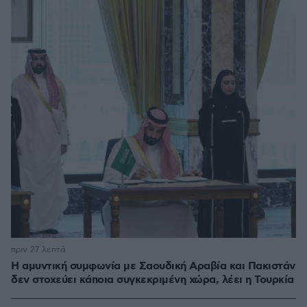
πριν 27 λεπτά
Η αμυντική συμφωνία με Σαουδική Αραβία και Πακιστάν
δεν στοχεύει κάποια συγκεκριμένη χώρα, λέει η Τουρκία