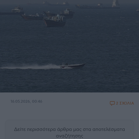
16.05.2026, 00:46
2 ΣΧΟΛΙΑ
Δείτε περισσότερα άρθρα μας
στα αποτελέσματα
αναζήτησης