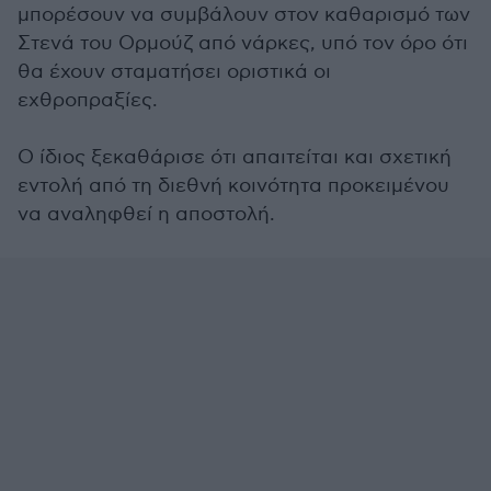
μπορέσουν να συμβάλουν στον καθαρισμό των
Στενά του Ορμούζ από νάρκες, υπό τον όρο ότι
θα έχουν σταματήσει οριστικά οι
εχθροπραξίες.
Ο ίδιος ξεκαθάρισε ότι απαιτείται και σχετική
εντολή από τη διεθνή κοινότητα προκειμένου
να αναληφθεί η αποστολή.