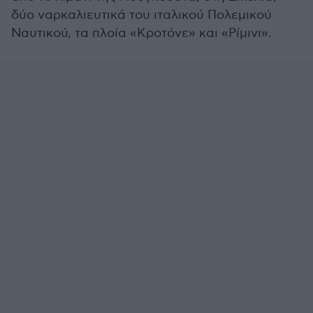
δύο ναρκαλιευτικά του ιταλικού Πολεμικού
Ναυτικού, τα πλοία «Κροτόνε» και «Ρίμινι».