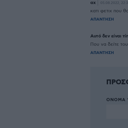
αχ
05.08.2022, 22:
κατι φετιχ που θα
ΑΠΑΝΤΗΣΗ
Αυτό δεν είναι τί
Που να δείτε του
ΑΠΑΝΤΗΣΗ
ΠΡΟΣ
ΌΝΟΜΑ 