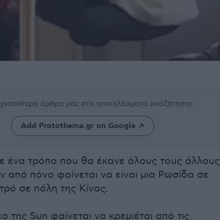
περισσότερα άρθρα μας
στα αποτελέσματα αναζήτησης
Add Protothema.gr on Google
ε ένα τρόπο που θα έκανε όλους τους άλλους
ν από πόνο φαίνεται να είναι μια Ρωσίδα σε
τρό σε πόλη της Κίνας.
τεο της Sun φαίνεται να κρεμιέται από τις