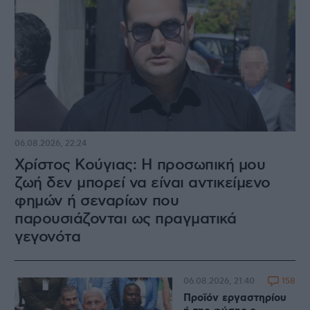
06.08.2026, 22:24
Χρίστος Κούγιας: Η προσωπική μου
ζωή δεν μπορεί να είναι αντικείμενο
φημών ή σεναρίων που
παρουσιάζονται ως πραγματικά
γεγονότα
158
06.08.2026, 21:40
Προϊόν εργαστηρίου