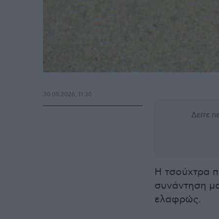
30.05.2026, 11:30
Δείτε 
Η τσούχτρα π
συνάντηση μα
ελαφρώς.