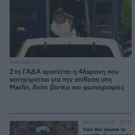
06.08.2026, 23:17
Στη ΓΑΔΑ κρατείται η 46χρονη που
κατηγορείται για την επίθεση στη
Marfin, δείτε βίντεο και φωτογραφίες
181
06.08.2026, 19:34
Γιατί δεν έσωσα το