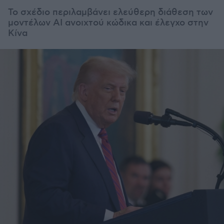
Το σχέδιο περιλαμβάνει ελεύθερη διάθεση των
μοντέλων ΑΙ ανοιχτού κώδικα και έλεγχο στην
Κίνα