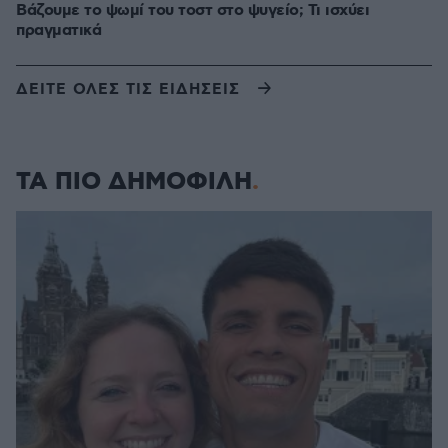
Βάζουμε το ψωμί του τοστ στο ψυγείο; Τι ισχύει
πραγματικά
ΔΕΙΤΕ ΟΛΕΣ ΤΙΣ ΕΙΔΗΣΕΙΣ
ΤΑ ΠΙΟ ΔΗΜΟΦΙΛΗ