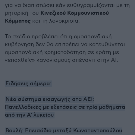
για να διαπιστώσει εάν ευθυγραμμίζονται με τη
Κινεζικού Κομμουνιστικού
ρητορική του
Κόμματος
και τη λογοκρισία.
Το σχέδιο προβλέπει ότι η ομοσπονδιακή
κυβέρνηση δεν θα επιτρέπει να κατευθύνεται
ομοσπονδιακή χρηματοδότηση σε κράτη με
«επαχθείς» κανονισμούς απέναντι στην AI.
Ειδήσεις σήμερα:
Νέο σύστημα εισαγωγής στα ΑΕΙ:
Πανελλαδικές με εξετάσεις σε τρία μαθήματα
από την Α' λυκείου
Βουλή: Επεισόδιο μεταξύ Κωνσταντοπούλου