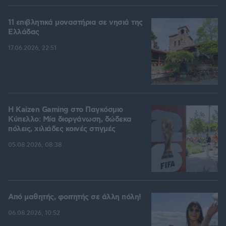
11 επιβλητικά μοναστήρια σε νησιά της
Ελλάδας
17.06.2026, 22:51
H Kaizen Gaming στο Παγκόσμιο
Kύπελλο: Μία διοργάνωση, δώδεκα
πόλεις, χιλιάδες κοινές στιγμές
05.08.2026, 08:38
Από μαθητής, φοιτητής σε άλλη πόλη!
06.08.2026, 10:52