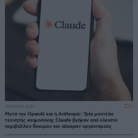
6
31.07.2026, 12:23
Μετά την OpenAI και η Anthropic: Τρία μοντέλα
τεχνητής νοημοσύνης Claude βγήκαν από κλειστό
περιβάλλον δοκιμών και χάκαραν οργανισμούς