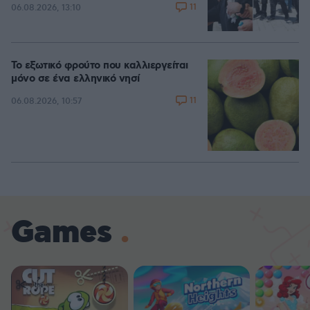
11
06.08.2026, 13:10
Το εξωτικό φρούτο που καλλιεργείται
μόνο σε ένα ελληνικό νησί
11
06.08.2026, 10:57
Games