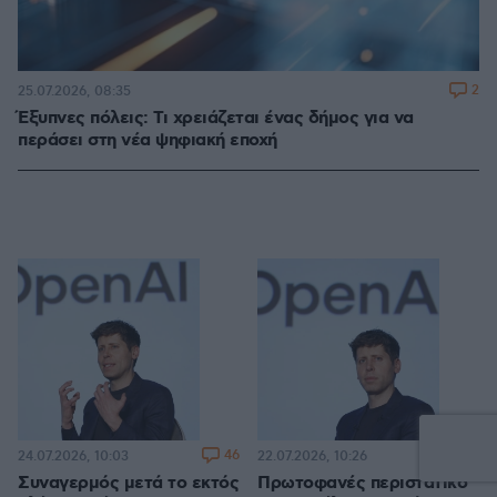
2
25.07.2026, 08:35
Έξυπνες πόλεις: Τι χρειάζεται ένας δήμος για να
περάσει στη νέα ψηφιακή εποχή
46
46
24.07.2026, 10:03
22.07.2026, 10:26
Συναγερμός μετά το εκτός
Πρωτοφανές περιστατικό