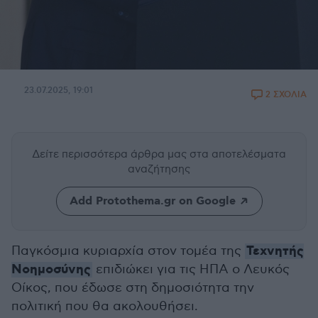
23.07.2025, 19:01
2 ΣΧΟΛΙΑ
Δείτε περισσότερα άρθρα μας
στα αποτελέσματα
αναζήτησης
Add Protothema.gr on Google
Τεχνητής
Παγκόσμια κυριαρχία στον τομέα της
Νοημοσύνης
επιδιώκει για τις ΗΠΑ ο Λευκός
Οίκος, που έδωσε στη δημοσιότητα την
πολιτική που θα ακολουθήσει.