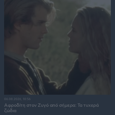
06.08.2026, 10:56
Αφροδίτη στον Ζυγό από σήμερα: Τα τυχερά
ζώδια