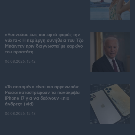
«Ξυπνούσε έως και εφτά φορές την
νύχτα»: Η περίεργη συνήθεια του Τζο
Μπάιντεν πριν διαγνωστεί με καρκίνο
του προστάτη
06.08.2026, 15:42
«Το σπασμένο είναι πιο αρρενωπό»:
Ρώσοι καταστρέφουν τα πανάκριβα
iPhone 17 για να δείχνουν «πιο
άνδρες» (vid)
06.08.2026, 15:43