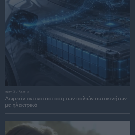
πριν 25 λεπτά
Δωρεάν αντικατάσταση των παλιών αυτοκινήτων
με ηλεκτρικά