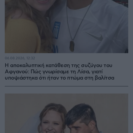
06.08.2026, 12:32
Η αποκαλυπτική κατάθεση της συζύγου του
Αφγανού: Πώς γνωρίσαμε τη Λίσα, γιατί
υποψιάστηκα ότι ήταν το πτώμα στη βαλίτσα