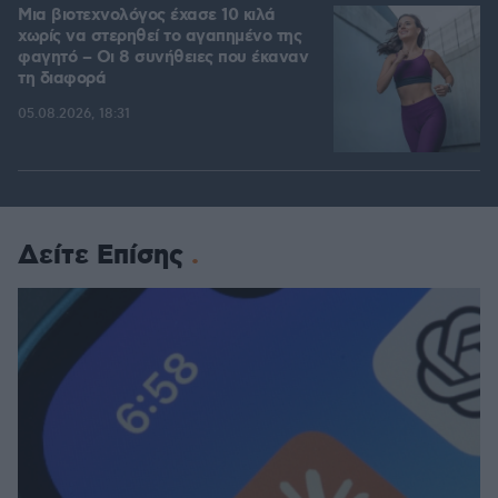
Μια βιοτεχνολόγος έχασε 10 κιλά
χωρίς να στερηθεί το αγαπημένο της
φαγητό – Οι 8 συνήθειες που έκαναν
τη διαφορά
05.08.2026, 18:31
Δείτε Επίσης