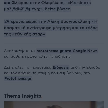
και Φλώρου στην Ολομέλεια - «Με είπατε
μαλ@@@@μένη;», δείτε βίντεο
29 χρόνια χωρίς την Αλίκη Βουγιουκλάκη - Η
δραματική αντίστροφη μέτρηση και το τέλος
της «εθνικής σταρ»
protothema.gr στο Google News
Ακολουθήστε το
και μάθετε πρώτοι όλες τις ειδήσεις
Ειδήσεις
Δείτε όλες τις τελευταίες
από την Ελλάδα
και τον Κόσμο, τη στιγμή που συμβαίνουν, στο
Protothema.gr
Thema Insights