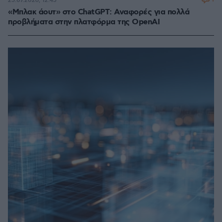
25.07.2026, 12:45
«Μπλακ άουτ» στο ChatGPT: Αναφορές για πολλά
προβλήματα στην πλατφόρμα της OpenAI