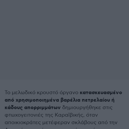
κατασκευασμένο
Το μελωδικό κρουστό όργανο
από χρησιμοποιημένα βαρέλια πετρελαίου ή
κάδους απορριμμάτων
δημιουργήθηκε στις
φτωχογειτονιές της Καραϊβικής, όταν
αποικιοκράτες μετέφεραν σκλάβους από την