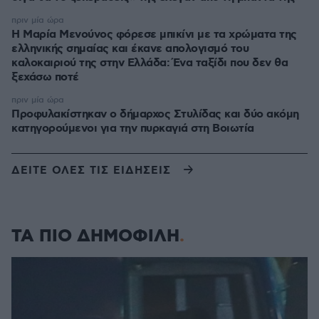
πριν μία ώρα
Η Μαρία Μενούνος φόρεσε μπικίνι με τα χρώματα της
ελληνικής σημαίας και έκανε απολογισμό του
καλοκαιριού της στην Ελλάδα: Ένα ταξίδι που δεν θα
ξεχάσω ποτέ
πριν μία ώρα
Προφυλακίστηκαν ο δήμαρχος Στυλίδας και δύο ακόμη
κατηγορούμενοι για την πυρκαγιά στη Βοιωτία
ΔΕΙΤΕ ΟΛΕΣ ΤΙΣ ΕΙΔΗΣΕΙΣ
ΤΑ ΠΙΟ ΔΗΜΟΦΙΛΗ