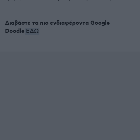
Διαβάστε τα πιο ενδιαφέροντα Google
Doodle
ΕΔΩ