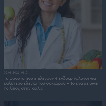
06.08.2026, 08:01
Τα φρούτα που επιλέγουν 4 ενδοκρινολόγοι για
καλύτερο έλεγχο του σακχάρου – Το ένα μειώνει
το λίπος στην κοιλιά