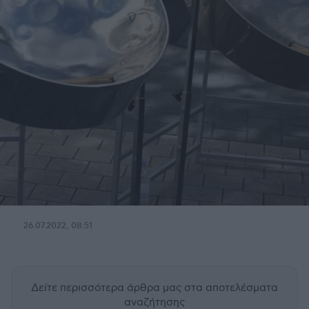
26.07.2022, 08:51
Δείτε περισσότερα άρθρα μας
στα αποτελέσματα
αναζήτησης