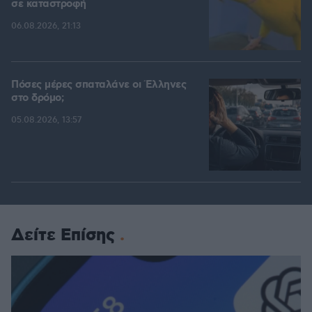
σε καταστροφή
06.08.2026, 21:13
Πόσες μέρες σπαταλάνε οι Έλληνες
στο δρόμο;
05.08.2026, 13:57
Δείτε Επίσης