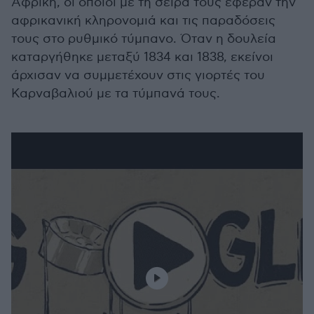
Αφρική, οι οποίοι με τη σειρά τους έφεραν την
αφρικανική κληρονομιά και τις παραδόσεις
τους στο ρυθμικό τύμπανο. Όταν η δουλεία
καταργήθηκε μεταξύ 1834 και 1838, εκείνοι
άρχισαν να συμμετέχουν στις γιορτές του
Καρναβαλιού με τα τύμπανά τους.