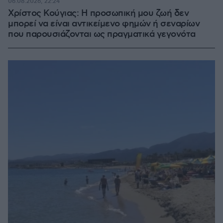
06.08.2026, 22:24
Χρίστος Κούγιας: Η προσωπική μου ζωή δεν
μπορεί να είναι αντικείμενο φημών ή σεναρίων
που παρουσιάζονται ως πραγματικά γεγονότα