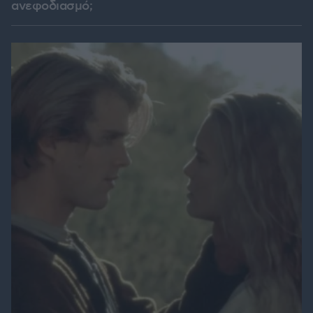
ανεφοδιασμό;