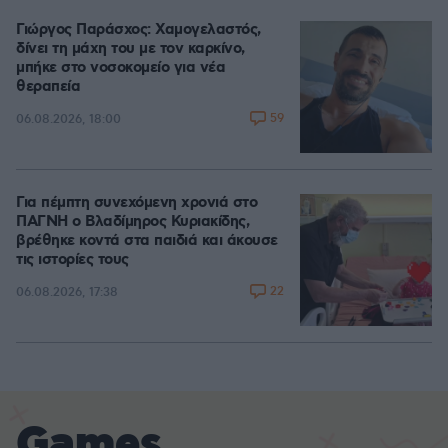
Γιώργος Παράσχος: Χαμογελαστός,
δίνει τη μάχη του με τον καρκίνο,
μπήκε στο νοσοκομείο για νέα
θεραπεία
59
06.08.2026, 18:00
Για πέμπτη συνεχόμενη χρονιά στο
ΠΑΓΝΗ ο Βλαδίμηρος Κυριακίδης,
βρέθηκε κοντά στα παιδιά και άκουσε
τις ιστορίες τους
22
06.08.2026, 17:38
Games