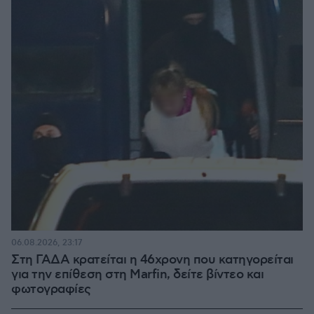
06.08.2026, 23:17
Στη ΓΑΔΑ κρατείται η 46χρονη που κατηγορείται
για την επίθεση στη Marfin, δείτε βίντεο και
φωτογραφίες