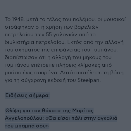
Το 1948, μετά το τέλος του πολέμου, οι μουσικοί
στράφηκαν στη χρήση των βαρελιών
πετρελαίου των 55 γαλονιών από τα
διυλιστήρια πετρελαίου. Εκτός από την αλλαγή
του σχήματος της επιφάνειας του τυμπάνου,
διαπίστωσαν ότι η αλλαγή του μήκους του
τυμπάνου επέτρεπε πλήρεις κλίμακες από
μπάσο έως σοπράνο. Αυτό αποτέλεσε τη βάση
για τη σύγχρονη εκδοχή του Steelpan.
Ειδήσεις σήμερα:
Θλίψη για τον θάνατο της Μαρίτας
Αγγελοπούλου: «Θα είσαι πάλι στην αγκαλιά
του μπαμπά σου»