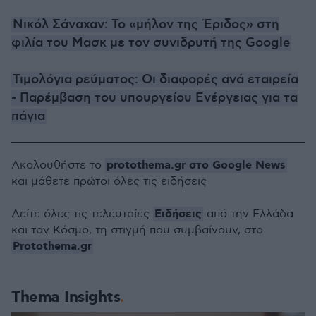
Νικόλ Σάναχαν: Το «μήλον της Έριδος» στη
φιλία του Μασκ με τον συνιδρυτή της Google
Τιμολόγια ρεύματος: Οι διαφορές ανά εταιρεία
- Παρέμβαση του υπουργείου Ενέργειας για τα
πάγια
protothema.gr στο Google News
Ακολουθήστε το
και μάθετε πρώτοι όλες τις ειδήσεις
Ειδήσεις
Δείτε όλες τις τελευταίες
από την Ελλάδα
και τον Κόσμο, τη στιγμή που συμβαίνουν, στο
Protothema.gr
Thema Insights