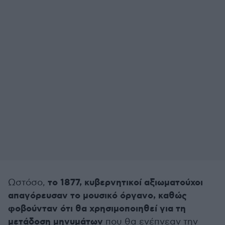
το 1877, κυβερνητικοί αξιωματούχοι
Ωστόσο,
απαγόρευσαν το μουσικό όργανο, καθώς
φοβούνταν ότι θα χρησιμοποιηθεί για τη
μετάδοση μηνυμάτων
που θα ενέπνεαν την