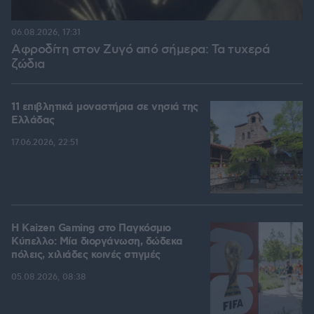
06.08.2026, 17:31
Αφροδίτη στον Ζυγό από σήμερα: Τα τυχερά
ζώδια
11 επιβλητικά μοναστήρια σε νησιά της
Ελλάδας
17.06.2026, 22:51
H Kaizen Gaming στο Παγκόσμιο
Kύπελλο: Μία διοργάνωση, δώδεκα
πόλεις, χιλιάδες κοινές στιγμές
05.08.2026, 08:38