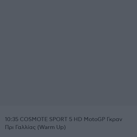
10:35 COSMOTE SPORT 5 HD MotoGP Γκραν
Πρι Γαλλίας (Warm Up)