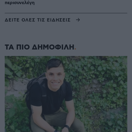
περισυνελέγη
ΔΕΙΤΕ ΟΛΕΣ ΤΙΣ ΕΙΔΗΣΕΙΣ
ΤΑ ΠΙΟ ΔΗΜΟΦΙΛΗ