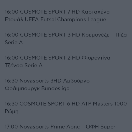
16:00 COSMOTE SPORT 7 HD Καρταχένα –
Ετουάλ UEFA Futsal Champions League
16:00 COSMOTE SPORT 3 HD Κρεμονέζε – Πίζα
Serie A
16:00 COSMOTE SPORT 2 HD Φιορεντίνα –
Τζένοα Serie A
16:30 Novasports 3HD Αμβούργο –
Φράιμπουργκ Bundesliga
16:30 COSMOTE SPORT 6 HD ATP Masters 1000
Ρώμη
17:00 Novasports Prime Άρης – ΟΦΗ Super