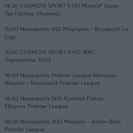
14:30 COSMOTE SPORT 5 HD MotoGP Γκραν
Πρι Γαλλίας (Αγώνας)
15:00 Novasports 1HD Μαγιόρκα – Βιγιαρεάλ La
Liga
15:00 COSMOTE SPORT 8 HD WRC
Πορτογαλία, SS23
16:00 Novasports Premier League Νότιγχαμ
Φόρεστ – Νιούκαστλ Premier League
16:00 Novasports 5HD Κρίσταλ Πάλας –
Έβερτον Premier League
16:00 Novasports 2HD Μπέρνλι – Άστον Βίλα
Premier League