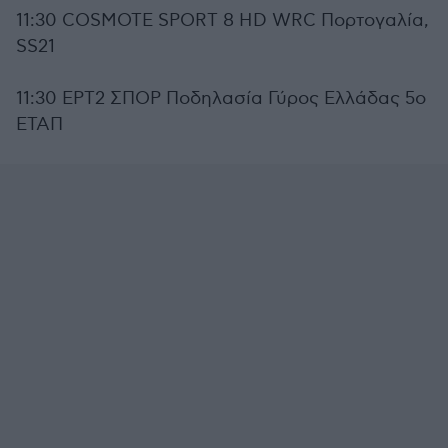
11:30 COSMOTE SPORT 8 HD WRC Πορτογαλία,
SS21
11:30 ΕΡΤ2 ΣΠΟΡ Ποδηλασία Γύρος Ελλάδας 5ο
ΕΤΑΠ