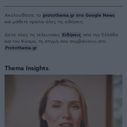
protothema.gr στο Google News
Ακολουθήστε το
και μάθετε πρώτοι όλες τις ειδήσεις
Ειδήσεις
Δείτε όλες τις τελευταίες
από την Ελλάδα
και τον Κόσμο, τη στιγμή που συμβαίνουν, στο
Protothema.gr
Thema Insights