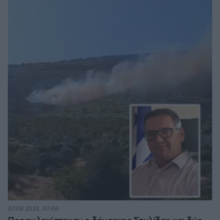
07.08.2026, 07:00