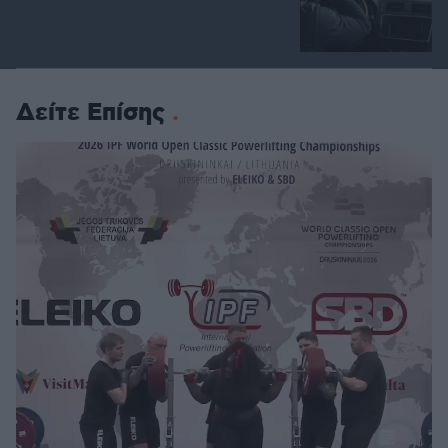
Δείτε Επίσης