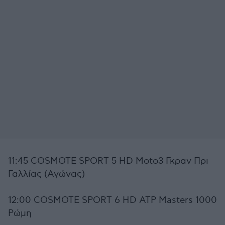
11:45 COSMOTE SPORT 5 HD Moto3 Γκραν Πρι
Γαλλίας (Αγώνας)
12:00 COSMOTE SPORT 6 HD ATP Masters 1000
Ρώμη