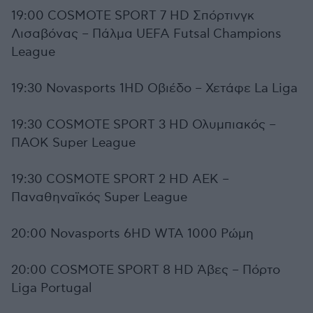
19:00 COSMOTE SPORT 7 HD Σπόρτινγκ
Λισαβόνας – Πάλμα UEFA Futsal Champions
League
19:30 Novasports 1HD Οβιέδο – Χετάφε La Liga
19:30 COSMOTE SPORT 3 HD Ολυμπιακός –
ΠΑΟΚ Super League
19:30 COSMOTE SPORT 2 HD ΑΕΚ –
Παναθηναϊκός Super League
20:00 Novasports 6HD WTA 1000 Ρώμη
20:00 COSMOTE SPORT 8 HD Άβες – Πόρτο
Liga Portugal