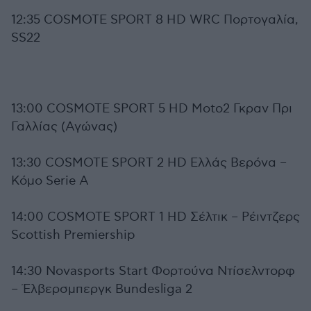
12:35 COSMOTE SPORT 8 HD WRC Πορτογαλία,
SS22
13:00 COSMOTE SPORT 5 HD Moto2 Γκραν Πρι
Γαλλίας (Αγώνας)
13:30 COSMOTE SPORT 2 HD Ελλάς Βερόνα –
Κόμο Serie A
14:00 COSMOTE SPORT 1 HD Σέλτικ – Ρέιντζερς
Scottish Premiership
14:30 Novasports Start Φορτούνα Ντίσελντορφ
– Έλβερσμπεργκ Bundesliga 2