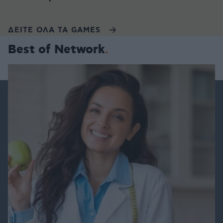
ΔΕΙΤΕ ΟΛΑ ΤΑ GAMES
Best of Network