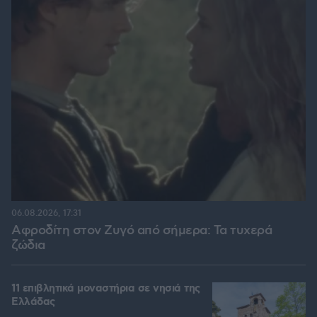
06.08.2026, 17:31
Αφροδίτη στον Ζυγό από σήμερα: Τα τυχερά
ζώδια
11 επιβλητικά μοναστήρια σε νησιά της
Ελλάδας