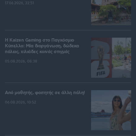
17.06.2026, 22:51
H Kaizen Gaming στο Παγκόσμιο
Kύπελλο: Μία διοργάνωση, δώδεκα
πόλεις, χιλιάδες κοινές στιγμές
05.08.2026, 08:38
Από μαθητής, φοιτητής σε άλλη πόλη!
06.08.2026, 10:52