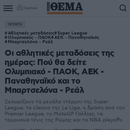
Games
SPORTS
Αθλητικές μεταδόσεις
Super League
Ολυμπιακός - ΠΑΟΚ
ΑΕΚ - Παναθηναϊκός
Μπαρτσελόνα - Ρεάλ
Οι αθλητικές μεταδόσεις της
ημέρας: Πού θα δείτε
Ολυμπιακό - ΠΑΟΚ, ΑΕΚ -
Παναθηναϊκό και το
Μπαρτσελόνα - Ρεάλ
Ξεχωρίζουν τα μεγάλα ντέρμπι της Super
League, το clasico της La Liga, η δράση από την
Premier League, το MotoGP Γαλλίας, τα
τουρνουά τένις της Ρώμης και τα NBA playoffs