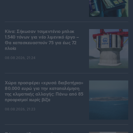
Κίνα: Σήκωσαν τσιμεντένιο μπλοκ
1.540 τόνων για νέο λιμενικό έργο –
Θα κατασκευαστούν 75 για έως 72
πλοία
08.08.2026, 21:24
Χώρα προσφέρει «χρυσά διαβατήρια»
80.000 ευρώ για την καταπολέμηση
της κλιματικής αλλαγής: Πάνω από 85
προορισμοί χωρίς βίζα
08.08.2026, 21:23