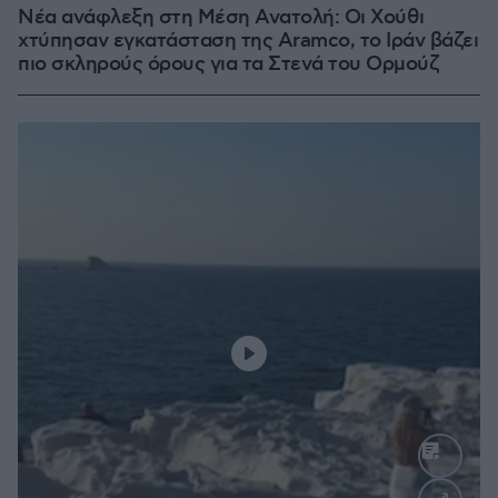
Νέα ανάφλεξη στη Μέση Ανατολή: Οι Χούθι
χτύπησαν εγκατάσταση της Aramco, το Ιράν βάζει
πιο σκληρούς όρους για τα Στενά του Ορμούζ