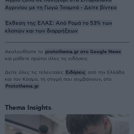
Άγριο ξύλο σε πανηγύρι στα Σιταράλωνα
Αγρινίου με τη Γωγώ Τσαμπά - Δείτε βίντεο
Έκθεση της ΕΛΑΣ: Από Ρομά το 53% των
κλοπών και των διαρρήξεων
protothema.gr στο Google News
Ακολουθήστε το
και μάθετε πρώτοι όλες τις ειδήσεις
Ειδήσεις
Δείτε όλες τις τελευταίες
από την Ελλάδα
και τον Κόσμο, τη στιγμή που συμβαίνουν, στο
Protothema.gr
Thema Insights