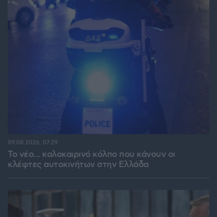
09.08.2026, 07:29
Το νέο... καλοκαιρινό κόλπο που κάνουν οι
κλέφτες αυτοκινήτων στην Ελλάδα