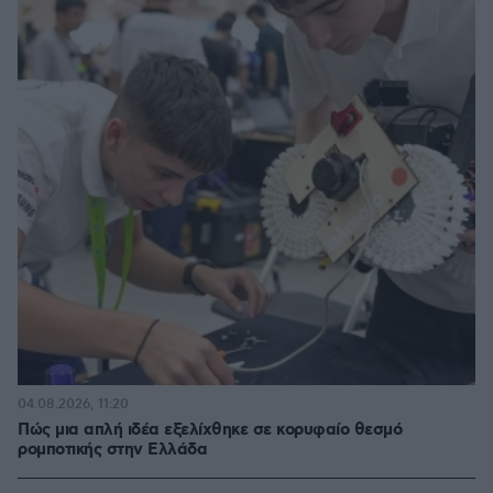
04.08.2026, 11:20
Πώς μια απλή ιδέα εξελίχθηκε σε κορυφαίο θεσμό
ρομποτικής στην Ελλάδα