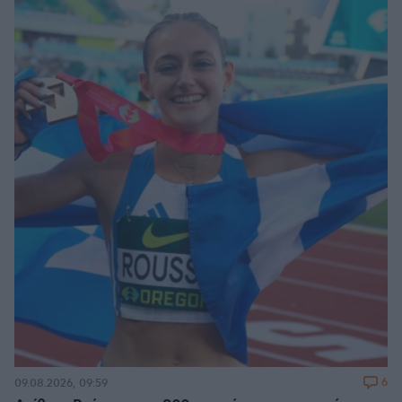
6
09.08.2026, 09:59