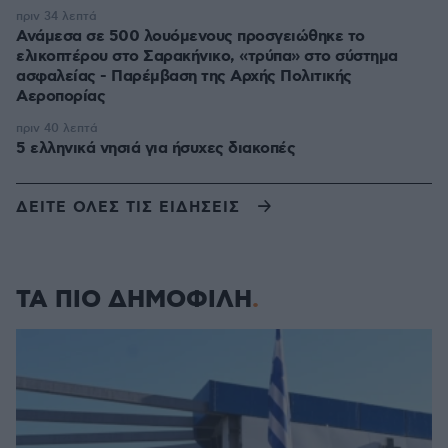
πριν 34 λεπτά
Ανάμεσα σε 500 λουόμενους προσγειώθηκε το
ελικοπτέρου στο Σαρακήνικο, «τρύπα» στο σύστημα
ασφαλείας - Παρέμβαση της Αρχής Πολιτικής
Αεροπορίας
πριν 40 λεπτά
5 ελληνικά νησιά για ήσυχες διακοπές
ΔΕΙΤΕ ΟΛΕΣ ΤΙΣ ΕΙΔΗΣΕΙΣ
ΤΑ ΠΙΟ ΔΗΜΟΦΙΛΗ