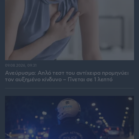
09.08.2026, 09:31
Ανεύρυσμα: Απλό τεστ του αντίχειρα προμηνύει
τον αυξημένο κίνδυνο – Γίνεται σε 1 λεπτό