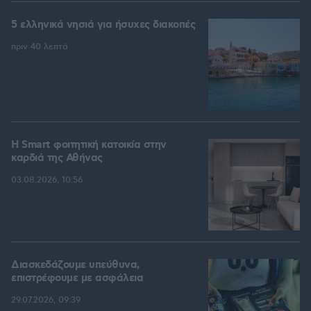
5 ελληνικά νησιά για ήσυχες διακοπές
πριν 40 λεπτά
Η Smart φοιτητική κατοικία στην
καρδιά της Αθήνας
03.08.2026, 10:56
Διασκεδάζουμε υπεύθυνα,
επιστρέφουμε με ασφάλεια
29.07.2026, 09:39