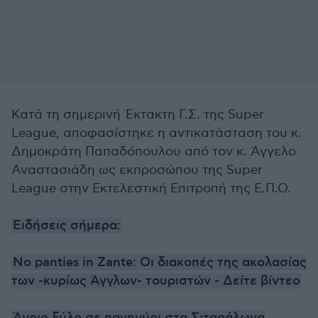
Κατά τη σημερινή Έκτακτη Γ.Σ. της Super
League, αποφασίστηκε η αντικατάσταση του κ.
Δημοκράτη Παπαδόπουλου από τον κ. Άγγελο
Αναστασιάδη ως εκπροσώπου της Super
League στην Εκτελεστική Επιτροπή της Ε.Π.Ο.
Ειδήσεις σήμερα:
No panties in Zante: Oι διακοπές της ακολασίας
των -κυρίως Άγγλων- τουριστών - Δείτε βίντεο