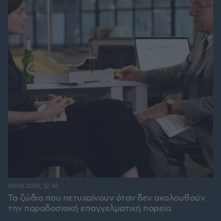
09.08.2026, 12:30
Τα ζώδια που πετυχαίνουν όταν δεν ακολουθούν
την παραδοσιακή επαγγελματική πορεία