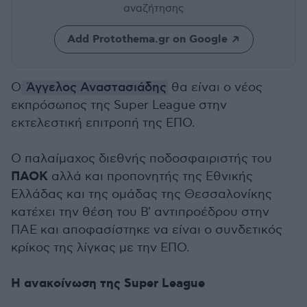
αναζήτησης
Add Protothema.gr on Google
Ο
Άγγελος Αναστασιάδης
θα είναι ο νέος
εκπρόσωπος της Super League στην
εκτελεστική επιτροπή της ΕΠΟ.
Ο παλαίμαχος διεθνής ποδοσφαιριστής του
ΠΑΟΚ
αλλά και προπονητής της Εθνικής
Ελλάδας και της ομάδας της Θεσσαλονίκης
κατέχει την θέση του Β' αντιπροέδρου στην
ΠΑΕ και αποφασίστηκε να είναι ο συνδετικός
κρίκος της λίγκας με την ΕΠΟ.
Η ανακοίνωση της Super League