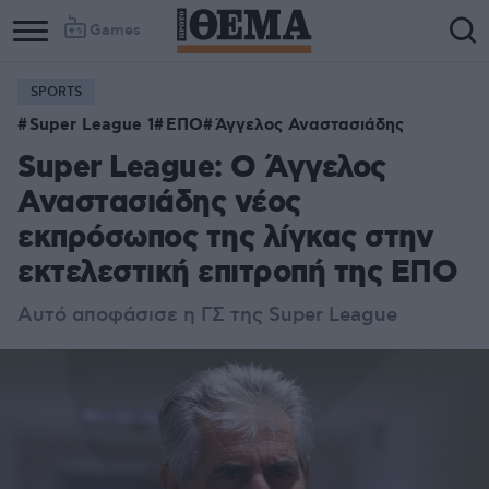
Games
SPORTS
Super League 1
ΕΠΟ
Άγγελος Αναστασιάδης
Super League: Ο Άγγελος
Αναστασιάδης νέος
εκπρόσωπος της λίγκας στην
εκτελεστική επιτροπή της ΕΠΟ
Αυτό αποφάσισε η ΓΣ της Super League