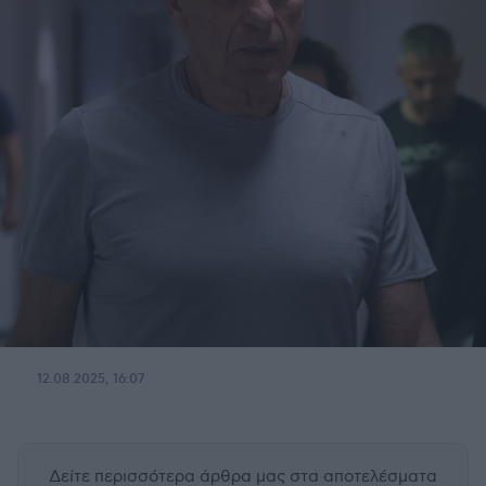
12.08.2025, 16:07
Δείτε περισσότερα άρθρα μας
στα αποτελέσματα